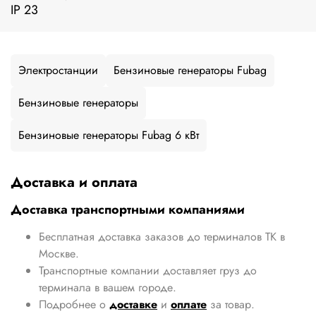
IP 23
Электростанции
Бензиновые генераторы Fubag
Бензиновые генераторы
Бензиновые генераторы Fubag 6 кВт
Доставка и оплата
Доставка транспортными компаниями
Бесплатная доставка заказов до терминалов ТК в
Москве.
Транспортные компании доставляет груз до
терминала в вашем городе.
Подробнее о
доставке
и
оплате
за товар.