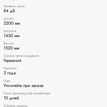
Уровень шума
84 дБ
Длина
2200 мм
Ширина
1450 мм
Высота
1520 мм
Страна происхождения
Германия
Гарантия
2 года
Цвет
Уточняйте при заказе
Срок производства контейнера
10 дней
Степень защиты