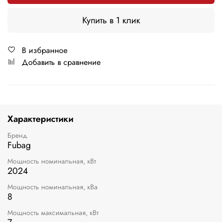
Купить в 1 клик
В избранное
Добавить в сравнение
Характеристики
Бренд
Fubag
Мощность номинальная, кВт
2024
Мощность номинальная, кВа
8
Мощность максимальная, кВт