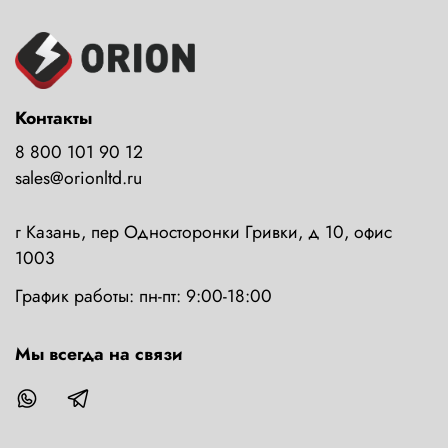
Контакты
8 800 101 90 12
sales@orionltd.ru
г Казань, пер Односторонки Гривки, д 10, офис
1003
График работы: пн-пт: 9:00-18:00
Мы всегда на связи