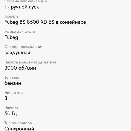
Степень автоматизации
1 - ручной пуск
Модель
Fubag BS 8500 XD ES в контейнере
Марка двигателя
Fubag
Система охлаждения
воздушная
Частота вращения двигателя
3000 об/мин
Топливо
бензин
Число фаз
3
Частота
50 Гц
Тип генератора
Синхронный