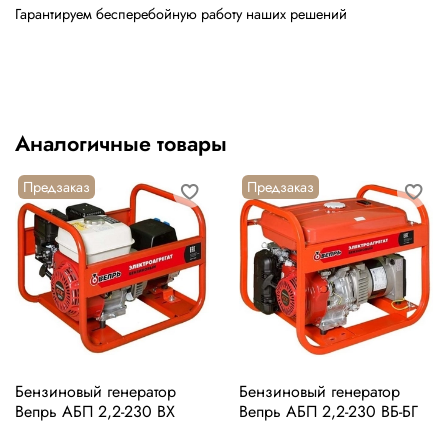
Гарантируем бесперебойную работу наших решений
Аналогичные товары
Предзаказ
Предзаказ
Бензиновый генератор
Бензиновый генератор
Вепрь АБП 2,2-230 ВХ
Вепрь АБП 2,2-230 ВБ-БГ