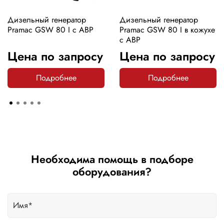
Дизельный генератор
Дизельный генератор
Pramac GSW 80 I с АВР
Pramac GSW 80 I в кожухе
с АВР
Цена по запросу
Цена по запросу
Подробнее
Подробнее
Необходима помощь в подборе
оборудования?