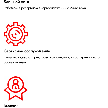
Большой опыт
Работаем в резервном энергоснабжении с 2006 года
Сервисное обслуживание
Сопровождаем от предпроектной стадии до постгарантийного
обслуживания
Гарантия