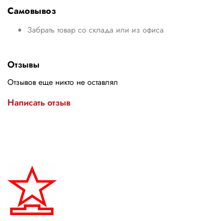
Самовывоз
Забрать товар со склада или из офиса
Отзывы
Отзывов еще никто не оставлял
Написать отзыв