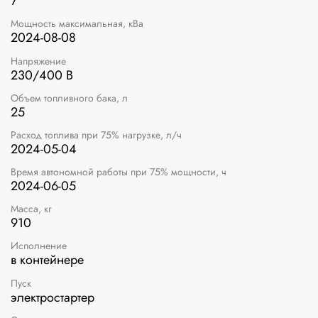
7
Мощность максимальная, кВа
2024-08-08
Напряжение
230/400 В
Объем топливного бака, л
25
Расход топлива при 75% нагрузке, л/ч
2024-05-04
Время автономной работы при 75% мощности, ч
2024-06-05
Масса, кг
910
Исполнение
в контейнере
Пуск
электростартер