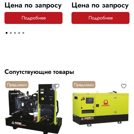
Цена по запросу
Цена по запросу
Подробнее
Подробнее
Сопутствующие товары
Предзаказ
Предзаказ