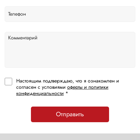
Настоящим подтверждаю, что я ознакомлен и
согласен с условиями
оферты и политики
конфиденциальности
*
Отправить