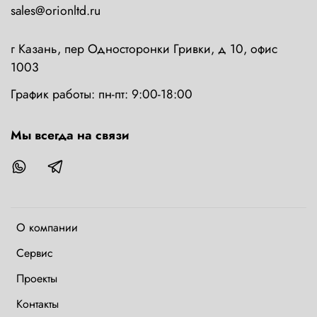
sales@orionltd.ru
г Казань, пер Односторонки Гривки, д 10, офис
1003
График работы: пн-пт: 9:00-18:00
Мы всегда на связи
О компании
Сервис
Проекты
Контакты