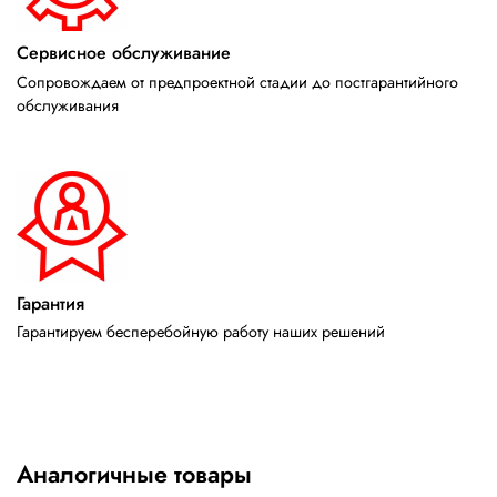
Сервисное обслуживание
Сопровождаем от предпроектной стадии до постгарантийного
обслуживания
Гарантия
Гарантируем бесперебойную работу наших решений
Аналогичные товары