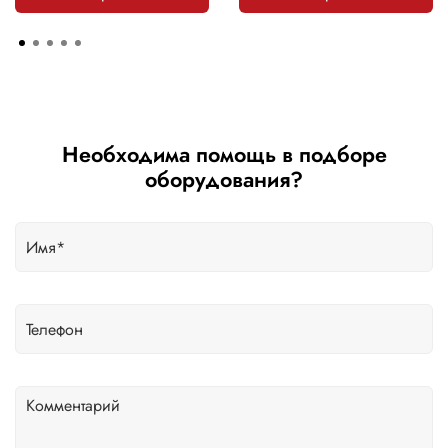
Необходима помощь в подборе
оборудования?