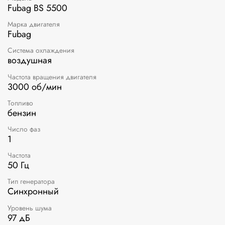
Fubag BS 5500
Марка двигателя
Fubag
Система охлаждения
воздушная
Частота вращения двигателя
3000 об/мин
Топливо
бензин
Число фаз
1
Частота
50 Гц
Тип генератора
Синхронный
Уровень шума
97 дБ