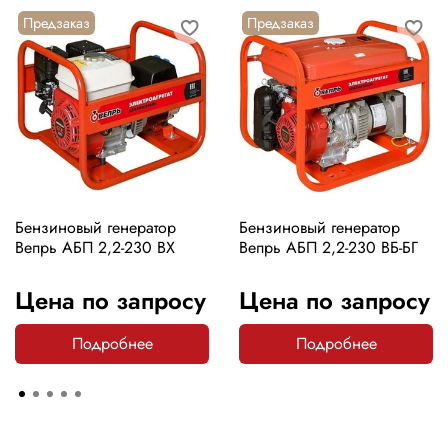
Предзаказ
Предзаказ
Бензиновый генератор
Бензиновый генератор
Вепрь АБП 2,2-230 ВХ
Вепрь АБП 2,2-230 ВБ-БГ
Цена по запросу
Цена по запросу
Подробнее
Подробнее