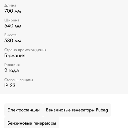
Длина
700 мм
Ширина
540 мм
Высота
580 мм
Страна происхождения
Германия
Гарантия
2 года
Степень защиты
IP 23
Электростанции
Бензиновые генераторы Fubag
Бензиновые генераторы