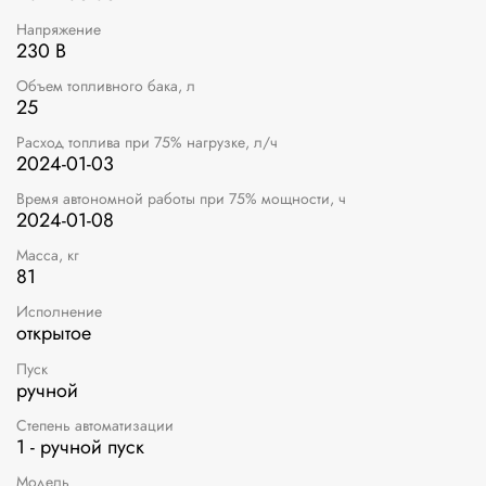
Напряжение
230 В
Объем топливного бака, л
25
Расход топлива при 75% нагрузке, л/ч
2024-01-03
Время автономной работы при 75% мощности, ч
2024-01-08
Масса, кг
81
Исполнение
открытое
Пуск
ручной
Степень автоматизации
1 - ручной пуск
Модель