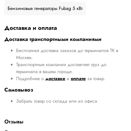
Бензиновые генераторы Fubag 5 кВт
Доставка и оплата
Доставка транспортными компаниями
Бесплатная доставка заказов до терминалов ТК в
Москве.
Транспортные компании доставляет груз до
терминала в вашем городе.
Подробнее о
доставке
и
оплате
за товар.
Самовывоз
Забрать товар со склада или из офиса
Отзывы