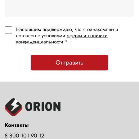
Настоящим подтверждаю, что я ознакомлен и
согласен с условиями
оферты и политики
конфиденциальности
*
Отправить
Контакты
8 800 101 90 12