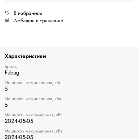
В избранное
Добавить в сравнение
Характеристики
Бренд
Fubag
Мощность номинальная, кВт
5
Мощность номинальная, кВа
5
Мощность максимальная, кВт
2024-05-05
Мощность максимальная, кВа
2024-05-05