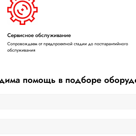
Сервисное обслуживание
Сопровождаем от предпроектной стадии до постгарантийного
обслуживания
дима помощь в подборе оборуд