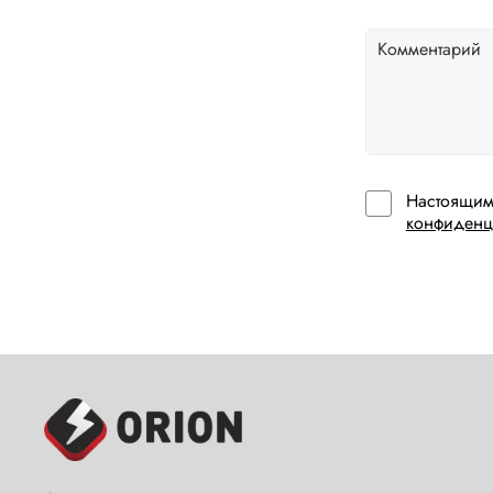
Настоящим
конфиденц