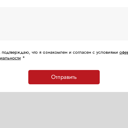
 подтверждаю, что я ознакомлен и согласен с условиями
офе
иальности
*
Отправить