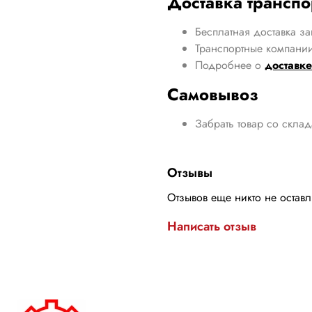
Доставка трансп
Бесплатная доставка за
Транспортные компании
Подробнее о
доставке
Самовывоз
Забрать товар со скла
Отзывы
Отзывов еще никто не остав
Написать отзыв