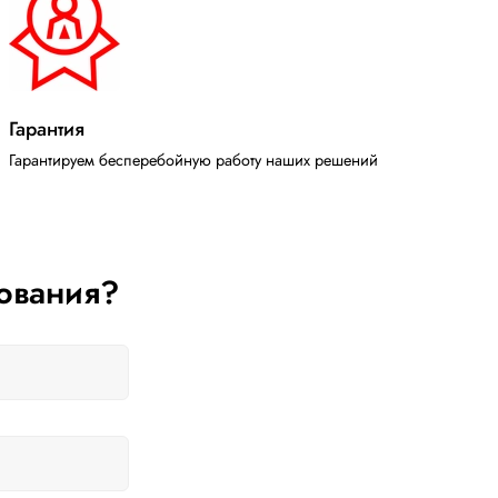
Гарантия
Гарантируем бесперебойную работу наших решений
ования?