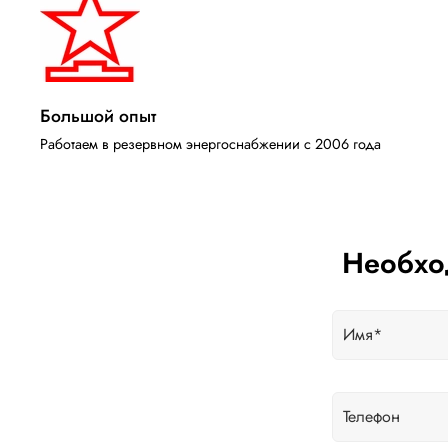
Большой опыт
Работаем в резервном энергоснабжении с 2006 года
Необхо