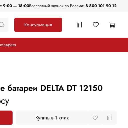
пт 9:00 — 18:00
Бесплатный звонок по России:
8 800 101 90 12
Консультация
возврата
е батареи DELTA DT 12150
су
Купить в 1 клик