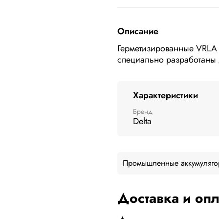
Описание
Герметизированные VRLA 
специально разработаны 
Характеристики
Бренд
Delta
Промышленные аккумулято
Доставка и опл