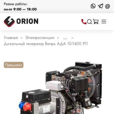
Режим работы:
@
пн-пт 9:00 — 18:00
Главная
Электростанции
...
Дизельный генератор Вепрь АДА 10-Т400 РЛ
Предзаказ