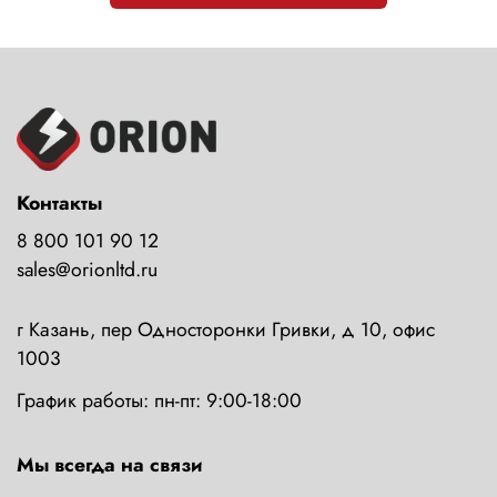
Контакты
8 800 101 90 12
sales@orionltd.ru
г Казань, пер Односторонки Гривки, д 10, офис
1003
График работы: пн-пт: 9:00-18:00
Мы всегда на связи