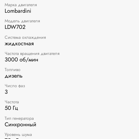
Марка двигателя
Lombardini
Модель двигателя
LDW702
Система охлаждения
жидкостная
Частота вращения двигателя
3000 об/мин
Топливо
дизель
Число фаз
3
Частота
50 Гц
Тип генератора
Синхронный
Уровень шума