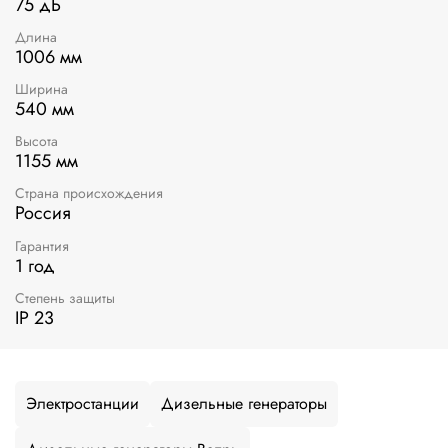
75 дБ
Длина
1006 мм
Ширина
540 мм
Высота
1155 мм
Страна происхождения
Россия
Гарантия
1 год
Степень защиты
IP 23
Электростанции
Дизельные генераторы