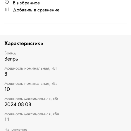
В избранное
Добавить в сравнение
Характеристики
Бренд
Вепрь
Мощность номинальная, кВт
8
Мощность номинальная, кВа
10
Мощность максимальная, кВт
2024-08-08
Мощность максимальная, кВа
11
Напряжение