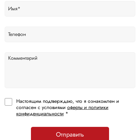
Настоящим подтверждаю, что я ознакомлен и
согласен с условиями
оферты и политики
конфиденциальности
*
Отправить