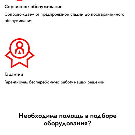
Сервисное обслуживание
Сопровождаем от предпроектной стадии до постгарантийного
обслуживания
Гарантия
Гарантируем бесперебойную работу наших решений
Необходима помощь в подборе
оборудования?