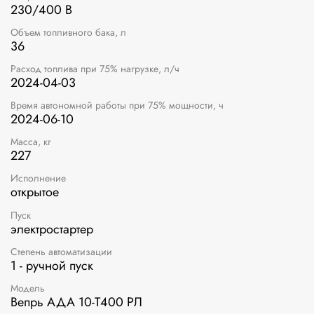
230/400 В
Объем топливного бака, л
36
Расход топлива при 75% нагрузке, л/ч
2024-04-03
Время автономной работы при 75% мощности, ч
2024-06-10
Масса, кг
227
Исполнение
открытое
Пуск
электростартер
Степень автоматизации
1 - ручной пуск
Модель
Вепрь АДА 10-Т400 РЛ