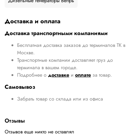
Дизельные генераторы Вепрь
Доставка и оплата
Доставка транспортными компаниями
Бесплатная доставка заказов до терминалов ТК в
Москве.
Транспортные компании доставляет груз до
терминала в вашем городе.
Подробнее о
доставке
и
оплате
за товар.
Самовывоз
Забрать товар со склада или из офиса
Отзывы
Отзывов еще никто не оставлял