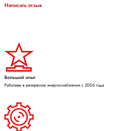
Написать отзыв
Большой опыт
Работаем в резервном энергоснабжении с 2006 года