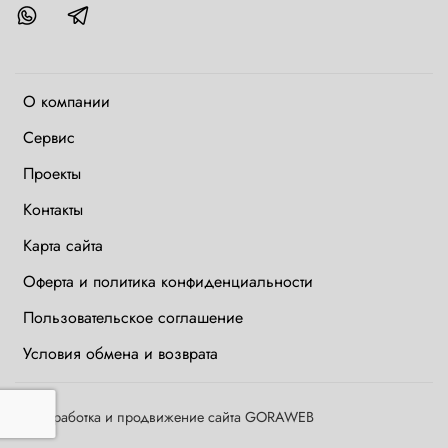
О компании
Сервис
Проекты
Контакты
Карта сайта
Оферта и политика конфиденциальности
Пользовательское соглашение
Условия обмена и возврата
©
Разработка и продвижение сайта GORAWEB