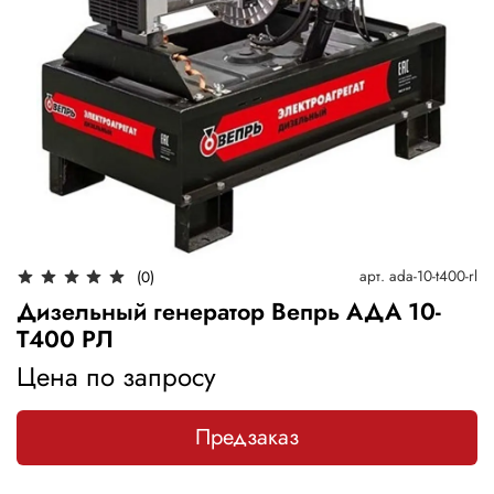
арт.
ada-10-t400-rl
(0)
Дизельный генератор Вепрь АДА 10-
Т400 РЛ
Цена по запросу
Предзаказ