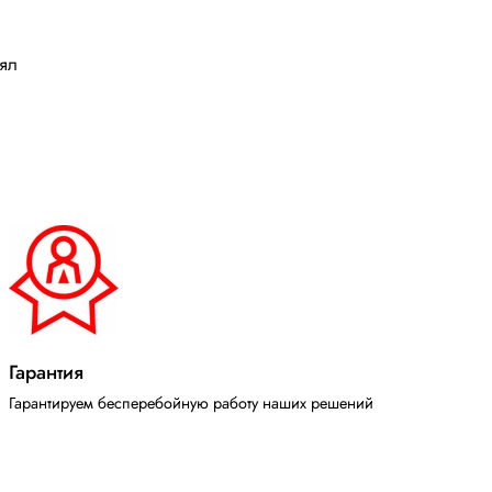
лял
Гарантия
Гарантируем бесперебойную работу наших решений