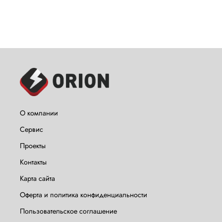
О компании
Сервис
Проекты
Контакты
Карта сайта
Оферта и политика конфиденциальности
Пользовательское соглашение