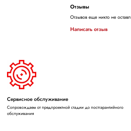
Отзывы
Отзывов еще никто не остав
Написать отзыв
Сервисное обслуживание
Сопровождаем от предпроектной стадии до постгарантийного
обслуживания