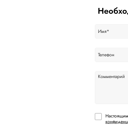
Необхо
Настоящим
конфиденц