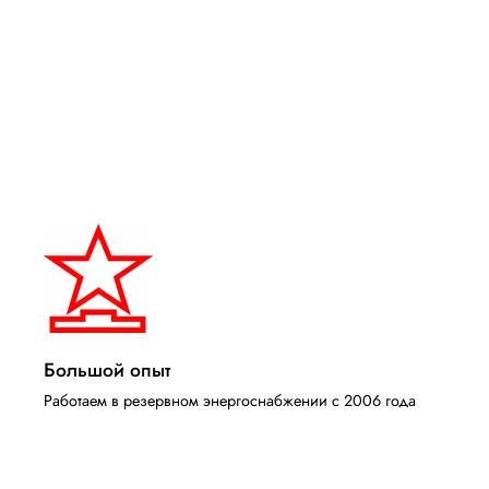
Большой опыт
Работаем в резервном энергоснабжении с 2006 года