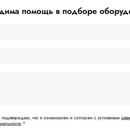
дима помощь в подборе оборуд
 подтверждаю, что я ознакомлен и согласен с условиями
офе
иальности
*