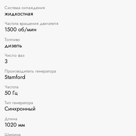
Система охлаждения
жидкостная
Частота вращения двигателя
1500 об/мин
Топливо
дизель
Число фаз
3
Производитель генератора
Stamford
Частота
50 Гц
Тип генератора
Синхронный
Длина
1020 мм
Ширина