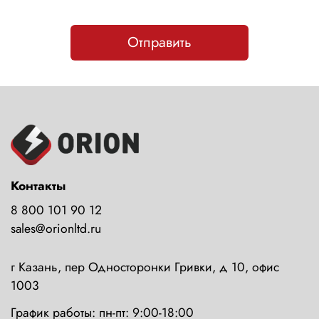
Отправить
Контакты
8 800 101 90 12
sales@orionltd.ru
г Казань, пер Односторонки Гривки, д 10, офис
1003
График работы: пн-пт: 9:00-18:00