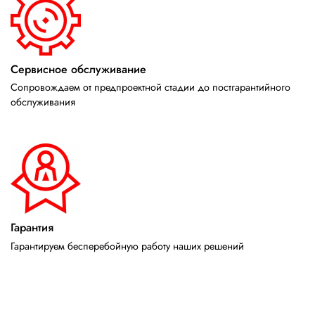
Сервисное обслуживание
Сопровождаем от предпроектной стадии до постгарантийного
обслуживания
Гарантия
Гарантируем бесперебойную работу наших решений