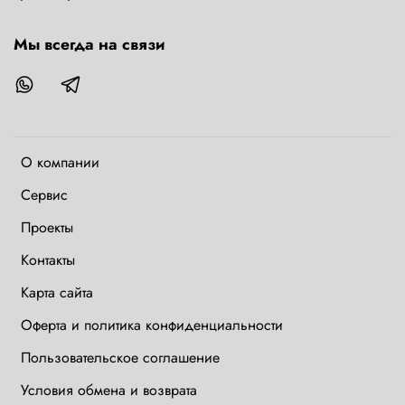
Мы всегда на связи
О компании
Сервис
Проекты
Контакты
Карта сайта
Оферта и политика конфиденциальности
Пользовательское соглашение
Условия обмена и возврата