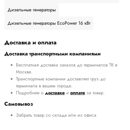
Дизельные генераторы
Дизельные генераторы EcoPower 16 кВт
Доставка и оплата
Доставка транспортными компаниями
Бесплатная доставка заказов до терминалов ТК в
Москве.
Транспортные компании доставляет груз до
терминала в вашем городе.
Подробнее о
доставке
и
оплате
за товар.
Самовывоз
Забрать товар со склада или из офиса