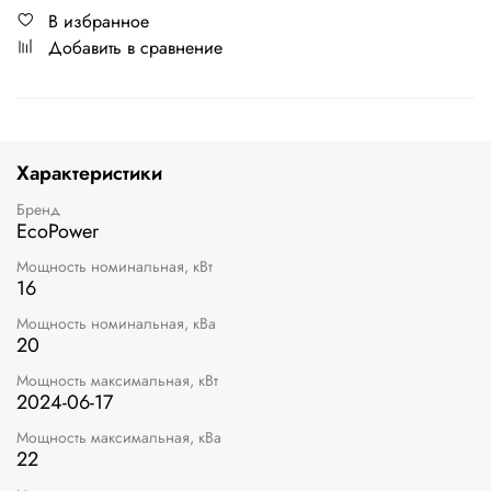
В избранное
Добавить в сравнение
Характеристики
Бренд
EcoPower
Мощность номинальная, кВт
16
Мощность номинальная, кВа
20
Мощность максимальная, кВт
2024-06-17
Мощность максимальная, кВа
22