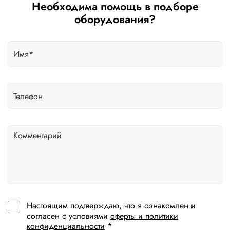
Необходима помощь в подборе
оборудования?
Настоящим подтверждаю, что я ознакомлен и
согласен с условиями
оферты и политики
конфиденциальности
*