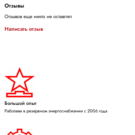
Отзывы
Отзывов еще никто не оставлял
Написать отзыв
Большой опыт
Работаем в резервном энергоснабжении с 2006 года