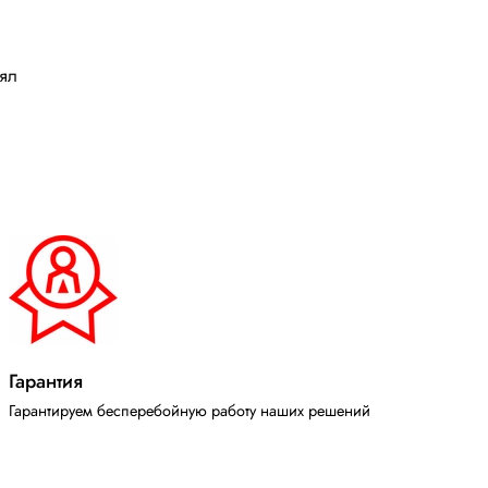
лял
Гарантия
Гарантируем бесперебойную работу наших решений