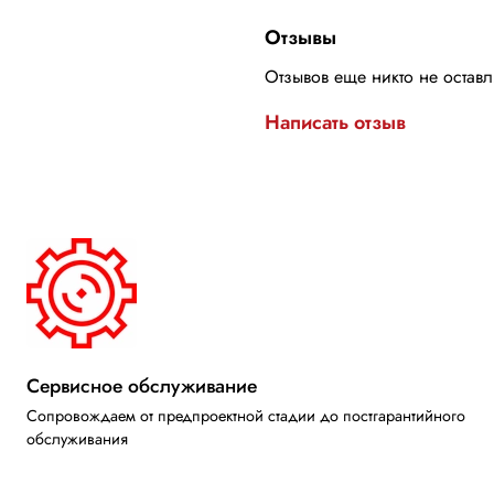
Отзывы
Отзывов еще никто не остав
Написать отзыв
Сервисное обслуживание
Сопровождаем от предпроектной стадии до постгарантийного
обслуживания