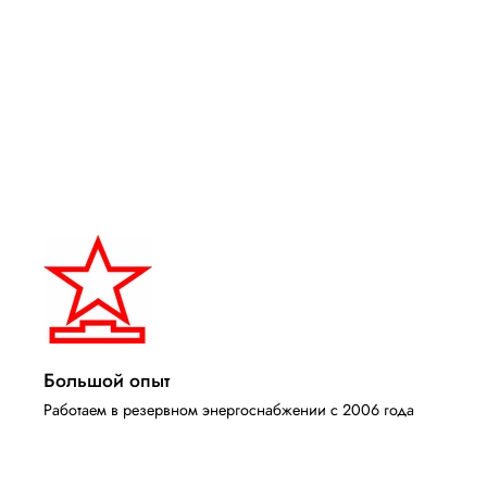
Большой опыт
Работаем в резервном энергоснабжении с 2006 года