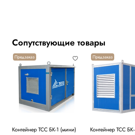
Сопутствующие товары
Предзаказ
Предзаказ
Контейнер ТСС БК-1 (мини)
Контейнер ТСС БК-