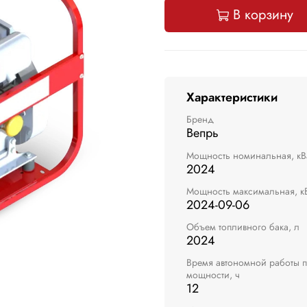
В корзину
Характеристики
Бренд
Вепрь
Мощность номинальная, кВ
2024
Мощность максимальная, к
2024-09-06
Объем топливного бака, л
2024
Время автономной работы 
мощности, ч
12