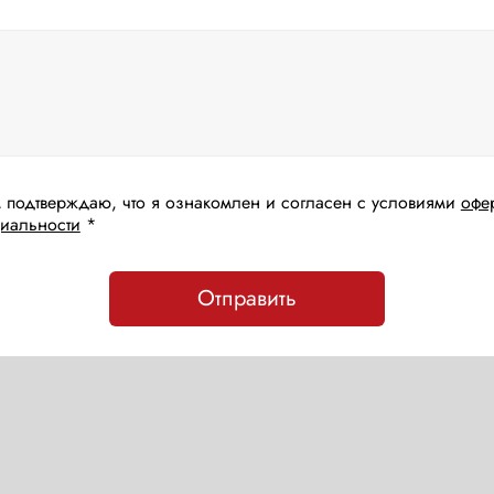
 подтверждаю, что я ознакомлен и согласен с условиями
офе
иальности
*
Отправить