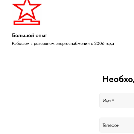
Большой опыт
Работаем в резервном энергоснабжении с 2006 года
Необхо