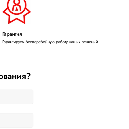
Гарантия
Гарантируем бесперебойную работу наших решений
ования?