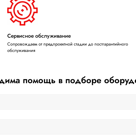
Сервисное обслуживание
Сопровождаем от предпроектной стадии до постгарантийного
обслуживания
дима помощь в подборе оборуд