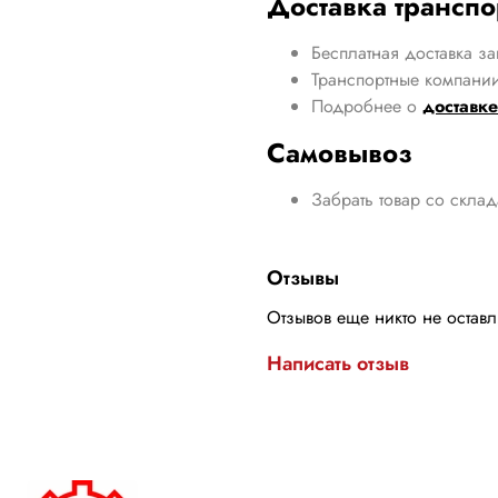
Доставка трансп
Бесплатная доставка за
Транспортные компании
Подробнее о
доставке
Самовывоз
Забрать товар со скла
Отзывы
Отзывов еще никто не остав
Написать отзыв