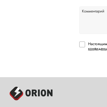
Настоящим
конфиденц