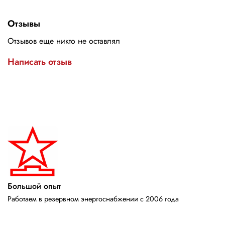
Отзывы
Отзывов еще никто не оставлял
Написать отзыв
Большой опыт
Работаем в резервном энергоснабжении с 2006 года