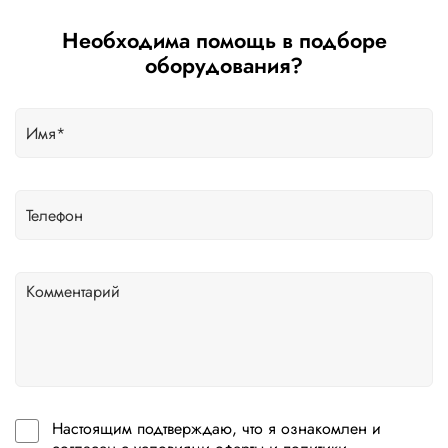
Необходима помощь в подборе
оборудования?
Настоящим подтверждаю, что я ознакомлен и