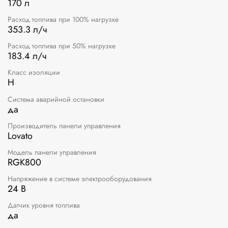
170 л
Расход топлива при 100% нагрузке
353.3 л/ч
Расход топлива при 50% нагрузке
183.4 л/ч
Класс изоляции
H
Система аварийной остановки
да
Производитель панели управления
Lovato
Модель панели управления
RGK800
Напряжение в системе электрооборудования
24 В
Датчик уровня топлива
да