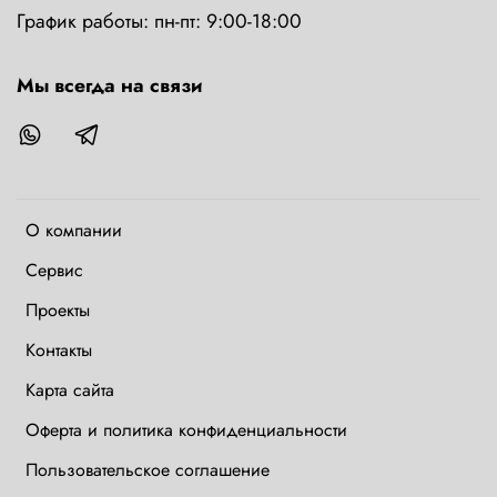
График работы: пн-пт: 9:00-18:00
Мы всегда на связи
О компании
Сервис
Проекты
Контакты
Карта сайта
Оферта и политика конфиденциальности
Пользовательское соглашение