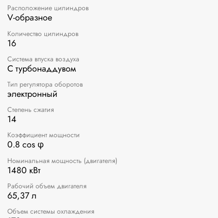
Расположение цилиндров
V-образное
Количество цилиндров
16
Система впуска воздуха
С турбонаддувом
Тип регулятора оборотов
электронный
Степень сжатия
14
Коэффициент мощности
0.8 cos φ
Номинальная мощность (двигателя)
1480 кВт
Рабочий объем двигателя
65,37 л
Объем системы охлаждения