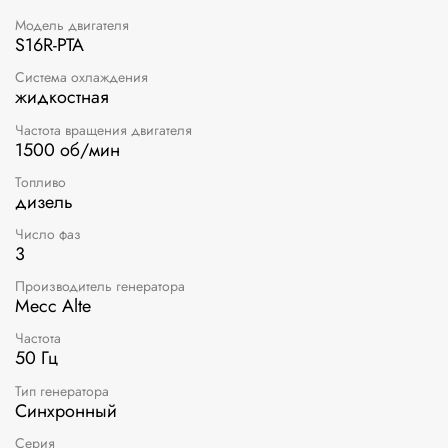
Модель двигателя
S16R-PTA
Система охлаждения
жидкостная
Частота вращения двигателя
1500 об/мин
Топливо
дизель
Число фаз
3
Производитель генератора
Mecc Alte
Частота
50 Гц
Тип генератора
Синхронный
Серия