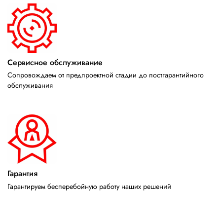
Сервисное обслуживание
Сопровождаем от предпроектной стадии до постгарантийного
обслуживания
Гарантия
Гарантируем бесперебойную работу наших решений