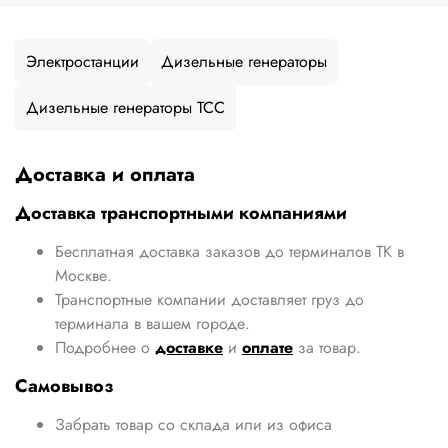
Электростанции
Дизельные генераторы
Дизельные генераторы ТСС
Доставка и оплата
Доставка транспортными компаниями
Бесплатная доставка заказов до терминалов ТК в
Москве.
Транспортные компании доставляет груз до
терминала в вашем городе.
Подробнее о
доставке
и
оплате
за товар.
Самовывоз
Забрать товар со склада или из офиса