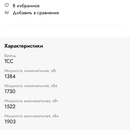
В избранное
Добавить в сравнение
Характеристики
Бренд
ТСС
Мощность номинальная, кВт
1384
Мощность номинальная, кВа
1730
Мощность максимальная, кВт
1522
Мощность максимальная, кВа
1903