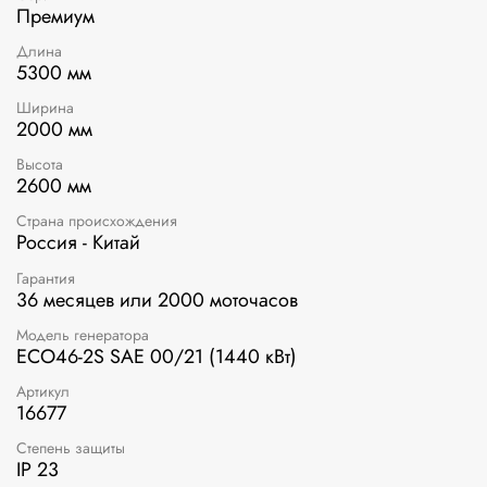
Премиум
Длина
5300 мм
Ширина
2000 мм
Высота
2600 мм
Страна происхождения
Россия - Китай
Гарантия
36 месяцев или 2000 моточасов
Модель генератора
ECO46-2S SAE 00/21 (1440 кВт)
Артикул
16677
Степень защиты
IP 23