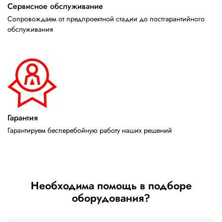
Сервисное обслуживание
Сопровождаем от предпроектной стадии до постгарантийного
обслуживания
Гарантия
Гарантируем бесперебойную работу наших решений
Необходима помощь в подборе
оборудования?