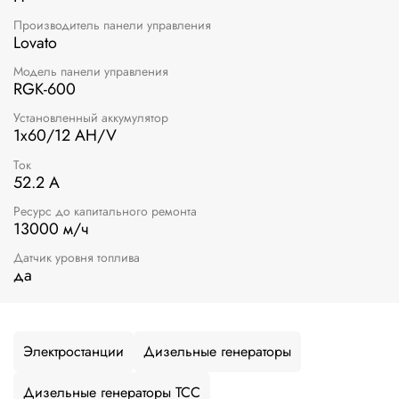
Производитель панели управления
Lovato
Модель панели управления
RGK-600
Установленный аккумулятор
1х60/12 AH/V
Ток
52.2 А
Ресурс до капитального ремонта
13000 м/ч
Датчик уровня топлива
да
Электростанции
Дизельные генераторы
Дизельные генераторы ТСС