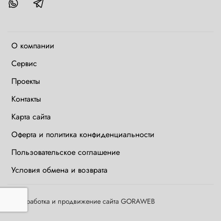
О компании
Сервис
Проекты
Контакты
Карта сайта
Оферта и политика конфиденциальности
Пользовательское соглашение
Условия обмена и возврата
©
Разработка и продвижение сайта GORAWEB