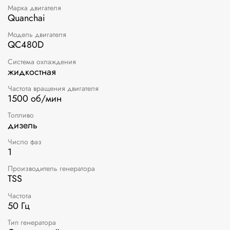
Марка двигателя
Quanchai
Модель двигателя
QC480D
Система охлаждения
жидкостная
Частота вращения двигателя
1500 об/мин
Топливо
дизель
Число фаз
1
Производитель генератора
TSS
Частота
50 Гц
Тип генератора