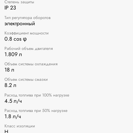
Степень защиты
IP 23
Тип регулятора оборотов
электронный
Коэффициент мощности
0.8 cos φ
Рабочий объем двигателя
1.809 л
Объем системы охлаждения
18 л
Объем системы смазки
8.2 л
Расход топлива при 100% нагрузке
4.5 л/ч
Расход топлива при 50% нагрузке
1.8 л/ч
Класс изоляции
H