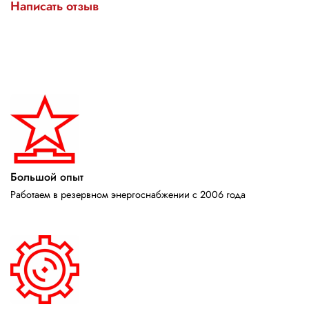
Написать отзыв
Большой опыт
Работаем в резервном энергоснабжении с 2006 года