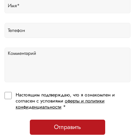
Настоящим подтверждаю, что я ознакомлен и
согласен с условиями
оферты и политики
конфиденциальности
*
Отправить