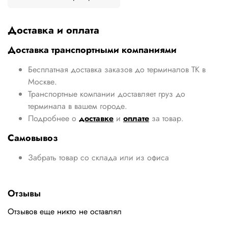
Доставка и оплата
Доставка транспортными компаниями
Бесплатная доставка заказов до терминалов ТК в
Москве.
Транспортные компании доставляет груз до
терминала в вашем городе.
Подробнее о
доставке
и
оплате
за товар.
Самовывоз
Забрать товар со склада или из офиса
Отзывы
Отзывов еще никто не оставлял