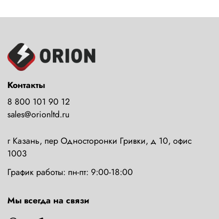
Контакты
8 800 101 90 12
sales@orionltd.ru
г Казань, пер Односторонки Гривки, д 10, офис
1003
График работы: пн-пт: 9:00-18:00
Мы всегда на связи