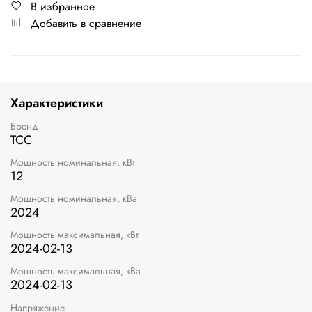
В избранное
Добавить в сравнение
Характеристики
Бренд
ТСС
Мощность номинальная, кВт
12
Мощность номинальная, кВа
2024
Мощность максимальная, кВт
2024-02-13
Мощность максимальная, кВа
2024-02-13
Напряжение