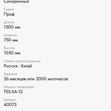
Синхронный
Серия
Проф
Длина
1500 мм
Ширина
750 мм
Высота
1050 мм
Страна происхождения
Россия - Китай
Гарантия
36 месяцев или 2000 моточасов
Модель генератора
TSS-SA-12
Артикул
40073