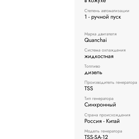
в кожухе
Степень автоматизации
1 - ручной пуск
Марка двигателя
Quanchai
Система охлаждения
жидкостная
Топливо
дизель
Производитель генератора
TSS
Тип генератора
Синхронный
Страна происхождения
Россия - Китай
Модель генератора
TSS-SA-12