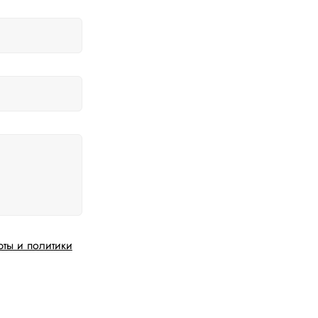
рты и политики