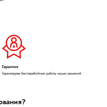
Гарантия
Гарантируем бесперебойную работу наших решений
ования?