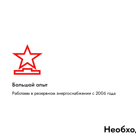
Большой опыт
Работаем в резервном энергоснабжении с 2006 года
Необхо