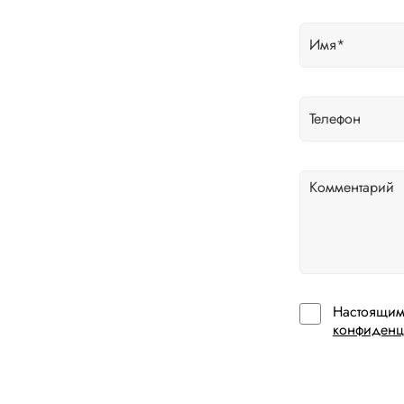
Настоящим
конфиденц