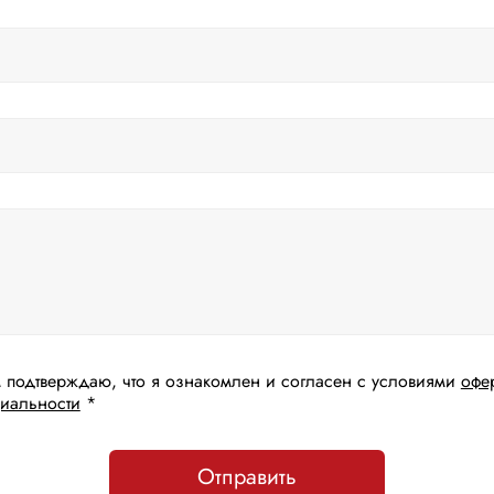
 подтверждаю, что я ознакомлен и согласен с условиями
офе
иальности
*
Отправить