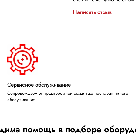
Написать отзыв
Сервисное обслуживание
Сопровождаем от предпроектной стадии до постгарантийного
обслуживания
дима помощь в подборе оборуд