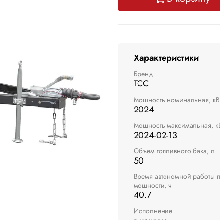
Характеристики
Бренд
ТСС
Мощность номинальная, кВ
2024
Мощность максимальная, к
2024-02-13
Объем топливного бака, л
50
Время автономной работы 
мощности, ч
40.7
Исполнение