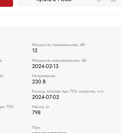
Мощность номинальная, кВт
12
а
Мощность максимальная, кВт
2024-02-13
Ва
Напряжение
230 В
Расход топлива при 75% нагрузке, л/ч
2024-07-02
при 75%
Масса, кг
798
Пуск