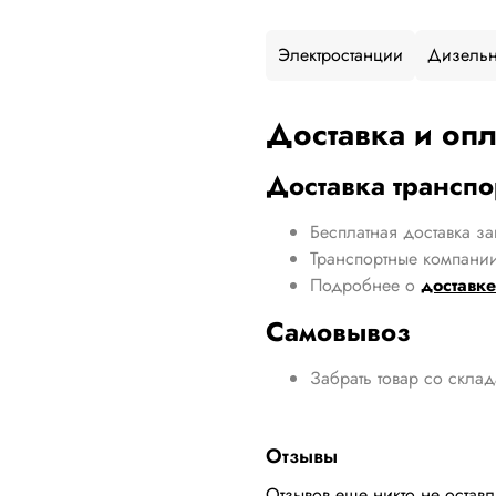
Электростанции
Дизельн
Доставка и опл
Доставка трансп
Бесплатная доставка за
Транспортные компании
Подробнее о
доставке
Самовывоз
Забрать товар со скла
Отзывы
Отзывов еще никто не остав