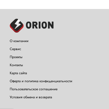
О компании
Сервис
Проекты
Контакты
Карта сайта
Оферта и политика конфиденциальности
Пользовательское соглашение
Условия обмена и возврата