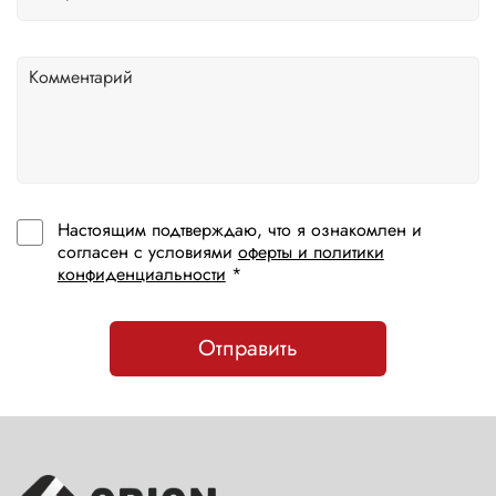
Настоящим подтверждаю, что я ознакомлен и
согласен с условиями
оферты и политики
конфиденциальности
*
Отправить