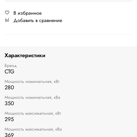
В избранное
Добавить в сравнение
Характеристики
Бренд
CTG
Мощность номинальная, кВт
280
Мощность номинальная, кВа
350
Мощность максимальная, кВт
295
Мощность максимальная, кВа
369