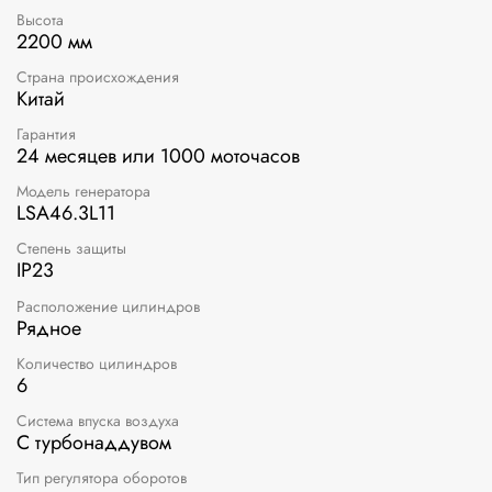
Высота
2200 мм
Страна происхождения
Китай
Гарантия
24 месяцев или 1000 моточасов
Модель генератора
LSA46.3L11
Степень защиты
IP23
Расположение цилиндров
Рядное
Количество цилиндров
6
Система впуска воздуха
С турбонаддувом
Тип регулятора оборотов