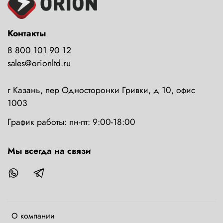
Контакты
8 800 101 90 12
sales@orionltd.ru
г Казань, пер Односторонки Гривки, д 10, офис
1003
График работы: пн-пт: 9:00-18:00
Мы всегда на связи
О компании