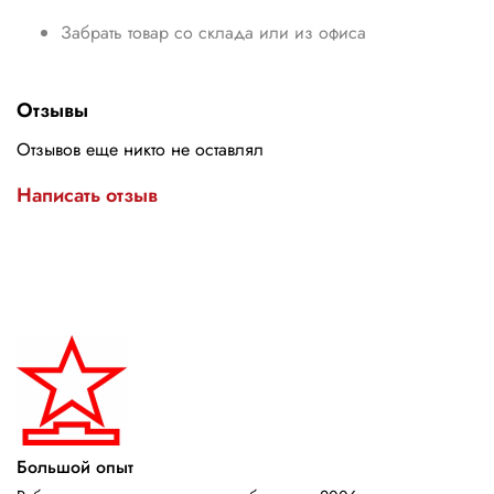
Забрать товар со склада или из офиса
Отзывы
Отзывов еще никто не оставлял
Написать отзыв
Большой опыт