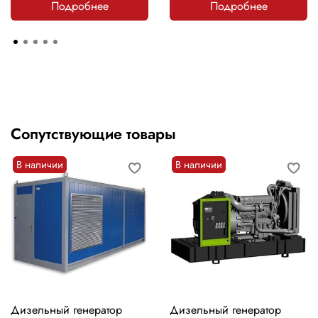
Подробнее
Подробнее
Сопутствующие товары
В наличии
В наличии
Дизельный генератор
Дизельный генератор