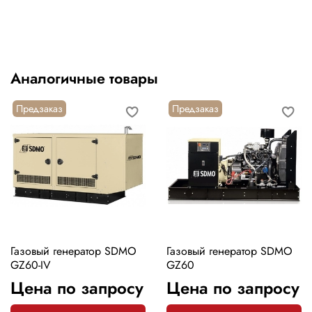
Аналогичные товары
Предзаказ
Предзаказ
Газовый генератор SDMO
Газовый генератор SDMO
GZ60-IV
GZ60
Цена по запросу
Цена по запросу