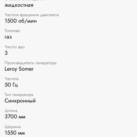
жидкостная
Частота вращения двигателя
1500 об/мин
Топливо
газ
Число фаз
3
Производитель генератора
Leroy Somer
Частота
50 Гц
Тип генератора
Синхронный
Длина
3700 мм
Ширина
1550 мм