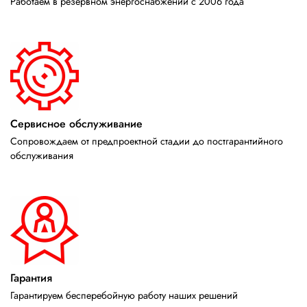
Работаем в резервном энергоснабжении с 2006 года
Сервисное обслуживание
Сопровождаем от предпроектной стадии до постгарантийного
обслуживания
Гарантия
Гарантируем бесперебойную работу наших решений