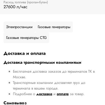
Расход топлива (пропан-бутан)
27600 л/час
Электростанции
Газовые генераторы
Газовые генераторы CTG
Доставка и оплата
Доставка транспортными компаниями
Бесплатная доставка заказов до терминалов ТК в
Москве.
Транспортные компании доставляет груз до
терминала в вашем городе.
Подробнее о
доставке
и
оплате
за товар.
Самовывоз