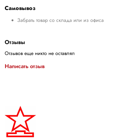
Самовывоз
Забрать товар со склада или из офиса
Отзывы
Отзывов еще никто не оставлял
Написать отзыв