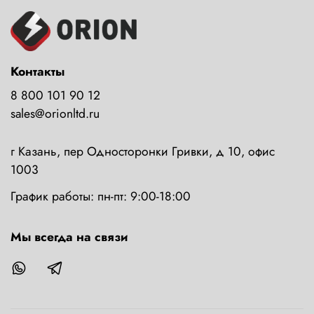
Контакты
8 800 101 90 12
sales@orionltd.ru
г Казань, пер Односторонки Гривки, д 10, офис
1003
График работы: пн-пт: 9:00-18:00
Мы всегда на связи