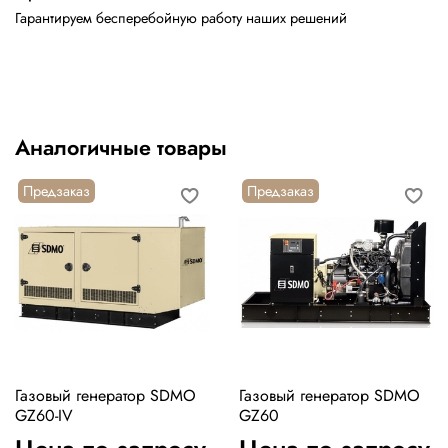
Гарантируем бесперебойную работу наших решений
Аналогичные товары
Предзаказ
Предзаказ
Газовый генератор SDMO
Газовый генератор SDMO
GZ60-IV
GZ60