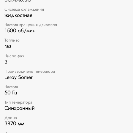
Система охлаждения
жидкостная
Частота вращения двигателя
1500 об/мин
Топливо
газ
Число фаз
3
Производитель генератора
Leroy Somer
Частота
50 Гц
Тип генератора
Синхронный
Длина
3870 мм