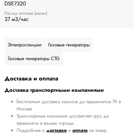
DSE7320
Расход топлива (метан)
37 м3/час
Электростанции
Газовые генераторы
Газовые генераторы CTG
Доставка и оплата
Доставка транспортными компаниями
Бесплатная доставка заказов до терминалов ТК в
Москве.
Транспортные компании доставляет груз до
терминала в вашем городе.
Подробнее о
доставке
и
оплате
за товар.