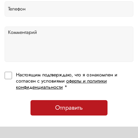
Настоящим подтверждаю, что я ознакомлен и
согласен с условиями
оферты и политики
конфиденциальности
*
Отправить