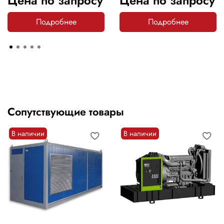
Цена по запросу
Цена по запросу
Подробнее
Подробнее
Сопутствующие товары
В наличии
В наличии