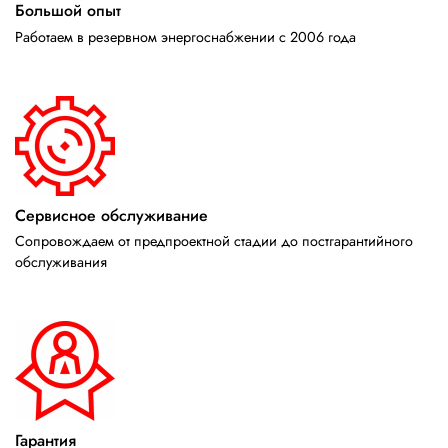
Большой опыт
Работаем в резервном энергоснабжении с 2006 года
Сервисное обслуживание
Сопровождаем от предпроектной стадии до постгарантийного
обслуживания
Гарантия