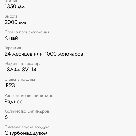
Ширина
1350 мм
Высота
2000 мм
Страна происхождения
Китай
Гарантия
24 месяцев или 1000 моточасов
Модель генератора
LSA44.3VL14
Степень защиты
IP23
Расположение цилиндров
Рядное
Количество цилиндров
6
Система впуска воздуха
С турбонаддувом