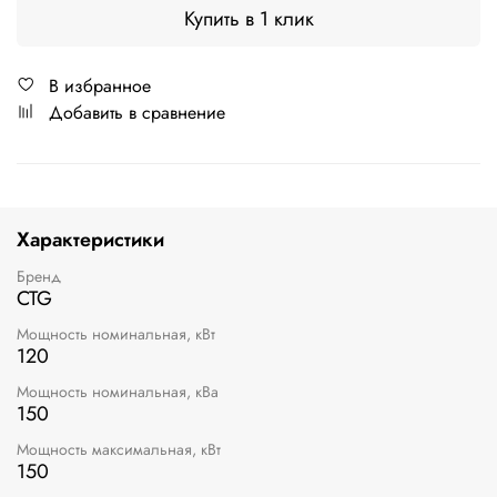
Купить в 1 клик
В избранное
Добавить в сравнение
Характеристики
Бренд
CTG
Мощность номинальная, кВт
120
Мощность номинальная, кВа
150
Мощность максимальная, кВт
150