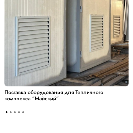
Поставка оборудования для Тепличного
комплекса "Майский"