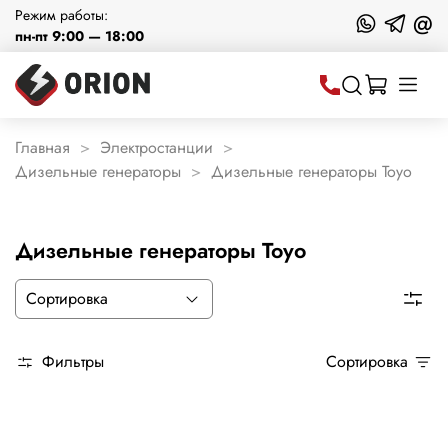
Режим работы:
@
пн-пт 9:00 — 18:00
Главная
Электростанции
Дизельные генераторы
Дизельные генераторы Toyo
Дизельные генераторы Toyo
Фильтры
Сортировка