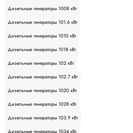
Дизельные генераторы 1008 кВт
Дизельные генераторы 101.6 кВт
Дизельные генераторы 1010 кВт
Дизельные генераторы 1018 кВт
Дизельные генераторы 102 кВт
Дизельные генераторы 102.7 кВт
Дизельные генераторы 1020 кВт
Дизельные генераторы 1028 кВт
Дизельные генераторы 103.9 кВт
Дизельные генераторы 1034 кВт