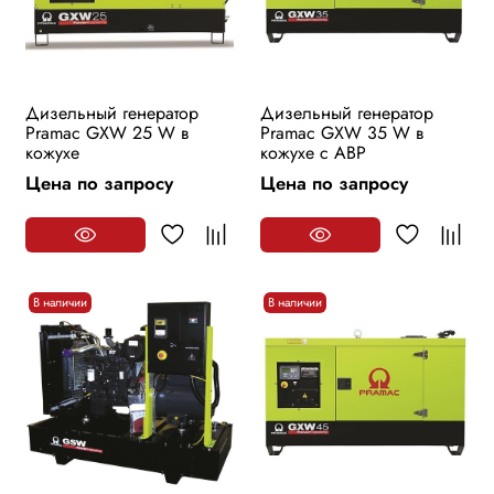
Дизельный генератор
Дизельный генератор
Pramac GXW 25 W в
Pramac GXW 35 W в
кожухе
кожухе с АВР
Цена по запросу
Цена по запросу
В наличии
В наличии