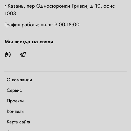
г Казань, пер Односторонки Гривки, д 10, офис
1003
График работы: пн-пт: 9:00-18:00
Мы всегда на связи
О компании
Сервис
Проекты
Контакты
Карта сайта