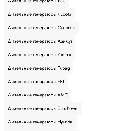
Дизельные генераторы ТСС
Дизельные генераторы Kubota
Дизельные генераторы Cummins
Дизельные генераторы Азимут
Дизельные генераторы Yanmar
Дизельные генераторы Fubag
Дизельные генераторы FPT
Дизельные генераторы AMG
Дизельные генераторы EuroPower
Дизельные генераторы Hyundai