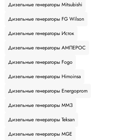
Дизельные генераторы Mitsubishi
Дизельные генераторы FG Wilson
Дизельные генераторы Исток
Дизельные генераторы АМПЕРОС
Дизельные генераторы Fogo
Дизельные генераторы Himoinsa
Дизельные генераторы Energoprom
Дизельные генераторы ММЗ
Дизельные генераторы Teksan
Дизельные генераторы MGE