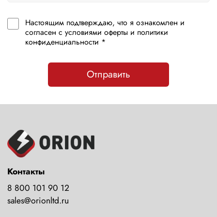
Настоящим подтверждаю, что я ознакомлен и
согласен с условиями оферты и политики
конфиденциальности *
Отправить
Контакты
8 800 101 90 12
sales@orionltd.ru