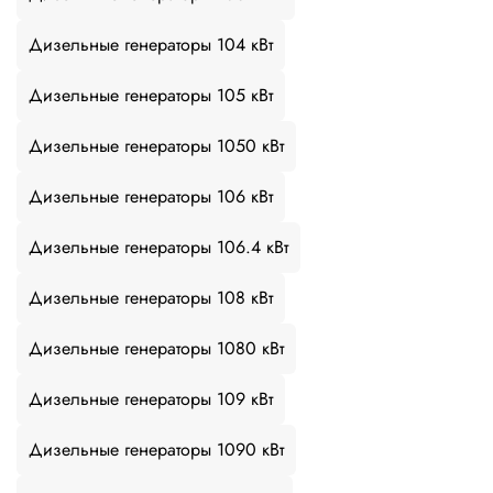
Дизельные генераторы 104 кВт
Дизельные генераторы 105 кВт
Дизельные генераторы 1050 кВт
Дизельные генераторы 106 кВт
Дизельные генераторы 106.4 кВт
Дизельные генераторы 108 кВт
Дизельные генераторы 1080 кВт
Дизельные генераторы 109 кВт
Дизельные генераторы 1090 кВт