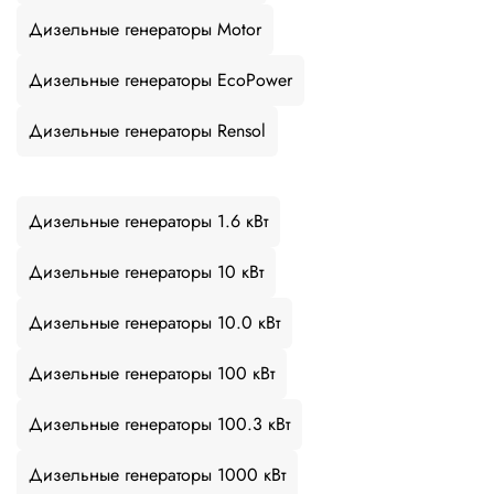
Дизельные генераторы Motor
Дизельные генераторы EcoPower
Дизельные генераторы Rensol
Дизельные генераторы 1.6 кВт
Дизельные генераторы 10 кВт
Дизельные генераторы 10.0 кВт
Дизельные генераторы 100 кВт
Дизельные генераторы 100.3 кВт
Дизельные генераторы 1000 кВт