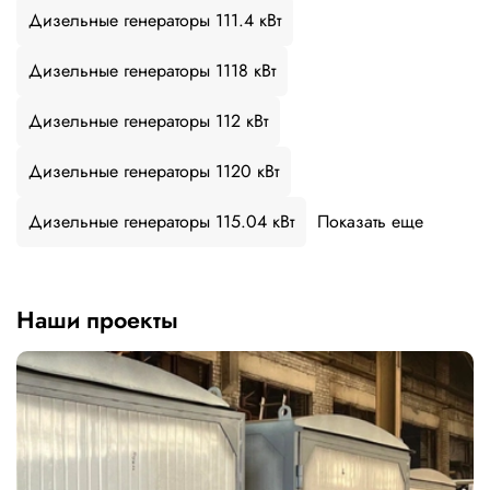
Дизельные генераторы 111.4 кВт
Дизельные генераторы 1118 кВт
Дизельные генераторы 112 кВт
Дизельные генераторы 1120 кВт
Дизельные генераторы 115.04 кВт
Показать еще
Наши проекты