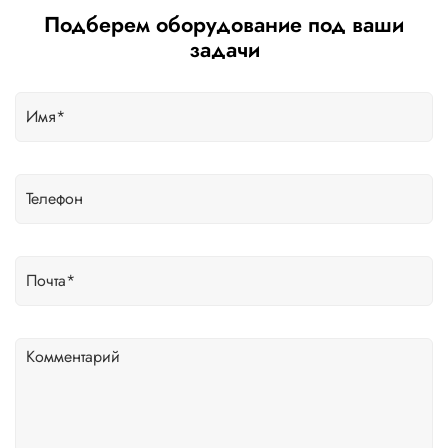
Подберем оборудование под ваши
задачи