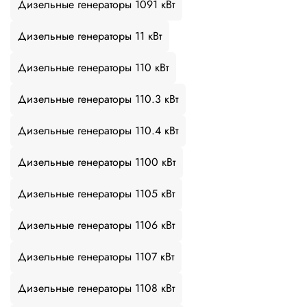
Дизельные генераторы 1091 кВт
Дизельные генераторы 11 кВт
Дизельные генераторы 110 кВт
Дизельные генераторы 110.3 кВт
Дизельные генераторы 110.4 кВт
Дизельные генераторы 1100 кВт
Дизельные генераторы 1105 кВт
Дизельные генераторы 1106 кВт
Дизельные генераторы 1107 кВт
Дизельные генераторы 1108 кВт