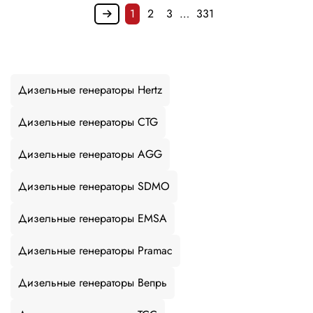
1
2
3
…
331
Дизельные генераторы Hertz
Дизельные генераторы CTG
Дизельные генераторы AGG
Дизельные генераторы SDMO
Дизельные генераторы EMSA
Дизельные генераторы Pramac
Дизельные генераторы Вепрь