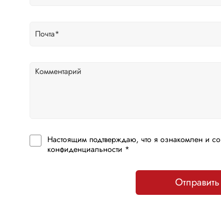
Настоящим подтверждаю, что я ознакомлен и со
конфиденциальности *
Отправить