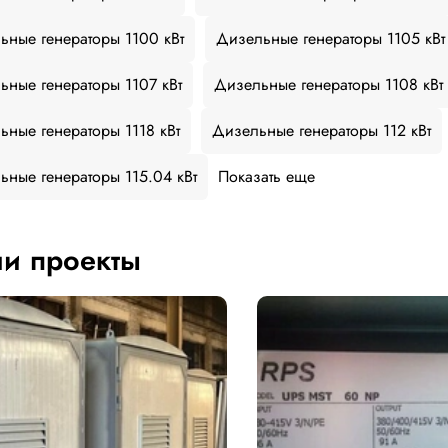
ьные генераторы 1100 кВт
Дизельные генераторы 1105 кВт
ьные генераторы 1107 кВт
Дизельные генераторы 1108 кВт
ьные генераторы 1118 кВт
Дизельные генераторы 112 кВт
ьные генераторы 115.04 кВт
Показать еще
и проекты