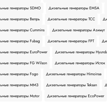
ьные генераторы SDMO
Дизельные генераторы EMSA
ьные генераторы Вепрь
Дизельные генераторы ТСС
Ди
ьные генераторы Cummins
Дизельные генераторы Азимут
ьные генераторы Fubag
Дизельные генераторы FPT
Ди
ьные генераторы EuroPower
Дизельные генераторы Hyund
ьные генераторы FG Wilson
Дизельные генераторы Исток
ьные генераторы Fogo
Дизельные генераторы Himoinsa
ьные генераторы ММЗ
Дизельные генераторы Teksan
Д
ьные генераторы Motor
Дизельные генераторы EcoPower