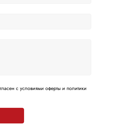
гласен с условиями оферты и политики