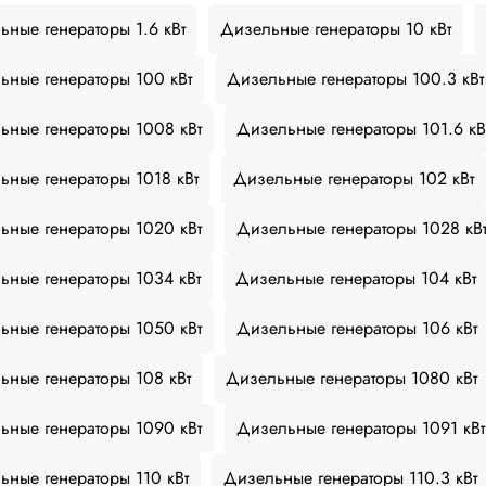
ьные генераторы 1.6 кВт
Дизельные генераторы 10 кВт
ьные генераторы 100 кВт
Дизельные генераторы 100.3 кВт
ьные генераторы 1008 кВт
Дизельные генераторы 101.6 кВ
ьные генераторы 1018 кВт
Дизельные генераторы 102 кВт
ьные генераторы 1020 кВт
Дизельные генераторы 1028 кВ
ьные генераторы 1034 кВт
Дизельные генераторы 104 кВт
ьные генераторы 1050 кВт
Дизельные генераторы 106 кВт
ьные генераторы 108 кВт
Дизельные генераторы 1080 кВт
ьные генераторы 1090 кВт
Дизельные генераторы 1091 кВт
ьные генераторы 110 кВт
Дизельные генераторы 110.3 кВт