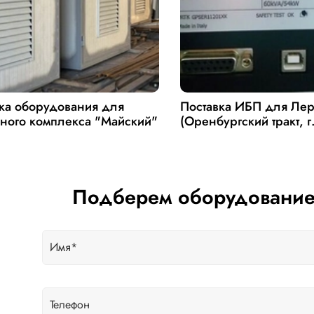
ка оборудования для
Поставка ИБП для Ле
ного комплекса "Майский"
(Оренбургский тракт, г
Подберем оборудование