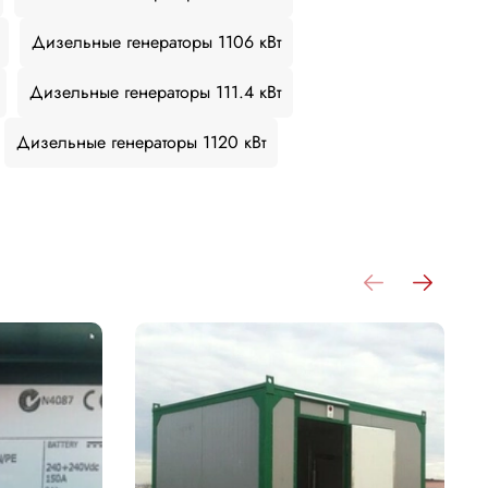
Дизельные генераторы 1106 кВт
Дизельные генераторы 111.4 кВт
Дизельные генераторы 1120 кВт