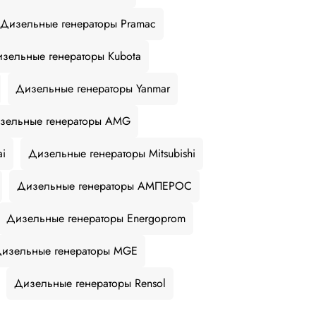
Дизельные генераторы Pramac
зельные генераторы Kubota
Дизельные генераторы Yanmar
зельные генераторы AMG
ai
Дизельные генераторы Mitsubishi
Дизельные генераторы АМПЕРОС
Дизельные генераторы Energoprom
изельные генераторы MGE
Дизельные генераторы Rensol