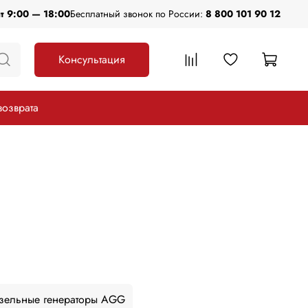
пт 9:00 — 18:00
Бесплатный звонок по России:
8 800 101 90 12
Консультация
возврата
зельные генераторы AGG