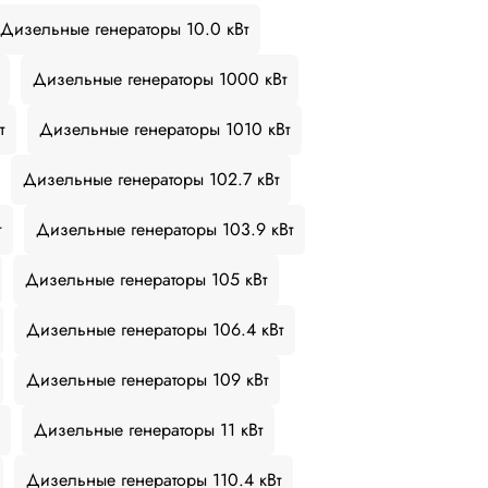
Дизельные генераторы 10.0 кВт
Дизельные генераторы 1000 кВт
т
Дизельные генераторы 1010 кВт
Дизельные генераторы 102.7 кВт
т
Дизельные генераторы 103.9 кВт
Дизельные генераторы 105 кВт
Дизельные генераторы 106.4 кВт
Дизельные генераторы 109 кВт
Дизельные генераторы 11 кВт
Дизельные генераторы 110.4 кВт