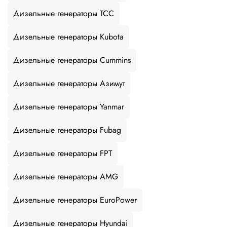
Дизельные генераторы ТСС
Дизельные генераторы Kubota
Дизельные генераторы Cummins
Дизельные генераторы Азимут
Дизельные генераторы Yanmar
Дизельные генераторы Fubag
Дизельные генераторы FPT
Дизельные генераторы AMG
Дизельные генераторы EuroPower
Дизельные генераторы Hyundai