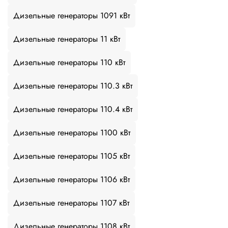
Дизельные генераторы 1091 кВт
Дизельные генераторы 11 кВт
Дизельные генераторы 110 кВт
Дизельные генераторы 110.3 кВт
Дизельные генераторы 110.4 кВт
Дизельные генераторы 1100 кВт
Дизельные генераторы 1105 кВт
Дизельные генераторы 1106 кВт
Дизельные генераторы 1107 кВт
Дизельные генераторы 1108 кВт