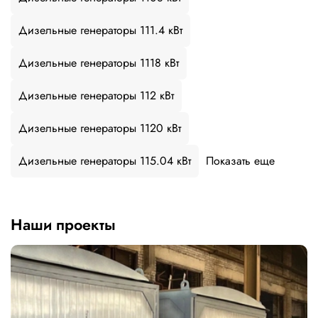
Дизельные генераторы 111.4 кВт
Дизельные генераторы 1118 кВт
Дизельные генераторы 112 кВт
Дизельные генераторы 1120 кВт
Дизельные генераторы 115.04 кВт
Показать еще
Наши проекты