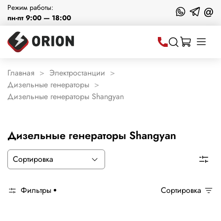
Режим работы:
@
пн-пт 9:00 — 18:00
Главная
Электростанции
Дизельные генераторы
Дизельные генераторы Shangyan
Дизельные генераторы Shangyan
Фильтры
Сортировка