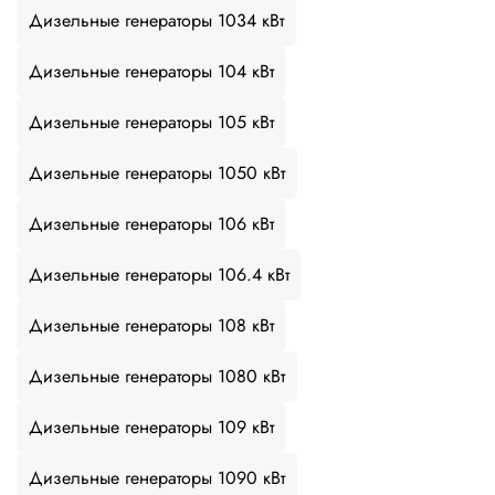
Дизельные генераторы 1034 кВт
Дизельные генераторы 104 кВт
Дизельные генераторы 105 кВт
Дизельные генераторы 1050 кВт
Дизельные генераторы 106 кВт
Дизельные генераторы 106.4 кВт
Дизельные генераторы 108 кВт
Дизельные генераторы 1080 кВт
Дизельные генераторы 109 кВт
Дизельные генераторы 1090 кВт