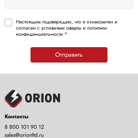
Настоящим подтверждаю, что я ознакомлен и
согласен с условиями оферты и политики
конфиденциальности *
Отправить
Контакты
8 800 101 90 12
sales@orionltd.ru