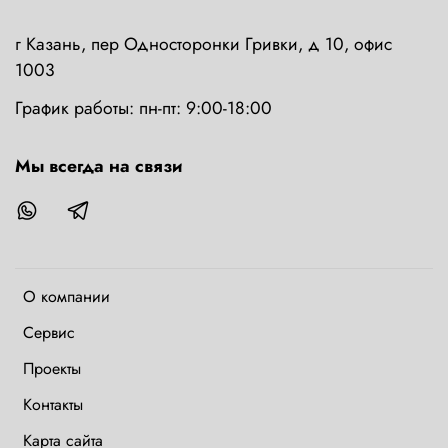
г Казань, пер Односторонки Гривки, д 10, офис
1003
График работы: пн-пт: 9:00-18:00
Мы всегда на связи
О компании
Сервис
Проекты
Контакты
Карта сайта