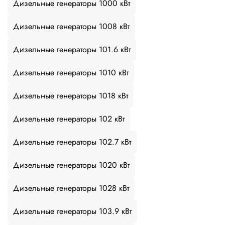
Дизельные генераторы 1000 кВт
Дизельные генераторы 1008 кВт
Дизельные генераторы 101.6 кВт
Дизельные генераторы 1010 кВт
Дизельные генераторы 1018 кВт
Дизельные генераторы 102 кВт
Дизельные генераторы 102.7 кВт
Дизельные генераторы 1020 кВт
Дизельные генераторы 1028 кВт
Дизельные генераторы 103.9 кВт