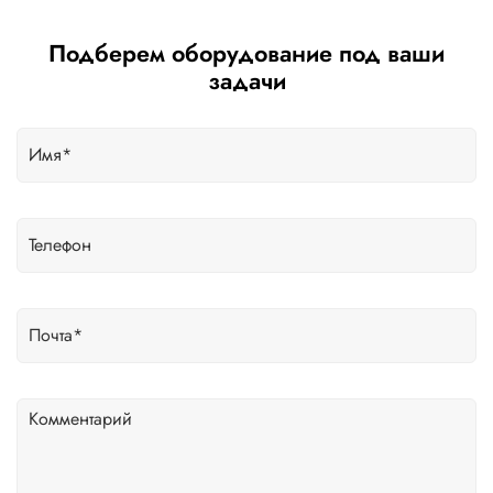
Подберем оборудование под ваши
задачи