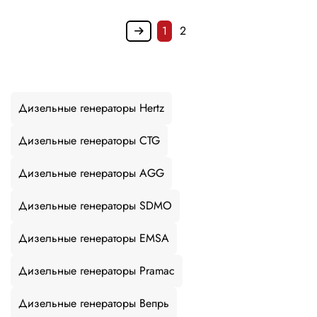
1
2
Дизельные генераторы Hertz
Дизельные генераторы CTG
Дизельные генераторы AGG
Дизельные генераторы SDMO
Дизельные генераторы EMSA
Дизельные генераторы Pramac
Дизельные генераторы Вепрь