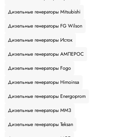
Дизельные генераторы Mitsubishi
Дизельные генераторы FG Wilson
Дизельные генераторы Исток
Дизельные генераторы АМПЕРОС
Дизельные генераторы Fogo
Дизельные генераторы Himoinsa
Дизельные генераторы Energoprom
Дизельные генераторы ММЗ
Дизельные генераторы Teksan