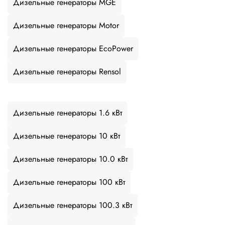
Дизельные генераторы MGE
Дизельные генераторы Motor
Дизельные генераторы EcoPower
Дизельные генераторы Rensol
Дизельные генераторы 1.6 кВт
Дизельные генераторы 10 кВт
Дизельные генераторы 10.0 кВт
Дизельные генераторы 100 кВт
Дизельные генераторы 100.3 кВт