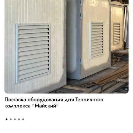
Поставка оборудования для Тепличного
комплекса "Майский"