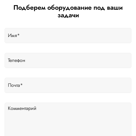
Подберем оборудование под ваши
задачи