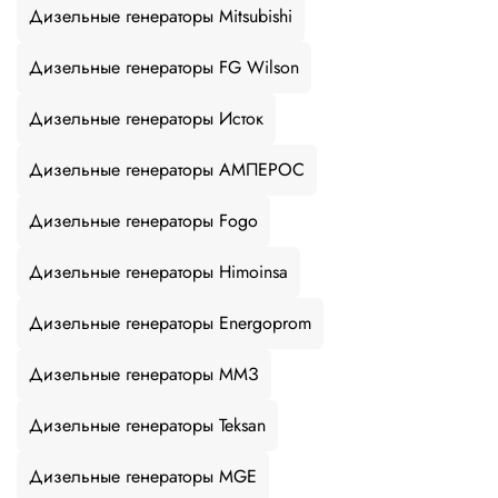
Дизельные генераторы Mitsubishi
Дизельные генераторы FG Wilson
Дизельные генераторы Исток
Дизельные генераторы АМПЕРОС
Дизельные генераторы Fogo
Дизельные генераторы Himoinsa
Дизельные генераторы Energoprom
Дизельные генераторы ММЗ
Дизельные генераторы Teksan
Дизельные генераторы MGE