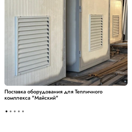
Поставка оборудования для Тепличного
комплекса "Майский"