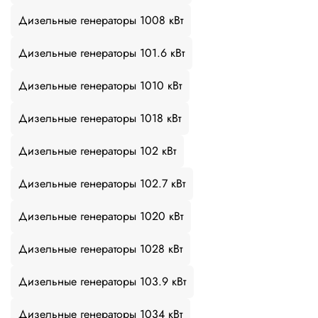
Дизельные генераторы 1008 кВт
Дизельные генераторы 101.6 кВт
Дизельные генераторы 1010 кВт
Дизельные генераторы 1018 кВт
Дизельные генераторы 102 кВт
Дизельные генераторы 102.7 кВт
Дизельные генераторы 1020 кВт
Дизельные генераторы 1028 кВт
Дизельные генераторы 103.9 кВт
Дизельные генераторы 1034 кВт