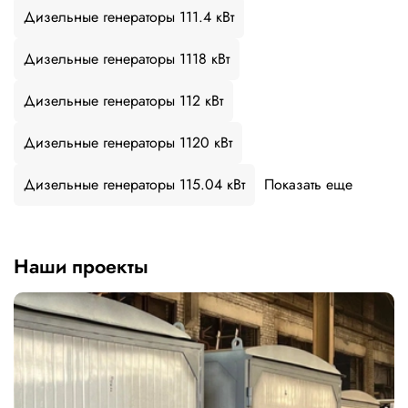
Дизельные генераторы 111.4 кВт
Дизельные генераторы 1118 кВт
Дизельные генераторы 112 кВт
Дизельные генераторы 1120 кВт
Дизельные генераторы 115.04 кВт
Показать еще
Наши проекты