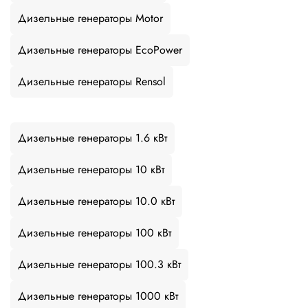
Дизельные генераторы Motor
Дизельные генераторы EcoPower
Дизельные генераторы Rensol
Дизельные генераторы 1.6 кВт
Дизельные генераторы 10 кВт
Дизельные генераторы 10.0 кВт
Дизельные генераторы 100 кВт
Дизельные генераторы 100.3 кВт
Дизельные генераторы 1000 кВт