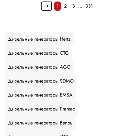
1
2
3
…
331
Дизельные генераторы Hertz
Дизельные генераторы CTG
Дизельные генераторы AGG
Дизельные генераторы SDMO
Дизельные генераторы EMSA
Дизельные генераторы Pramac
Дизельные генераторы Вепрь