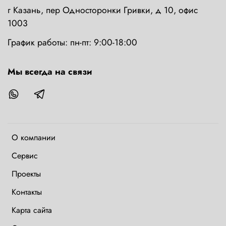
г Казань, пер Односторонки Гривки, д 10, офис
1003
График работы: пн-пт: 9:00-18:00
Мы всегда на связи
О компании
Сервис
Проекты
Контакты
Карта сайта