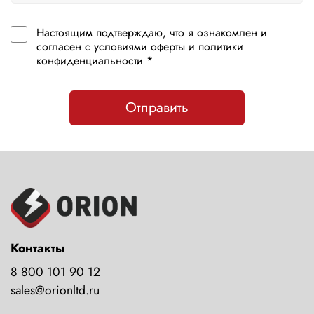
Настоящим подтверждаю, что я ознакомлен и
согласен с условиями оферты и политики
конфиденциальности *
Отправить
Контакты
8 800 101 90 12
sales@orionltd.ru