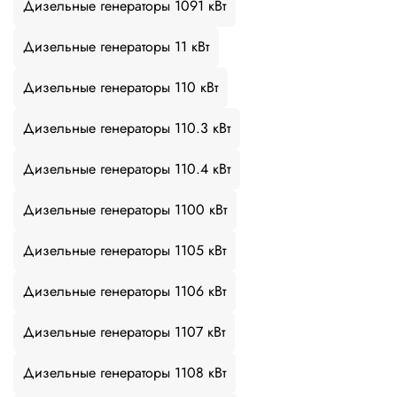
Дизельные генераторы 1091 кВт
Дизельные генераторы 11 кВт
Дизельные генераторы 110 кВт
Дизельные генераторы 110.3 кВт
Дизельные генераторы 110.4 кВт
Дизельные генераторы 1100 кВт
Дизельные генераторы 1105 кВт
Дизельные генераторы 1106 кВт
Дизельные генераторы 1107 кВт
Дизельные генераторы 1108 кВт