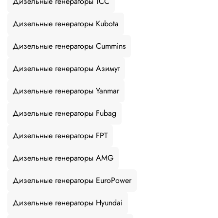
Дизельные генераторы ТСС
Дизельные генераторы Kubota
Дизельные генераторы Cummins
Дизельные генераторы Азимут
Дизельные генераторы Yanmar
Дизельные генераторы Fubag
Дизельные генераторы FPT
Дизельные генераторы AMG
Дизельные генераторы EuroPower
Дизельные генераторы Hyundai