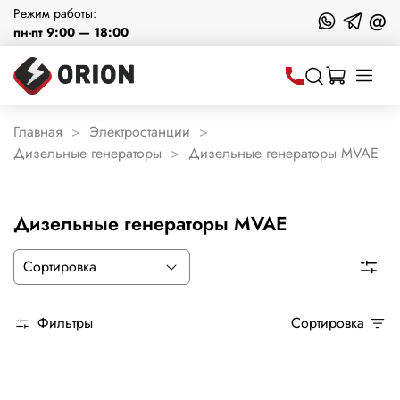
Режим работы:
@
пн-пт 9:00 — 18:00
Главная
Электростанции
Дизельные генераторы
Дизельные генераторы MVAE
Дизельные генераторы MVAE
Фильтры
Сортировка