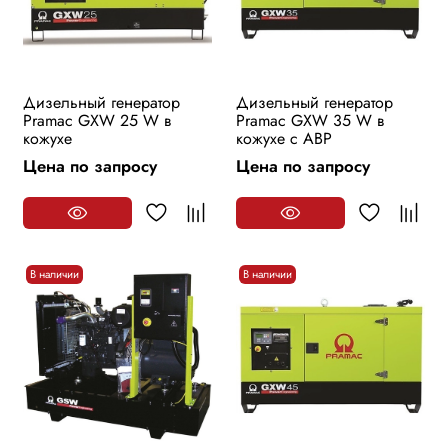
Дизельный генератор
Дизельный генератор
Pramac GXW 25 W в
Pramac GXW 35 W в
кожухе
кожухе с АВР
Цена по запросу
Цена по запросу
В наличии
В наличии