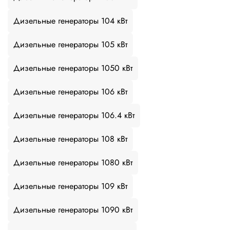
Дизельные генераторы 104 кВт
Дизельные генераторы 105 кВт
Дизельные генераторы 1050 кВт
Дизельные генераторы 106 кВт
Дизельные генераторы 106.4 кВт
Дизельные генераторы 108 кВт
Дизельные генераторы 1080 кВт
Дизельные генераторы 109 кВт
Дизельные генераторы 1090 кВт