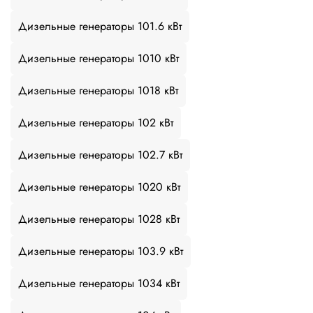
Дизельные генераторы 101.6 кВт
Дизельные генераторы 1010 кВт
Дизельные генераторы 1018 кВт
Дизельные генераторы 102 кВт
Дизельные генераторы 102.7 кВт
Дизельные генераторы 1020 кВт
Дизельные генераторы 1028 кВт
Дизельные генераторы 103.9 кВт
Дизельные генераторы 1034 кВт