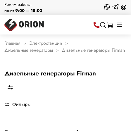
Режим работы:
@
пн-пт 9:00 — 18:00
Главная
Электростанции
Дизельные генераторы
Дизельные генераторы Firman
Дизельные генераторы Firman
Фильтры