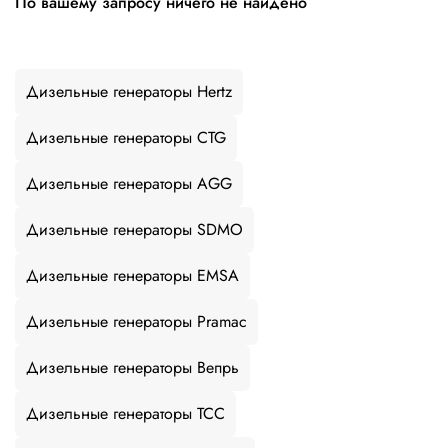
По вашему запросу ничего не найдено
Дизельные генераторы Hertz
Дизельные генераторы CTG
Дизельные генераторы AGG
Дизельные генераторы SDMO
Дизельные генераторы EMSA
Дизельные генераторы Pramac
Дизельные генераторы Вепрь
Дизельные генераторы ТСС