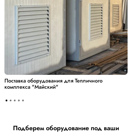
Поставка оборудования для Тепличного
комплекса "Майский"
Подберем оборудование под ваши