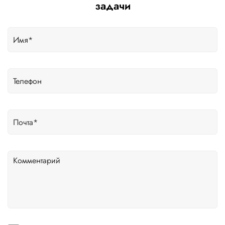
задачи