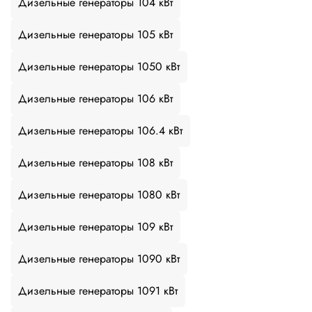
Дизельные генераторы 104 кВт
Дизельные генераторы 105 кВт
Дизельные генераторы 1050 кВт
Дизельные генераторы 106 кВт
Дизельные генераторы 106.4 кВт
Дизельные генераторы 108 кВт
Дизельные генераторы 1080 кВт
Дизельные генераторы 109 кВт
Дизельные генераторы 1090 кВт
Дизельные генераторы 1091 кВт