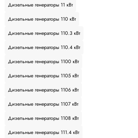
Дизельные генераторы 11 кВт
Дизельные генераторы 110 кВт
Дизельные генераторы 110.3 кВт
Дизельные генераторы 110.4 кВт
Дизельные генераторы 1100 кВт
Дизельные генераторы 1105 кВт
Дизельные генераторы 1106 кВт
Дизельные генераторы 1107 кВт
Дизельные генераторы 1108 кВт
Дизельные генераторы 111.4 кВт