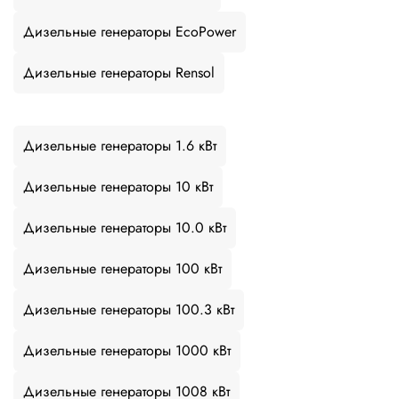
Дизельные генераторы EcoPower
Дизельные генераторы Rensol
Дизельные генераторы 1.6 кВт
Дизельные генераторы 10 кВт
Дизельные генераторы 10.0 кВт
Дизельные генераторы 100 кВт
Дизельные генераторы 100.3 кВт
Дизельные генераторы 1000 кВт
Дизельные генераторы 1008 кВт