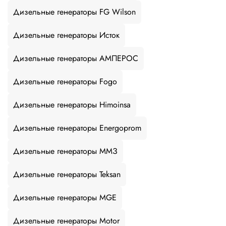
Дизельные генераторы FG Wilson
Дизельные генераторы Исток
Дизельные генераторы АМПЕРОС
Дизельные генераторы Fogo
Дизельные генераторы Himoinsa
Дизельные генераторы Energoprom
Дизельные генераторы ММЗ
Дизельные генераторы Teksan
Дизельные генераторы MGE
Дизельные генераторы Motor