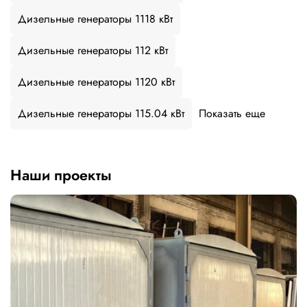
Дизельные генераторы 1118 кВт
Дизельные генераторы 112 кВт
Дизельные генераторы 1120 кВт
Дизельные генераторы 115.04 кВт
Показать еще
Наши проекты