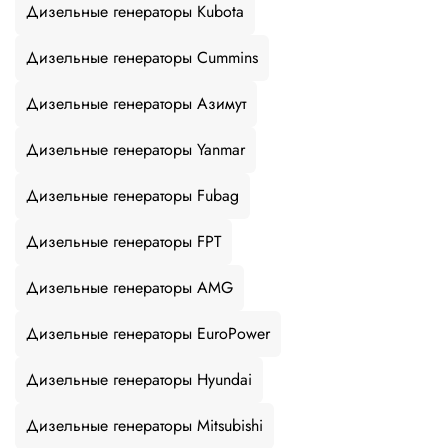
Дизельные генераторы Kubota
Дизельные генераторы Cummins
Дизельные генераторы Азимут
Дизельные генераторы Yanmar
Дизельные генераторы Fubag
Дизельные генераторы FPT
Дизельные генераторы AMG
Дизельные генераторы EuroPower
Дизельные генераторы Hyundai
Дизельные генераторы Mitsubishi