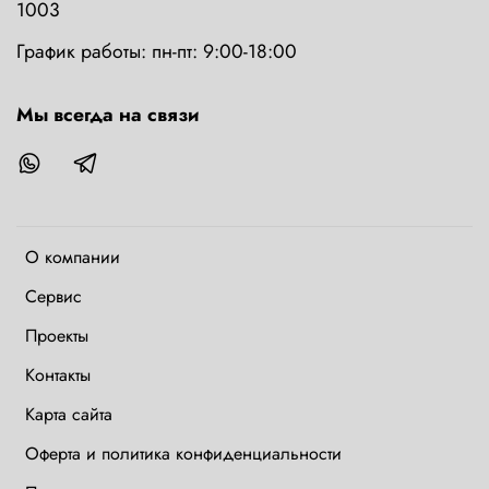
1003
График работы: пн-пт: 9:00-18:00
Мы всегда на связи
О компании
Сервис
Проекты
Контакты
Карта сайта
Оферта и политика конфиденциальности