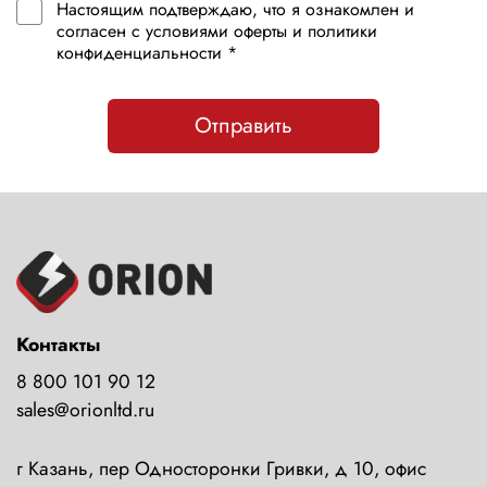
Настоящим подтверждаю, что я ознакомлен и
согласен с условиями оферты и политики
конфиденциальности *
Отправить
Контакты
8 800 101 90 12
sales@orionltd.ru
г Казань, пер Односторонки Гривки, д 10, офис