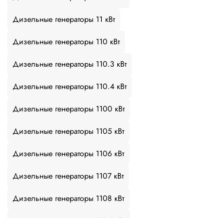
Дизельные генераторы 11 кВт
Дизельные генераторы 110 кВт
Дизельные генераторы 110.3 кВт
Дизельные генераторы 110.4 кВт
Дизельные генераторы 1100 кВт
Дизельные генераторы 1105 кВт
Дизельные генераторы 1106 кВт
Дизельные генераторы 1107 кВт
Дизельные генераторы 1108 кВт