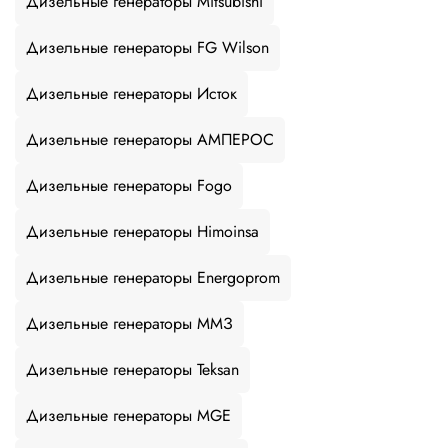
Дизельные генераторы Mitsubishi
Дизельные генераторы FG Wilson
Дизельные генераторы Исток
Дизельные генераторы АМПЕРОС
Дизельные генераторы Fogo
Дизельные генераторы Himoinsa
Дизельные генераторы Energoprom
Дизельные генераторы ММЗ
Дизельные генераторы Teksan
Дизельные генераторы MGE