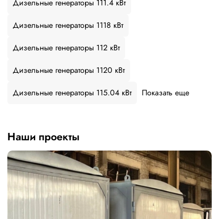
Дизельные генераторы 111.4 кВт
Дизельные генераторы 1118 кВт
Дизельные генераторы 112 кВт
Дизельные генераторы 1120 кВт
Дизельные генераторы 115.04 кВт
Показать еще
Наши проекты