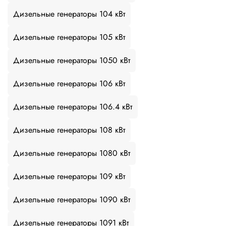
Дизельные генераторы 104 кВт
Дизельные генераторы 105 кВт
Дизельные генераторы 1050 кВт
Дизельные генераторы 106 кВт
Дизельные генераторы 106.4 кВт
Дизельные генераторы 108 кВт
Дизельные генераторы 1080 кВт
Дизельные генераторы 109 кВт
Дизельные генераторы 1090 кВт
Дизельные генераторы 1091 кВт