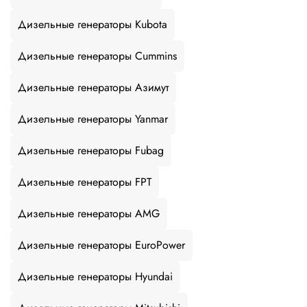
Дизельные генераторы Kubota
Дизельные генераторы Cummins
Дизельные генераторы Азимут
Дизельные генераторы Yanmar
Дизельные генераторы Fubag
Дизельные генераторы FPT
Дизельные генераторы AMG
Дизельные генераторы EuroPower
Дизельные генераторы Hyundai