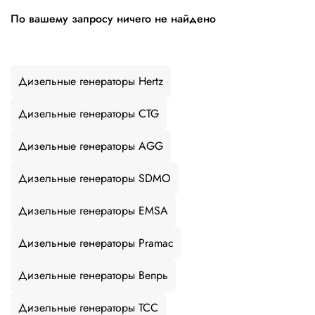
По вашему запросу ничего не найдено
Дизельные генераторы Hertz
Дизельные генераторы CTG
Дизельные генераторы AGG
Дизельные генераторы SDMO
Дизельные генераторы EMSA
Дизельные генераторы Pramac
Дизельные генераторы Вепрь
Дизельные генераторы ТСС