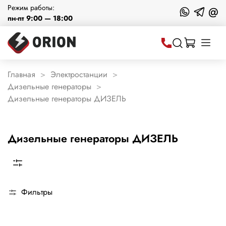
Режим работы:
@
пн-пт 9:00 — 18:00
Главная
Электростанции
Дизельные генераторы
Дизельные генераторы ДИЗЕЛЬ
Дизельные генераторы ДИЗЕЛЬ
Фильтры