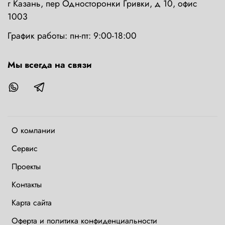
г Казань, пер Односторонки Гривки, д 10, офис
1003
График работы: пн-пт: 9:00-18:00
Мы всегда на связи
О компании
Сервис
Проекты
Контакты
Карта сайта
Оферта и политика конфиденциальности