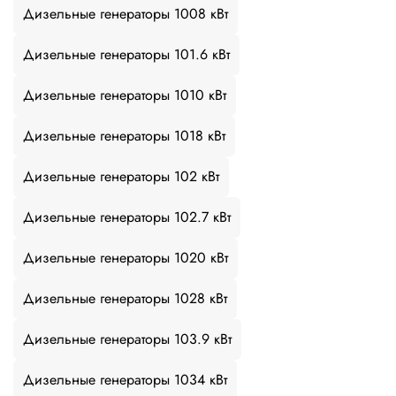
Дизельные генераторы 1008 кВт
Дизельные генераторы 101.6 кВт
Дизельные генераторы 1010 кВт
Дизельные генераторы 1018 кВт
Дизельные генераторы 102 кВт
Дизельные генераторы 102.7 кВт
Дизельные генераторы 1020 кВт
Дизельные генераторы 1028 кВт
Дизельные генераторы 103.9 кВт
Дизельные генераторы 1034 кВт