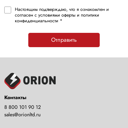
Настоящим подтверждаю, что я ознакомлен и
согласен с условиями оферты и политики
конфиденциальности *
Отправить
Контакты
8 800 101 90 12
sales@orionltd.ru