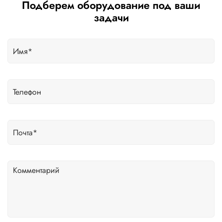
Подберем оборудование под ваши
задачи