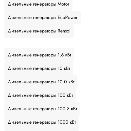
Дизельные генераторы Motor
Дизельные генераторы EcoPower
Дизельные генераторы Rensol
Дизельные генераторы 1.6 кВт
Дизельные генераторы 10 кВт
Дизельные генераторы 10.0 кВт
Дизельные генераторы 100 кВт
Дизельные генераторы 100.3 кВт
Дизельные генераторы 1000 кВт