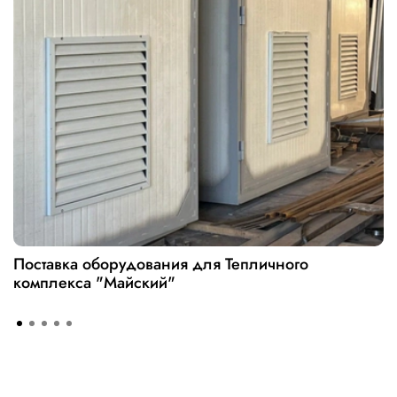
Поставка оборудования для Тепличного
комплекса "Майский"