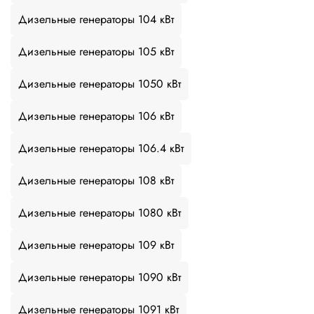
Дизельные генераторы 104 кВт
Дизельные генераторы 105 кВт
Дизельные генераторы 1050 кВт
Дизельные генераторы 106 кВт
Дизельные генераторы 106.4 кВт
Дизельные генераторы 108 кВт
Дизельные генераторы 1080 кВт
Дизельные генераторы 109 кВт
Дизельные генераторы 1090 кВт
Дизельные генераторы 1091 кВт