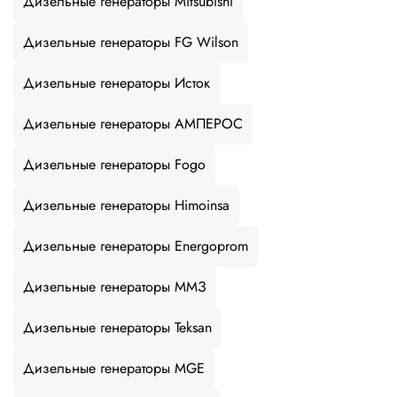
Дизельные генераторы Mitsubishi
Дизельные генераторы FG Wilson
Дизельные генераторы Исток
Дизельные генераторы АМПЕРОС
Дизельные генераторы Fogo
Дизельные генераторы Himoinsa
Дизельные генераторы Energoprom
Дизельные генераторы ММЗ
Дизельные генераторы Teksan
Дизельные генераторы MGE