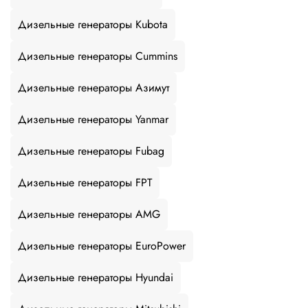
Дизельные генераторы Kubota
Дизельные генераторы Cummins
Дизельные генераторы Азимут
Дизельные генераторы Yanmar
Дизельные генераторы Fubag
Дизельные генераторы FPT
Дизельные генераторы AMG
Дизельные генераторы EuroPower
Дизельные генераторы Hyundai