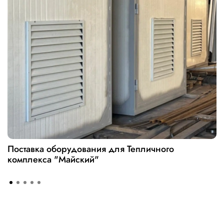
Поставка оборудования для Тепличного
комплекса "Майский"