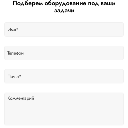
Подберем оборудование под ваши
задачи