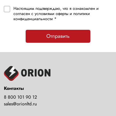
Настоящим подтверждаю, что я ознакомлен и
согласен с условиями оферты и политики
конфиденциальности *
Отправить
Контакты
8 800 101 90 12
sales@orionltd.ru