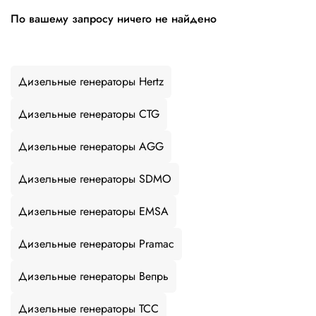
По вашему запросу ничего не найдено
Дизельные генераторы Hertz
Дизельные генераторы CTG
Дизельные генераторы AGG
Дизельные генераторы SDMO
Дизельные генераторы EMSA
Дизельные генераторы Pramac
Дизельные генераторы Вепрь
Дизельные генераторы ТСС