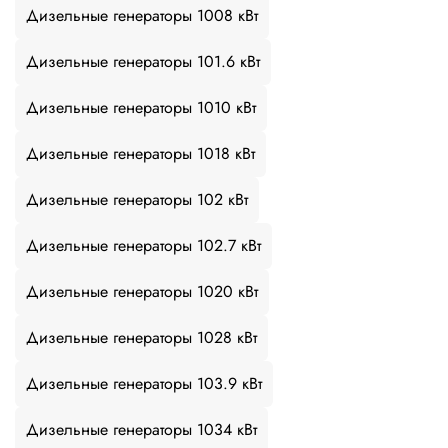
Дизельные генераторы 1008 кВт
Дизельные генераторы 101.6 кВт
Дизельные генераторы 1010 кВт
Дизельные генераторы 1018 кВт
Дизельные генераторы 102 кВт
Дизельные генераторы 102.7 кВт
Дизельные генераторы 1020 кВт
Дизельные генераторы 1028 кВт
Дизельные генераторы 103.9 кВт
Дизельные генераторы 1034 кВт