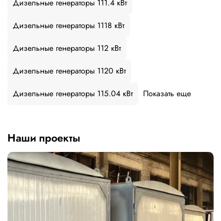
Дизельные генераторы 111.4 кВт
Дизельные генераторы 1118 кВт
Дизельные генераторы 112 кВт
Дизельные генераторы 1120 кВт
Дизельные генераторы 115.04 кВт
Показать еще
Наши проекты