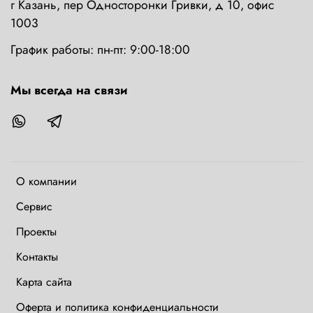
г Казань, пер Односторонки Гривки, д 10, офис
1003
График работы: пн-пт: 9:00-18:00
Мы всегда на связи
О компании
Сервис
Проекты
Контакты
Карта сайта
Оферта и политика конфиденциальности