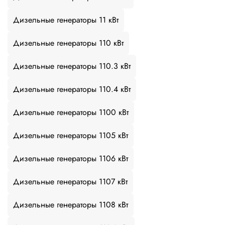
Дизельные генераторы 11 кВт
Дизельные генераторы 110 кВт
Дизельные генераторы 110.3 кВт
Дизельные генераторы 110.4 кВт
Дизельные генераторы 1100 кВт
Дизельные генераторы 1105 кВт
Дизельные генераторы 1106 кВт
Дизельные генераторы 1107 кВт
Дизельные генераторы 1108 кВт