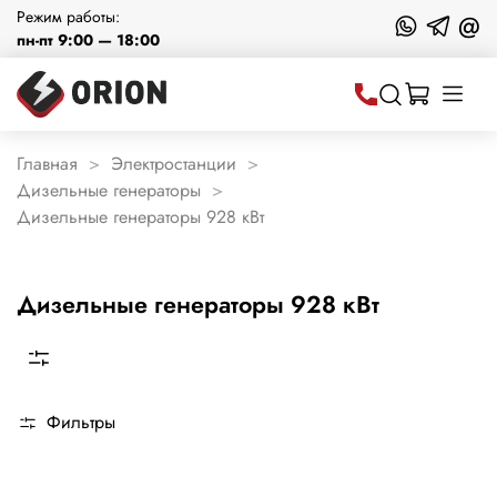
Режим работы:
@
пн-пт 9:00 — 18:00
Главная
Электростанции
Дизельные генераторы
Дизельные генераторы 928 кВт
Дизельные генераторы 928 кВт
Фильтры