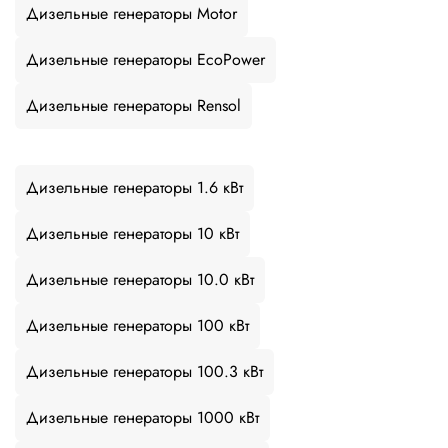
Дизельные генераторы Motor
Дизельные генераторы EcoPower
Дизельные генераторы Rensol
Дизельные генераторы 1.6 кВт
Дизельные генераторы 10 кВт
Дизельные генераторы 10.0 кВт
Дизельные генераторы 100 кВт
Дизельные генераторы 100.3 кВт
Дизельные генераторы 1000 кВт