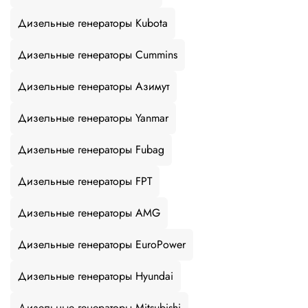
Дизельные генераторы Kubota
Дизельные генераторы Cummins
Дизельные генераторы Азимут
Дизельные генераторы Yanmar
Дизельные генераторы Fubag
Дизельные генераторы FPT
Дизельные генераторы AMG
Дизельные генераторы EuroPower
Дизельные генераторы Hyundai
Дизельные генераторы Mitsubishi