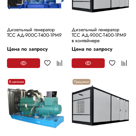
Дизельный генератор
Дизельный генератор
ТСС АД-900С-Т400-1РМ9
ТСС АД-900С-Т400-1РМ9
в контейнере
Цена по запросу
Цена по запросу
В наличии
Предзаказ