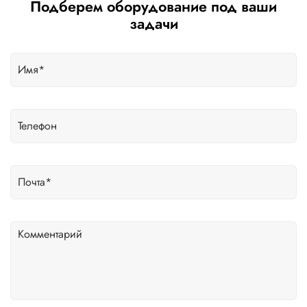
Подберем оборудование под ваши
задачи