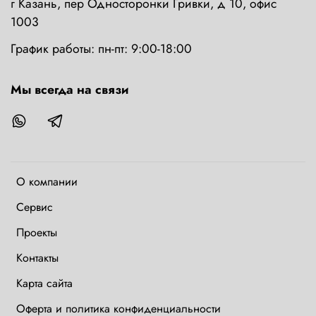
г Казань, пер Односторонки Гривки, д 10, офис
1003
График работы: пн-пт: 9:00-18:00
Мы всегда на связи
О компании
Сервис
Проекты
Контакты
Карта сайта
Оферта и политика конфиденциальности