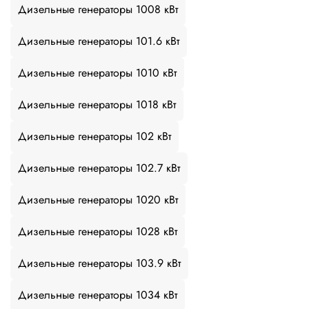
Дизельные генераторы 1008 кВт
Дизельные генераторы 101.6 кВт
Дизельные генераторы 1010 кВт
Дизельные генераторы 1018 кВт
Дизельные генераторы 102 кВт
Дизельные генераторы 102.7 кВт
Дизельные генераторы 1020 кВт
Дизельные генераторы 1028 кВт
Дизельные генераторы 103.9 кВт
Дизельные генераторы 1034 кВт