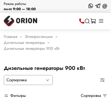
Режим работы:
@
пн-пт 9:00 — 18:00
Главная
Электростанции
Дизельные генераторы
Дизельные генераторы 900 кВт
Дизельные генераторы 900 кВт
Фильтры
Сортировка