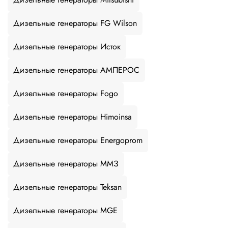
Дизельные генераторы FG Wilson
Дизельные генераторы Исток
Дизельные генераторы АМПЕРОС
Дизельные генераторы Fogo
Дизельные генераторы Himoinsa
Дизельные генераторы Energoprom
Дизельные генераторы ММЗ
Дизельные генераторы Teksan
Дизельные генераторы MGE