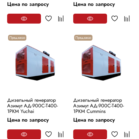
Цена по запросу
Цена по запросу
Предзаказ
Предзаказ
Дизельный генератор
Дизельный генератор
Азимут АД-900С-Т400-
Азимут АД-900С-Т400-
1РKМ Yuchai
1РKМ Cummins
Цена по запросу
Цена по запросу