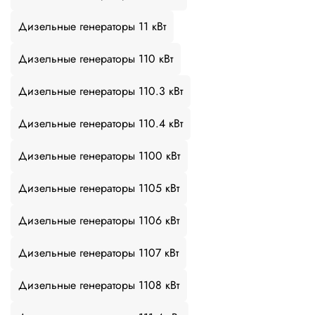
Дизельные генераторы 11 кВт
Дизельные генераторы 110 кВт
Дизельные генераторы 110.3 кВт
Дизельные генераторы 110.4 кВт
Дизельные генераторы 1100 кВт
Дизельные генераторы 1105 кВт
Дизельные генераторы 1106 кВт
Дизельные генераторы 1107 кВт
Дизельные генераторы 1108 кВт