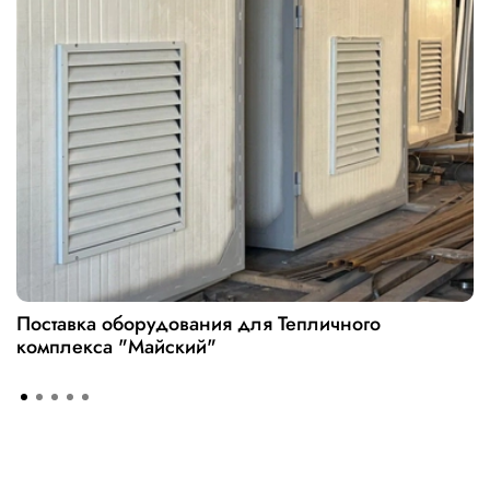
Поставка оборудования для Тепличного
комплекса "Майский"