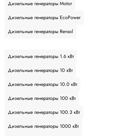
Дизельные генераторы Motor
Дизельные генераторы EcoPower
Дизельные генераторы Rensol
Дизельные генераторы 1.6 кВт
Дизельные генераторы 10 кВт
Дизельные генераторы 10.0 кВт
Дизельные генераторы 100 кВт
Дизельные генераторы 100.3 кВт
Дизельные генераторы 1000 кВт