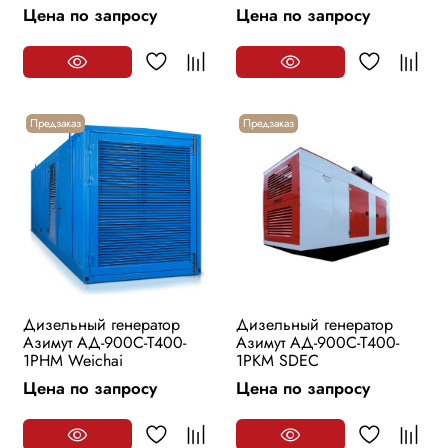
Цена по запросу
Цена по запросу
Предзаказ
Предзаказ
Дизельный генератор
Дизельный генератор
Азимут АД-900С-Т400-
Азимут АД-900С-Т400-
1РHМ Weichai
1РKМ SDEC
Цена по запросу
Цена по запросу