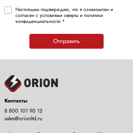
Настоящим подтверждаю, что я ознакомлен и
согласен с условиями оферты и политики
конфиденциальности *
Отправить
Контакты
8 800 101 90 12
sales@orionltd.ru