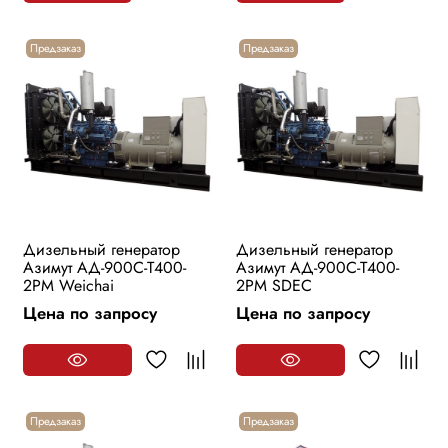
Предзаказ
Предзаказ
Дизельный генератор
Дизельный генератор
Азимут АД-900С-Т400-
Азимут АД-900С-Т400-
2РМ Weichai
2РМ SDEC
Цена по запросу
Цена по запросу
Предзаказ
Предзаказ