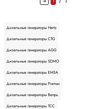
1
2
3
Дизельные генераторы Hertz
Дизельные генераторы CTG
Дизельные генераторы AGG
Дизельные генераторы SDMO
Дизельные генераторы EMSA
Дизельные генераторы Pramac
Дизельные генераторы Вепрь
Дизельные генераторы ТСС