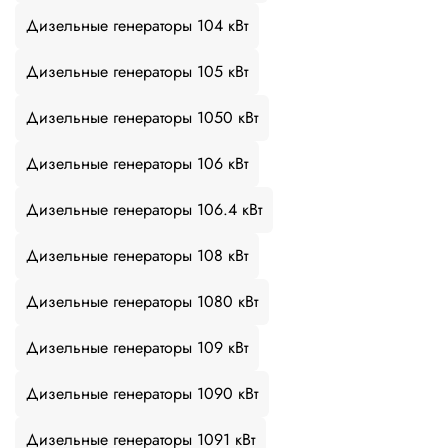
Дизельные генераторы 104 кВт
Дизельные генераторы 105 кВт
Дизельные генераторы 1050 кВт
Дизельные генераторы 106 кВт
Дизельные генераторы 106.4 кВт
Дизельные генераторы 108 кВт
Дизельные генераторы 1080 кВт
Дизельные генераторы 109 кВт
Дизельные генераторы 1090 кВт
Дизельные генераторы 1091 кВт