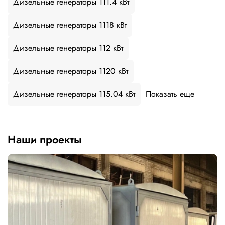
Дизельные генераторы 111.4 кВт
Дизельные генераторы 1118 кВт
Дизельные генераторы 112 кВт
Дизельные генераторы 1120 кВт
Дизельные генераторы 115.04 кВт
Показать еще
Наши проекты