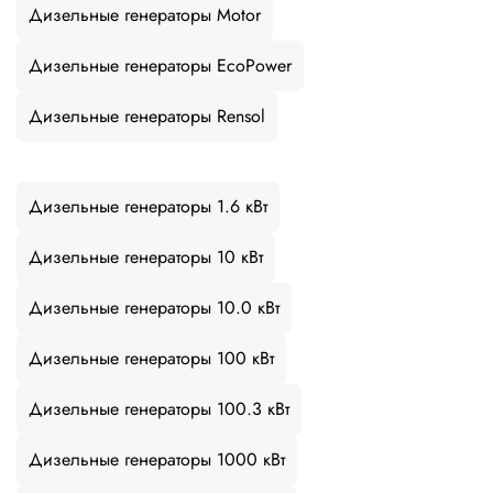
Дизельные генераторы Motor
Дизельные генераторы EcoPower
Дизельные генераторы Rensol
Дизельные генераторы 1.6 кВт
Дизельные генераторы 10 кВт
Дизельные генераторы 10.0 кВт
Дизельные генераторы 100 кВт
Дизельные генераторы 100.3 кВт
Дизельные генераторы 1000 кВт