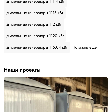
Дизельные генераторы 111.4 кВт
Дизельные генераторы 1118 кВт
Дизельные генераторы 112 кВт
Дизельные генераторы 1120 кВт
Дизельные генераторы 115.04 кВт
Показать еще
Наши проекты