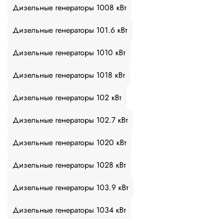
Дизельные генераторы 1008 кВт
Дизельные генераторы 101.6 кВт
Дизельные генераторы 1010 кВт
Дизельные генераторы 1018 кВт
Дизельные генераторы 102 кВт
Дизельные генераторы 102.7 кВт
Дизельные генераторы 1020 кВт
Дизельные генераторы 1028 кВт
Дизельные генераторы 103.9 кВт
Дизельные генераторы 1034 кВт