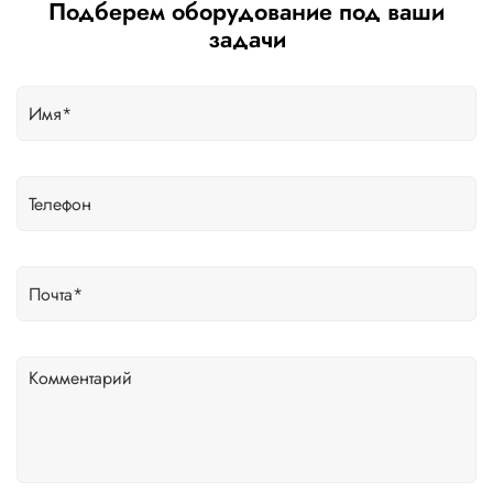
Подберем оборудование под ваши
задачи