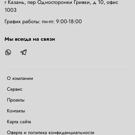
г Казань, пер Односторонки Гривки, д 10, офис
1003
График работы: пн-пт: 9:00-18:00
Мы всегда на связи
О компании
Сервис
Проекты
Контакты
Карта сайта
Оферта и политика конфиденциальности