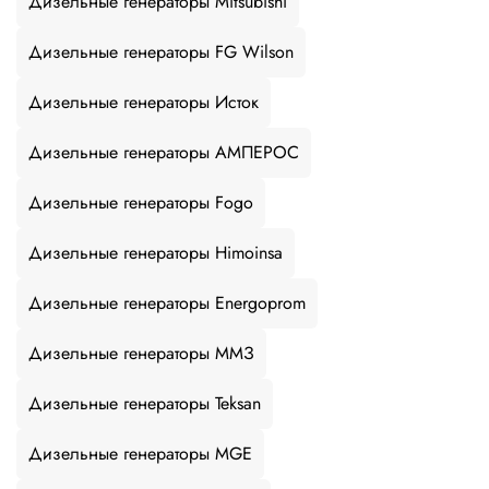
Дизельные генераторы Mitsubishi
Дизельные генераторы FG Wilson
Дизельные генераторы Исток
Дизельные генераторы АМПЕРОС
Дизельные генераторы Fogo
Дизельные генераторы Himoinsa
Дизельные генераторы Energoprom
Дизельные генераторы ММЗ
Дизельные генераторы Teksan
Дизельные генераторы MGE