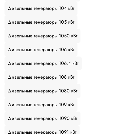
Дизельные генераторы 104 кВт
Дизельные генераторы 105 кВт
Дизельные генераторы 1050 кВт
Дизельные генераторы 106 кВт
Дизельные генераторы 106.4 кВт
Дизельные генераторы 108 кВт
Дизельные генераторы 1080 кВт
Дизельные генераторы 109 кВт
Дизельные генераторы 1090 кВт
Дизельные генераторы 1091 кВт