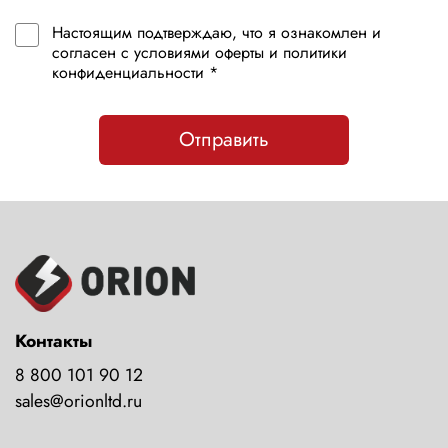
Настоящим подтверждаю, что я ознакомлен и
согласен с условиями оферты и политики
конфиденциальности *
Отправить
Контакты
8 800 101 90 12
sales@orionltd.ru