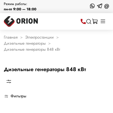
Режим работы:
@
пн-пт 9:00 — 18:00
Главная
Электростанции
Дизельные генераторы
Дизельные генераторы 848 кВт
Дизельные генераторы 848 кВт
Фильтры