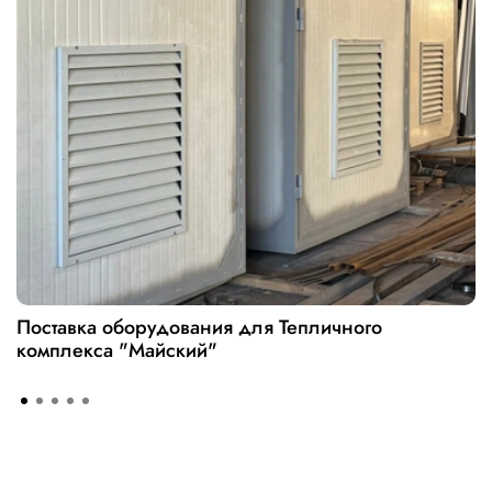
Поставка оборудования для Тепличного
комплекса "Майский"