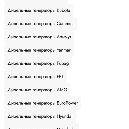
Дизельные генераторы Kubota
Дизельные генераторы Cummins
Дизельные генераторы Азимут
Дизельные генераторы Yanmar
Дизельные генераторы Fubag
Дизельные генераторы FPT
Дизельные генераторы AMG
Дизельные генераторы EuroPower
Дизельные генераторы Hyundai