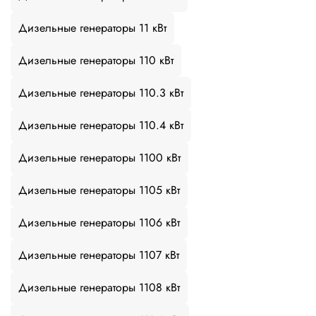
Дизельные генераторы 11 кВт
Дизельные генераторы 110 кВт
Дизельные генераторы 110.3 кВт
Дизельные генераторы 110.4 кВт
Дизельные генераторы 1100 кВт
Дизельные генераторы 1105 кВт
Дизельные генераторы 1106 кВт
Дизельные генераторы 1107 кВт
Дизельные генераторы 1108 кВт