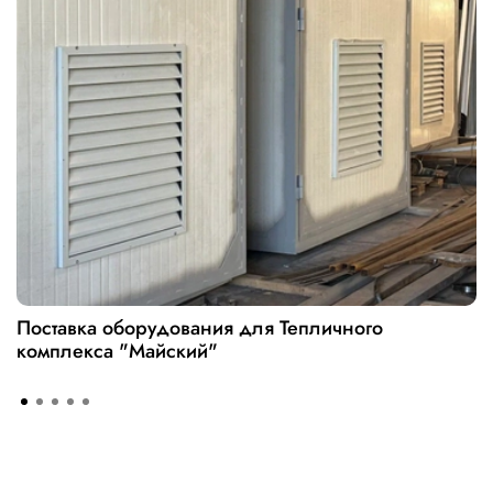
Поставка оборудования для Тепличного
комплекса "Майский"