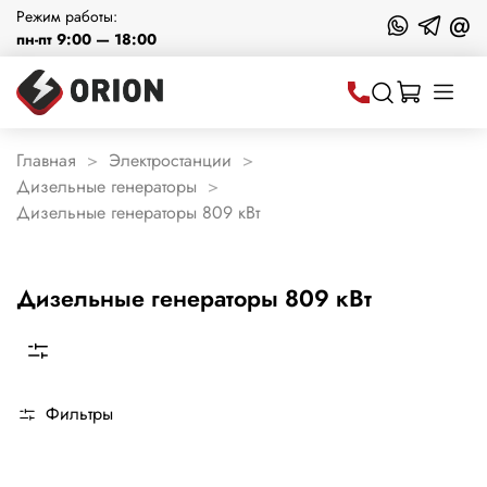
Режим работы:
@
пн-пт 9:00 — 18:00
Главная
Электростанции
Дизельные генераторы
Дизельные генераторы 809 кВт
Дизельные генераторы 809 кВт
Фильтры