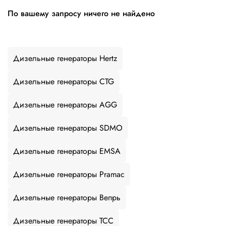
По вашему запросу ничего не найдено
Дизельные генераторы Hertz
Дизельные генераторы CTG
Дизельные генераторы AGG
Дизельные генераторы SDMO
Дизельные генераторы EMSA
Дизельные генераторы Pramac
Дизельные генераторы Вепрь
Дизельные генераторы ТСС