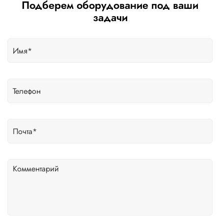
Подберем оборудование под ваши
задачи