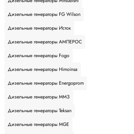
Дизельные генераторы Mitsubishi
Дизельные генераторы FG Wilson
Дизельные генераторы Исток
Дизельные генераторы АМПЕРОС
Дизельные генераторы Fogo
Дизельные генераторы Himoinsa
Дизельные генераторы Energoprom
Дизельные генераторы ММЗ
Дизельные генераторы Teksan
Дизельные генераторы MGE