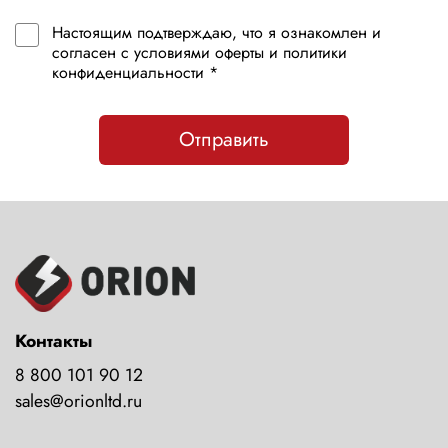
Настоящим подтверждаю, что я ознакомлен и
согласен с условиями оферты и политики
конфиденциальности *
Отправить
Контакты
8 800 101 90 12
sales@orionltd.ru