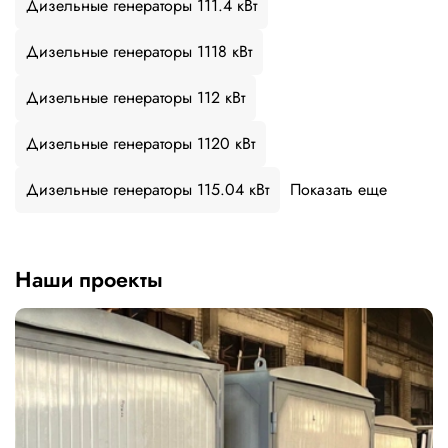
Дизельные генераторы 111.4 кВт
Дизельные генераторы 1118 кВт
Дизельные генераторы 112 кВт
Дизельные генераторы 1120 кВт
Дизельные генераторы 115.04 кВт
Показать еще
Наши проекты