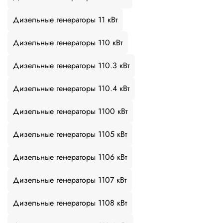
Дизельные генераторы 11 кВт
Дизельные генераторы 110 кВт
Дизельные генераторы 110.3 кВт
Дизельные генераторы 110.4 кВт
Дизельные генераторы 1100 кВт
Дизельные генераторы 1105 кВт
Дизельные генераторы 1106 кВт
Дизельные генераторы 1107 кВт
Дизельные генераторы 1108 кВт