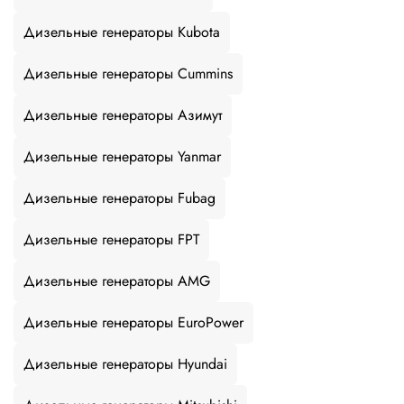
Дизельные генераторы Kubota
Дизельные генераторы Cummins
Дизельные генераторы Азимут
Дизельные генераторы Yanmar
Дизельные генераторы Fubag
Дизельные генераторы FPT
Дизельные генераторы AMG
Дизельные генераторы EuroPower
Дизельные генераторы Hyundai