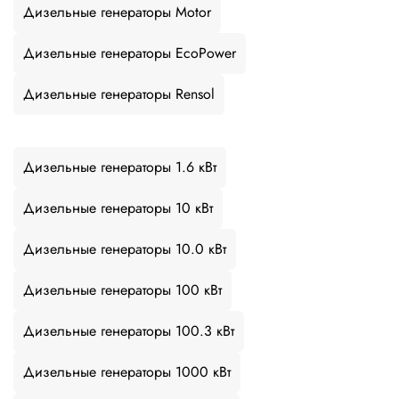
Дизельные генераторы Motor
Дизельные генераторы EcoPower
Дизельные генераторы Rensol
Дизельные генераторы 1.6 кВт
Дизельные генераторы 10 кВт
Дизельные генераторы 10.0 кВт
Дизельные генераторы 100 кВт
Дизельные генераторы 100.3 кВт
Дизельные генераторы 1000 кВт