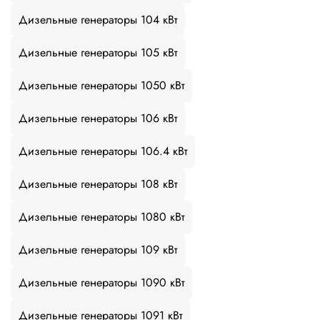
Дизельные генераторы 104 кВт
Дизельные генераторы 105 кВт
Дизельные генераторы 1050 кВт
Дизельные генераторы 106 кВт
Дизельные генераторы 106.4 кВт
Дизельные генераторы 108 кВт
Дизельные генераторы 1080 кВт
Дизельные генераторы 109 кВт
Дизельные генераторы 1090 кВт
Дизельные генераторы 1091 кВт