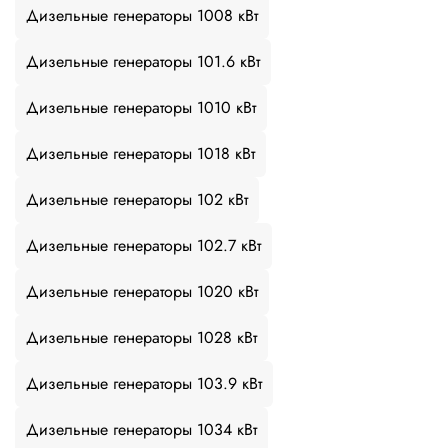
Дизельные генераторы 1008 кВт
Дизельные генераторы 101.6 кВт
Дизельные генераторы 1010 кВт
Дизельные генераторы 1018 кВт
Дизельные генераторы 102 кВт
Дизельные генераторы 102.7 кВт
Дизельные генераторы 1020 кВт
Дизельные генераторы 1028 кВт
Дизельные генераторы 103.9 кВт
Дизельные генераторы 1034 кВт