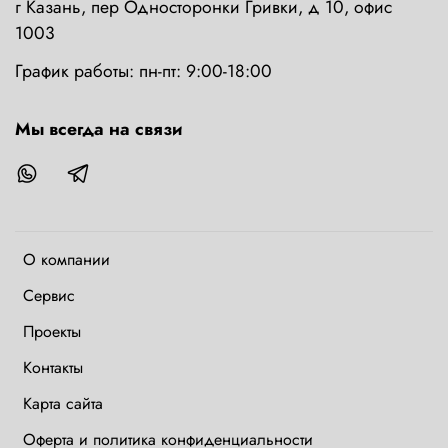
г Казань, пер Односторонки Гривки, д 10, офис
1003
График работы: пн-пт: 9:00-18:00
Мы всегда на связи
О компании
Сервис
Проекты
Контакты
Карта сайта
Оферта и политика конфиденциальности