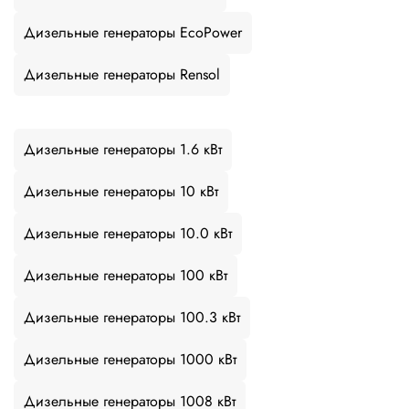
Дизельные генераторы EcoPower
Дизельные генераторы Rensol
Дизельные генераторы 1.6 кВт
Дизельные генераторы 10 кВт
Дизельные генераторы 10.0 кВт
Дизельные генераторы 100 кВт
Дизельные генераторы 100.3 кВт
Дизельные генераторы 1000 кВт
Дизельные генераторы 1008 кВт