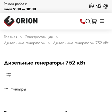
Режим работы:
@
пн-пт 9:00 — 18:00
Главная
Электростанции
Дизельные генераторы
Дизельные генераторы 752 кВт
Дизельные генераторы 752 кВт
Фильтры