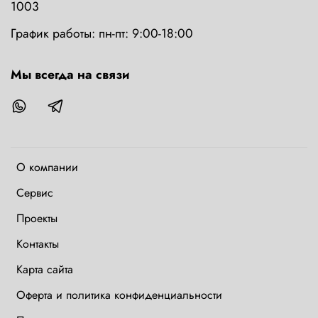
1003
График работы: пн-пт: 9:00-18:00
Мы всегда на связи
О компании
Сервис
Проекты
Контакты
Карта сайта
Оферта и политика конфиденциальности