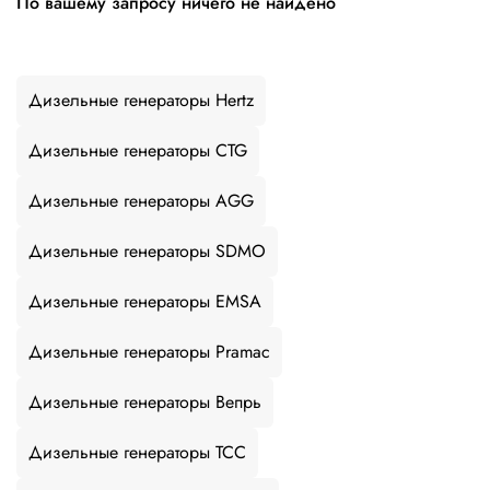
По вашему запросу ничего не найдено
Дизельные генераторы Hertz
Дизельные генераторы CTG
Дизельные генераторы AGG
Дизельные генераторы SDMO
Дизельные генераторы EMSA
Дизельные генераторы Pramac
Дизельные генераторы Вепрь
Дизельные генераторы ТСС