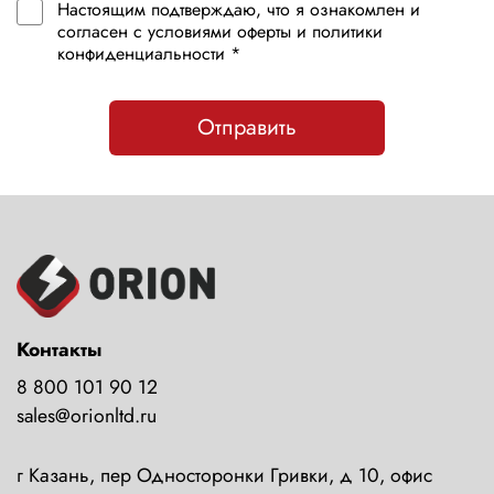
Настоящим подтверждаю, что я ознакомлен и
согласен с условиями оферты и политики
конфиденциальности *
Отправить
Контакты
8 800 101 90 12
sales@orionltd.ru
г Казань, пер Односторонки Гривки, д 10, офис