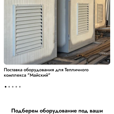
Поставка оборудования для Тепличного
комплекса "Майский"
Подберем оборудование под ваши