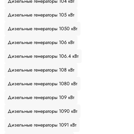
Дизельные генераторы 104 кВт
Дизельные генераторы 105 кВт
Дизельные генераторы 1050 кВт
Дизельные генераторы 106 кВт
Дизельные генераторы 106.4 кВт
Дизельные генераторы 108 кВт
Дизельные генераторы 1080 кВт
Дизельные генераторы 109 кВт
Дизельные генераторы 1090 кВт
Дизельные генераторы 1091 кВт