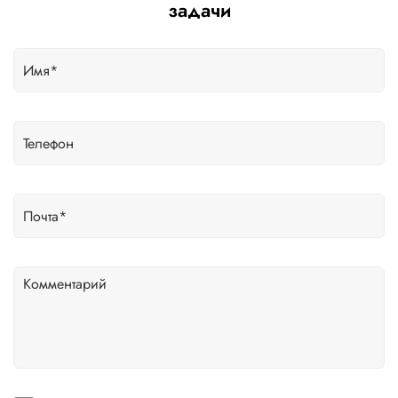
задачи