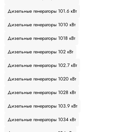
Дизельные генераторы 101.6 кВт
Дизельные генераторы 1010 кВт
Дизельные генераторы 1018 кВт
Дизельные генераторы 102 кВт
Дизельные генераторы 102.7 кВт
Дизельные генераторы 1020 кВт
Дизельные генераторы 1028 кВт
Дизельные генераторы 103.9 кВт
Дизельные генераторы 1034 кВт