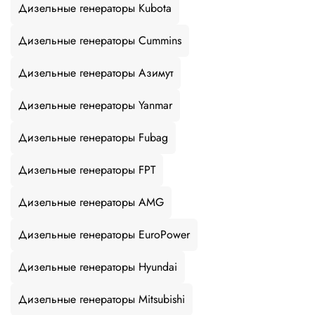
Дизельные генераторы Kubota
Дизельные генераторы Cummins
Дизельные генераторы Азимут
Дизельные генераторы Yanmar
Дизельные генераторы Fubag
Дизельные генераторы FPT
Дизельные генераторы AMG
Дизельные генераторы EuroPower
Дизельные генераторы Hyundai
Дизельные генераторы Mitsubishi