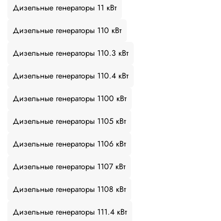
Дизельные генераторы 11 кВт
Дизельные генераторы 110 кВт
Дизельные генераторы 110.3 кВт
Дизельные генераторы 110.4 кВт
Дизельные генераторы 1100 кВт
Дизельные генераторы 1105 кВт
Дизельные генераторы 1106 кВт
Дизельные генераторы 1107 кВт
Дизельные генераторы 1108 кВт
Дизельные генераторы 111.4 кВт