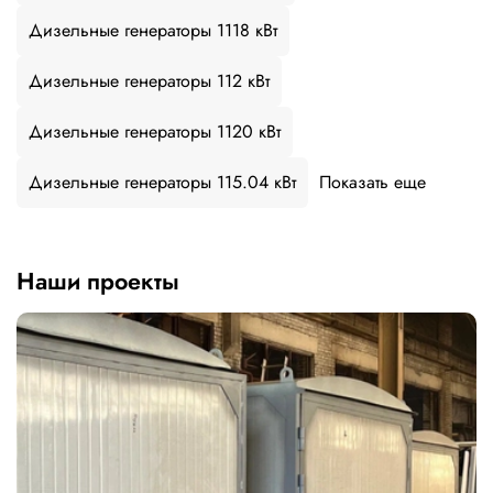
Дизельные генераторы 1118 кВт
Дизельные генераторы 112 кВт
Дизельные генераторы 1120 кВт
Дизельные генераторы 115.04 кВт
Показать еще
Наши проекты