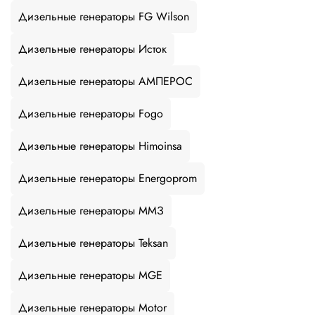
Дизельные генераторы FG Wilson
Дизельные генераторы Исток
Дизельные генераторы АМПЕРОС
Дизельные генераторы Fogo
Дизельные генераторы Himoinsa
Дизельные генераторы Energoprom
Дизельные генераторы ММЗ
Дизельные генераторы Teksan
Дизельные генераторы MGE
Дизельные генераторы Motor