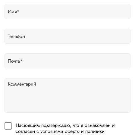
Настоящим подтверждаю, что я ознакомлен и
согласен с условиями оферты и политики