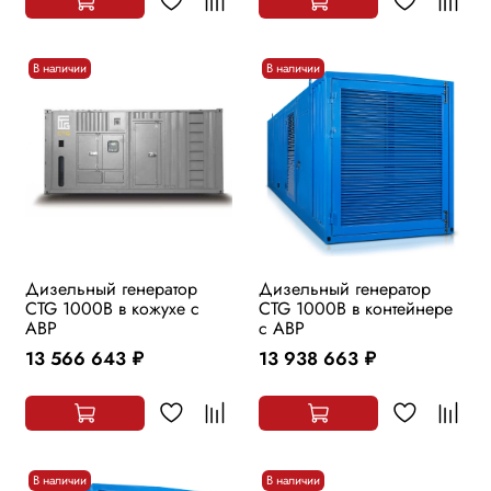
В наличии
В наличии
Дизельный генератор
Дизельный генератор
CTG 1000B в кожухе с
CTG 1000B в контейнере
АВР
с АВР
13 566 643
13 938 663
руб.
руб.
В наличии
В наличии