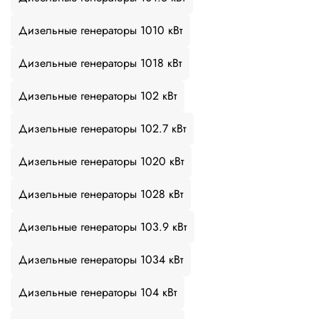
Дизельные генераторы 1010 кВт
Дизельные генераторы 1018 кВт
Дизельные генераторы 102 кВт
Дизельные генераторы 102.7 кВт
Дизельные генераторы 1020 кВт
Дизельные генераторы 1028 кВт
Дизельные генераторы 103.9 кВт
Дизельные генераторы 1034 кВт
Дизельные генераторы 104 кВт