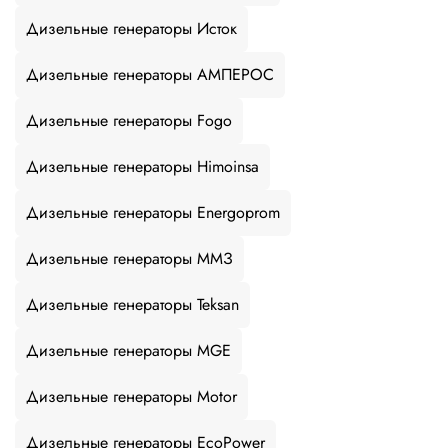
Дизельные генераторы Исток
Дизельные генераторы АМПЕРОС
Дизельные генераторы Fogo
Дизельные генераторы Himoinsa
Дизельные генераторы Energoprom
Дизельные генераторы ММЗ
Дизельные генераторы Teksan
Дизельные генераторы MGE
Дизельные генераторы Motor
Дизельные генераторы EcoPower