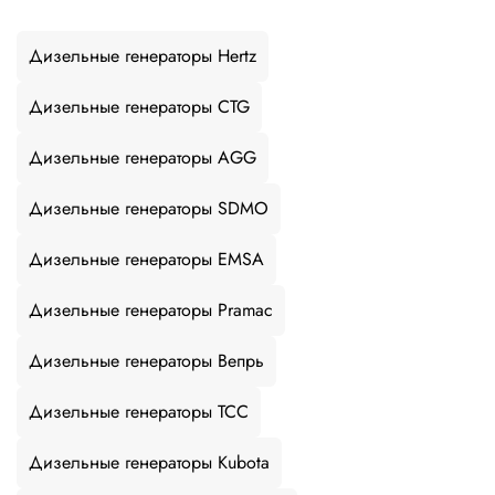
Дизельные генераторы Hertz
Дизельные генераторы CTG
Дизельные генераторы AGG
Дизельные генераторы SDMO
Дизельные генераторы EMSA
Дизельные генераторы Pramac
Дизельные генераторы Вепрь
Дизельные генераторы ТСС
Дизельные генераторы Kubota