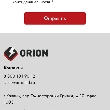
конфиденциальности *
Отправить
Контакты
8 800 101 90 12
sales@orionltd.ru
г Казань, пер Односторонки Гривки, д 10, офис
1003