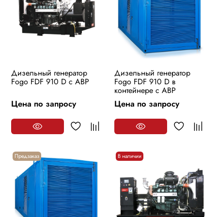
Дизельный генератор
Дизельный генератор
Fogo FDF 910 D с АВР
Fogo FDF 910 D в
контейнере с АВР
Цена по запросу
Цена по запросу
Предзаказ
В наличии