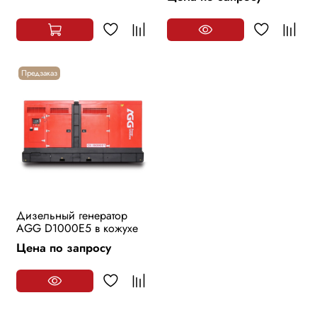
Предзаказ
Дизельный генератор
AGG D1000E5 в кожухе
Цена по запросу