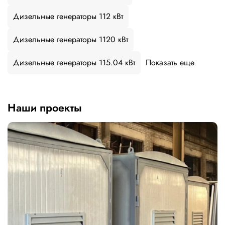
Дизельные генераторы 112 кВт
Дизельные генераторы 1120 кВт
Дизельные генераторы 115.04 кВт
Показать еще
Наши проекты