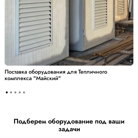
Поставка оборудования для Тепличного
комплекса "Майский"
Подберем оборудование под ваши
задачи