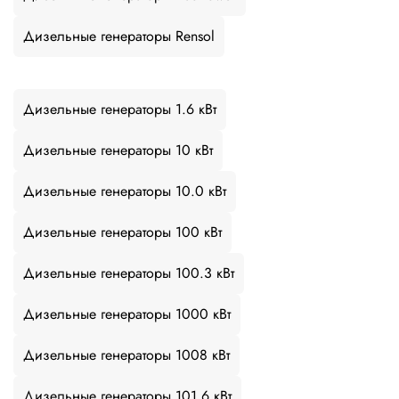
Дизельные генераторы Rensol
Дизельные генераторы 1.6 кВт
Дизельные генераторы 10 кВт
Дизельные генераторы 10.0 кВт
Дизельные генераторы 100 кВт
Дизельные генераторы 100.3 кВт
Дизельные генераторы 1000 кВт
Дизельные генераторы 1008 кВт
Дизельные генераторы 101.6 кВт