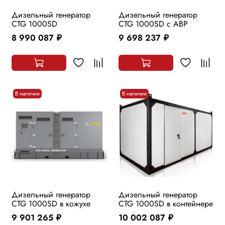
Дизельный генератор
Дизельный генератор
CTG 1000SD
CTG 1000SD с АВР
8 990 087
9 698 237
руб.
руб.
В наличии
В наличии
Дизельный генератор
Дизельный генератор
CTG 1000SD в кожухе
CTG 1000SD в контейнере
9 901 265
10 002 087
руб.
руб.