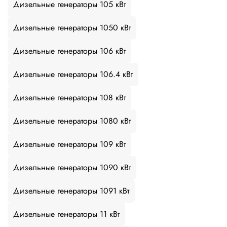
Дизельные генераторы 105 кВт
Дизельные генераторы 1050 кВт
Дизельные генераторы 106 кВт
Дизельные генераторы 106.4 кВт
Дизельные генераторы 108 кВт
Дизельные генераторы 1080 кВт
Дизельные генераторы 109 кВт
Дизельные генераторы 1090 кВт
Дизельные генераторы 1091 кВт
Дизельные генераторы 11 кВт