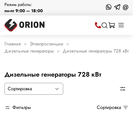
Режим работы:
@
пн-пт 9:00 — 18:00
Главная
Электростанции
Дизельные генераторы
Дизельные генераторы 728 кВт
Дизельные генераторы 728 кВт
Фильтры
Сортировка