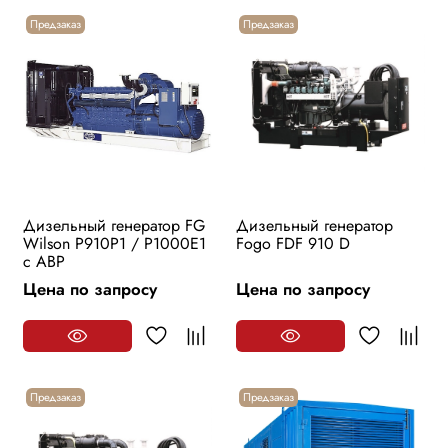
Предзаказ
Предзаказ
Дизельный генератор FG
Дизельный генератор
Wilson P910P1 / P1000E1
Fogo FDF 910 D
с АВР
Цена по запросу
Цена по запросу
Предзаказ
Предзаказ