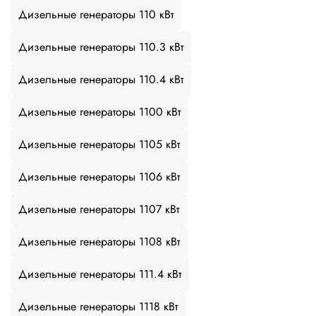
Дизельные генераторы 110 кВт
Дизельные генераторы 110.3 кВт
Дизельные генераторы 110.4 кВт
Дизельные генераторы 1100 кВт
Дизельные генераторы 1105 кВт
Дизельные генераторы 1106 кВт
Дизельные генераторы 1107 кВт
Дизельные генераторы 1108 кВт
Дизельные генераторы 111.4 кВт
Дизельные генераторы 1118 кВт