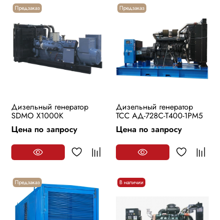
Предзаказ
Предзаказ
Дизельный генератор
Дизельный генератор
SDMO X1000K
ТСС АД-728С-Т400-1РМ5
Цена по запросу
Цена по запросу
Предзаказ
В наличии