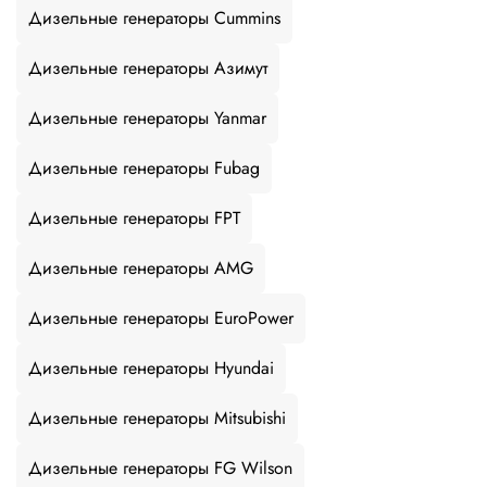
Дизельные генераторы Cummins
Дизельные генераторы Азимут
Дизельные генераторы Yanmar
Дизельные генераторы Fubag
Дизельные генераторы FPT
Дизельные генераторы AMG
Дизельные генераторы EuroPower
Дизельные генераторы Hyundai
Дизельные генераторы Mitsubishi
Дизельные генераторы FG Wilson