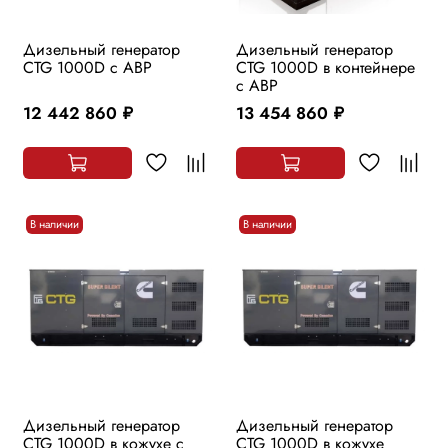
Дизельный генератор
Дизельный генератор
CTG 1000D с АВР
CTG 1000D в контейнере
с АВР
12 442 860
13 454 860
руб.
руб.
В наличии
В наличии
Дизельный генератор
Дизельный генератор
CTG 1000D в кожухе с
CTG 1000D в кожухе