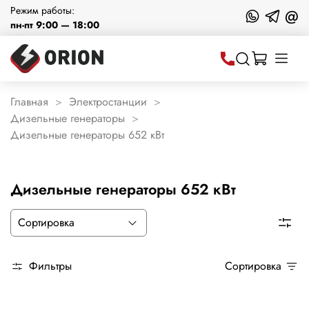
Режим работы:
@
пн-пт 9:00 — 18:00
Главная
Электростанции
Дизельные генераторы
Дизельные генераторы 652 кВт
Дизельные генераторы 652 кВт
Фильтры
Сортировка