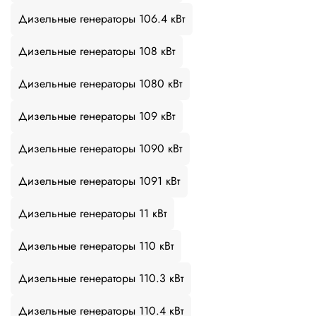
Дизельные генераторы 106.4 кВт
Дизельные генераторы 108 кВт
Дизельные генераторы 1080 кВт
Дизельные генераторы 109 кВт
Дизельные генераторы 1090 кВт
Дизельные генераторы 1091 кВт
Дизельные генераторы 11 кВт
Дизельные генераторы 110 кВт
Дизельные генераторы 110.3 кВт
Дизельные генераторы 110.4 кВт