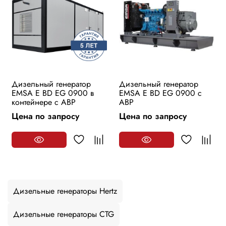
Дизельный генератор
Дизельный генератор
EMSA E BD EG 0900 в
EMSA E BD EG 0900 с
контейнере с АВР
АВР
Цена по запросу
Цена по запросу
Дизельные генераторы Hertz
Дизельные генераторы CTG