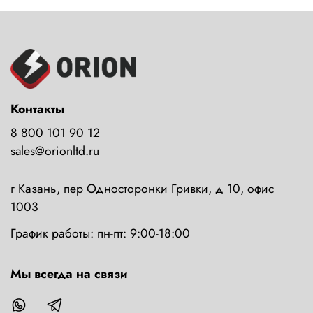
Контакты
8 800 101 90 12
sales@orionltd.ru
г Казань, пер Односторонки Гривки, д 10, офис
1003
График работы: пн-пт: 9:00-18:00
Мы всегда на связи