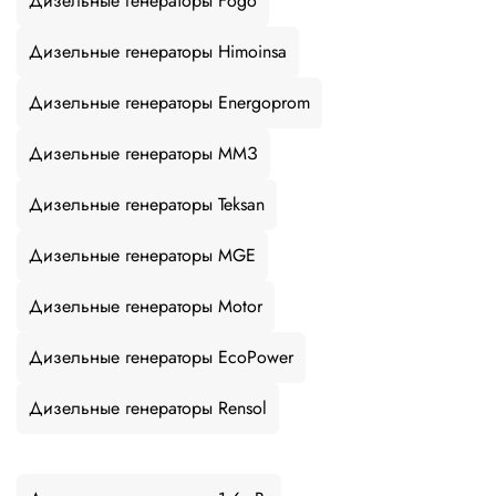
Дизельные генераторы Fogo
Дизельные генераторы Himoinsa
Дизельные генераторы Energoprom
Дизельные генераторы ММЗ
Дизельные генераторы Teksan
Дизельные генераторы MGE
Дизельные генераторы Motor
Дизельные генераторы EcoPower
Дизельные генераторы Rensol