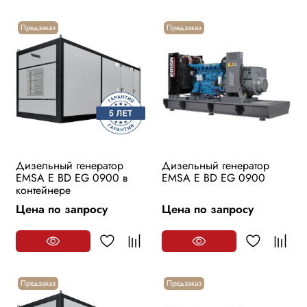
Предзаказ
Предзаказ
Дизельный генератор
Дизельный генератор
EMSA E BD EG 0900 в
EMSA E BD EG 0900
контейнере
Цена по запросу
Цена по запросу
Предзаказ
Предзаказ