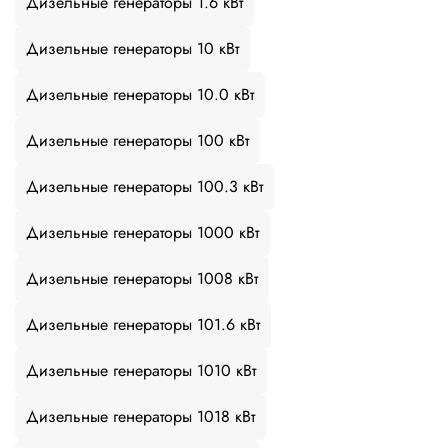
Дизельные генераторы 1.6 кВт
Дизельные генераторы 10 кВт
Дизельные генераторы 10.0 кВт
Дизельные генераторы 100 кВт
Дизельные генераторы 100.3 кВт
Дизельные генераторы 1000 кВт
Дизельные генераторы 1008 кВт
Дизельные генераторы 101.6 кВт
Дизельные генераторы 1010 кВт
Дизельные генераторы 1018 кВт