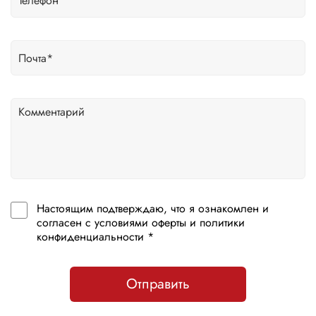
Настоящим подтверждаю, что я ознакомлен и
согласен с условиями оферты и политики
конфиденциальности *
Отправить