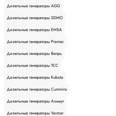
Дизельные генераторы AGG
Дизельные генераторы SDMO
Дизельные генераторы EMSA
Дизельные генераторы Pramac
Дизельные генераторы Вепрь
Дизельные генераторы ТСС
Дизельные генераторы Kubota
Дизельные генераторы Cummins
Дизельные генераторы Азимут
Дизельные генераторы Yanmar