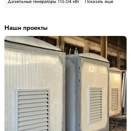
Дизельные генераторы 115.04 кВт
Показать еще
Наши проекты