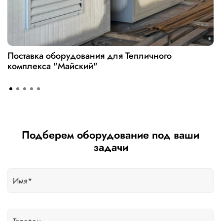
Поставка оборудования для Тепличного
комплекса "Майский"
Подберем оборудование под ваши
задачи