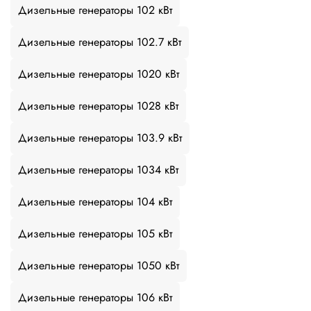
Дизельные генераторы 102 кВт
Дизельные генераторы 102.7 кВт
Дизельные генераторы 1020 кВт
Дизельные генераторы 1028 кВт
Дизельные генераторы 103.9 кВт
Дизельные генераторы 1034 кВт
Дизельные генераторы 104 кВт
Дизельные генераторы 105 кВт
Дизельные генераторы 1050 кВт
Дизельные генераторы 106 кВт