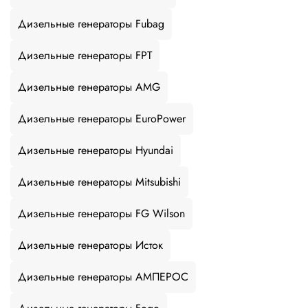
Дизельные генераторы Fubag
Дизельные генераторы FPT
Дизельные генераторы AMG
Дизельные генераторы EuroPower
Дизельные генераторы Hyundai
Дизельные генераторы Mitsubishi
Дизельные генераторы FG Wilson
Дизельные генераторы Исток
Дизельные генераторы АМПЕРОС