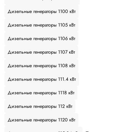
Дизельные генераторы 1100 кВт
Дизельные генераторы 1105 кВт
Дизельные генераторы 1106 кВт
Дизельные генераторы 1107 кВт
Дизельные генераторы 1108 кВт
Дизельные генераторы 111.4 кВт
Дизельные генераторы 1118 кВт
Дизельные генераторы 112 кВт
Дизельные генераторы 1120 кВт