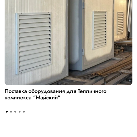
Поставка оборудования для Тепличного
комплекса "Майский"