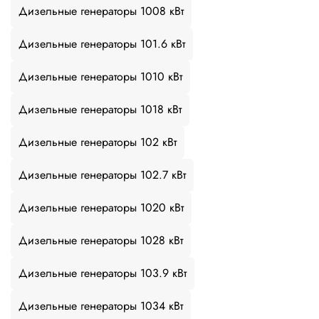
Дизельные генераторы 1008 кВт
Дизельные генераторы 101.6 кВт
Дизельные генераторы 1010 кВт
Дизельные генераторы 1018 кВт
Дизельные генераторы 102 кВт
Дизельные генераторы 102.7 кВт
Дизельные генераторы 1020 кВт
Дизельные генераторы 1028 кВт
Дизельные генераторы 103.9 кВт
Дизельные генераторы 1034 кВт