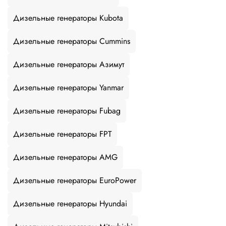
Дизельные генераторы Kubota
Дизельные генераторы Cummins
Дизельные генераторы Азимут
Дизельные генераторы Yanmar
Дизельные генераторы Fubag
Дизельные генераторы FPT
Дизельные генераторы AMG
Дизельные генераторы EuroPower
Дизельные генераторы Hyundai