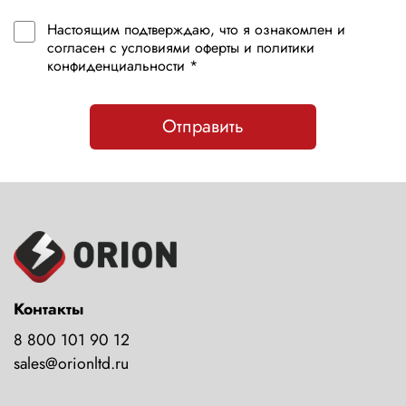
Настоящим подтверждаю, что я ознакомлен и
согласен с условиями оферты и политики
конфиденциальности *
Отправить
Контакты
8 800 101 90 12
sales@orionltd.ru