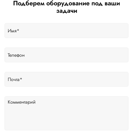
Подберем оборудование под ваши
задачи