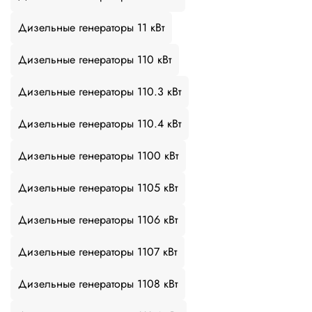
Дизельные генераторы 11 кВт
Дизельные генераторы 110 кВт
Дизельные генераторы 110.3 кВт
Дизельные генераторы 110.4 кВт
Дизельные генераторы 1100 кВт
Дизельные генераторы 1105 кВт
Дизельные генераторы 1106 кВт
Дизельные генераторы 1107 кВт
Дизельные генераторы 1108 кВт