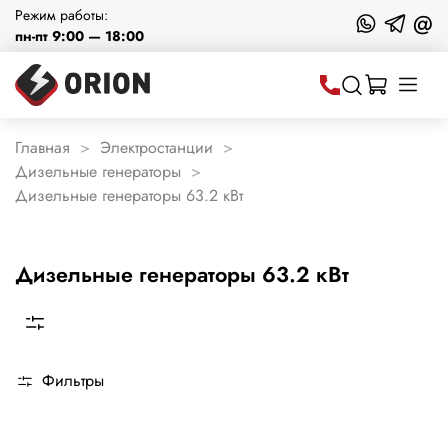
Режим работы:
@
пн-пт 9:00 — 18:00
Главная
Электростанции
Дизельные генераторы
Дизельные генераторы 63.2 кВт
Дизельные генераторы 63.2 кВт
Фильтры