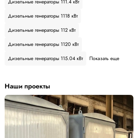
Дизельные генераторы 111.4 кВт
Дизельные генераторы 1118 кВт
Дизельные генераторы 112 кВт
Дизельные генераторы 1120 кВт
Дизельные генераторы 115.04 кВт
Показать еще
Наши проекты