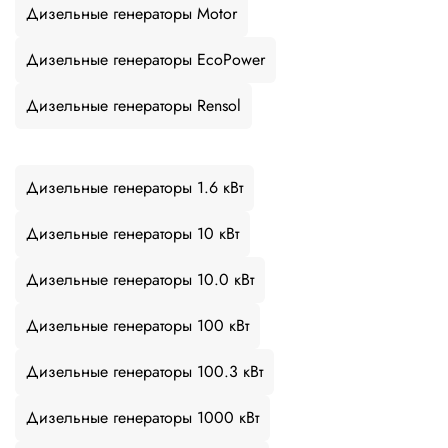
Дизельные генераторы Motor
Дизельные генераторы EcoPower
Дизельные генераторы Rensol
Дизельные генераторы 1.6 кВт
Дизельные генераторы 10 кВт
Дизельные генераторы 10.0 кВт
Дизельные генераторы 100 кВт
Дизельные генераторы 100.3 кВт
Дизельные генераторы 1000 кВт