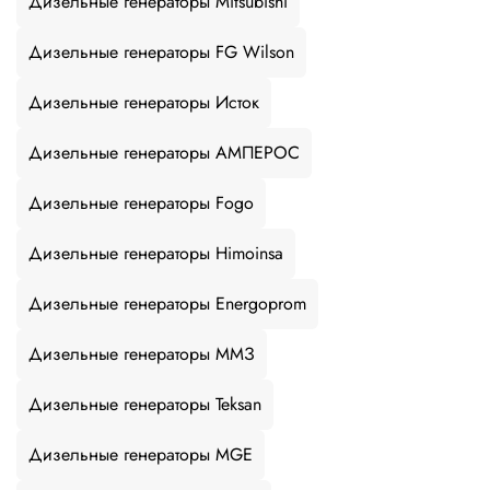
Дизельные генераторы Mitsubishi
Дизельные генераторы FG Wilson
Дизельные генераторы Исток
Дизельные генераторы АМПЕРОС
Дизельные генераторы Fogo
Дизельные генераторы Himoinsa
Дизельные генераторы Energoprom
Дизельные генераторы ММЗ
Дизельные генераторы Teksan
Дизельные генераторы MGE