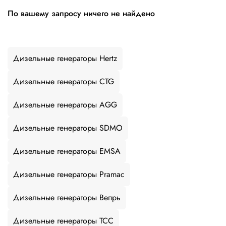
По вашему запросу ничего не найдено
Дизельные генераторы Hertz
Дизельные генераторы CTG
Дизельные генераторы AGG
Дизельные генераторы SDMO
Дизельные генераторы EMSA
Дизельные генераторы Pramac
Дизельные генераторы Вепрь
Дизельные генераторы ТСС