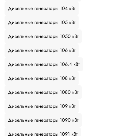
Дизельные генераторы 104 кВт
Дизельные генераторы 105 кВт
Дизельные генераторы 1050 кВт
Дизельные генераторы 106 кВт
Дизельные генераторы 106.4 кВт
Дизельные генераторы 108 кВт
Дизельные генераторы 1080 кВт
Дизельные генераторы 109 кВт
Дизельные генераторы 1090 кВт
Дизельные генераторы 1091 кВт