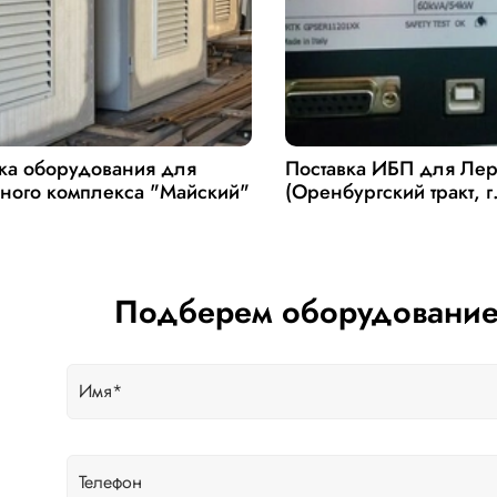
ка оборудования для
Поставка ИБП для Ле
ного комплекса "Майский"
(Оренбургский тракт, г
Подберем оборудование