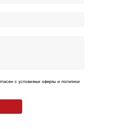
гласен с условиями оферты и политики