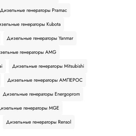
Дизельные генераторы Pramac
зельные генераторы Kubota
Дизельные генераторы Yanmar
зельные генераторы AMG
ai
Дизельные генераторы Mitsubishi
Дизельные генераторы АМПЕРОС
Дизельные генераторы Energoprom
изельные генераторы MGE
Дизельные генераторы Rensol