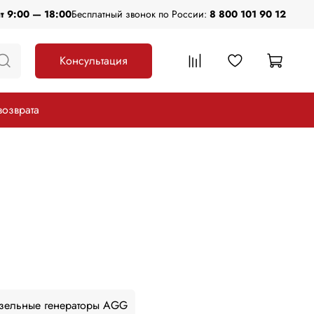
пт 9:00 — 18:00
Бесплатный звонок по России:
8 800 101 90 12
Консультация
возврата
зельные генераторы AGG