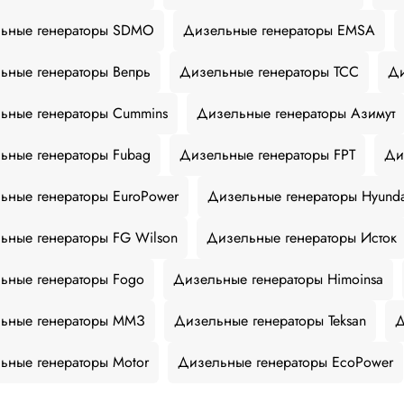
ьные генераторы SDMO
Дизельные генераторы EMSA
ьные генераторы Вепрь
Дизельные генераторы ТСС
Ди
ьные генераторы Cummins
Дизельные генераторы Азимут
ьные генераторы Fubag
Дизельные генераторы FPT
Ди
ьные генераторы EuroPower
Дизельные генераторы Hyund
ьные генераторы FG Wilson
Дизельные генераторы Исток
ьные генераторы Fogo
Дизельные генераторы Himoinsa
ьные генераторы ММЗ
Дизельные генераторы Teksan
Д
ьные генераторы Motor
Дизельные генераторы EcoPower