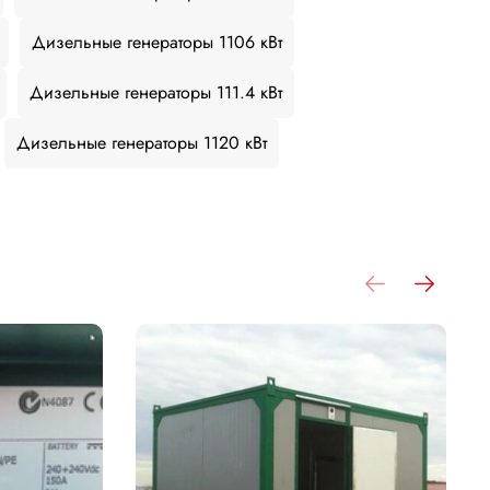
Дизельные генераторы 1106 кВт
Дизельные генераторы 111.4 кВт
Дизельные генераторы 1120 кВт