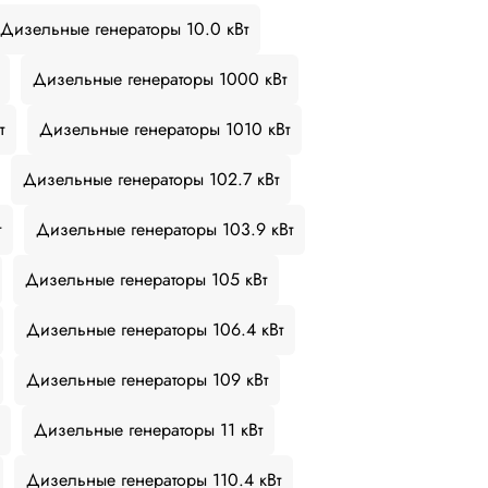
Дизельные генераторы 10.0 кВт
Дизельные генераторы 1000 кВт
т
Дизельные генераторы 1010 кВт
Дизельные генераторы 102.7 кВт
т
Дизельные генераторы 103.9 кВт
Дизельные генераторы 105 кВт
Дизельные генераторы 106.4 кВт
Дизельные генераторы 109 кВт
Дизельные генераторы 11 кВт
Дизельные генераторы 110.4 кВт