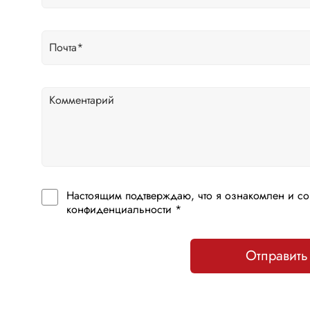
Настоящим подтверждаю, что я ознакомлен и со
конфиденциальности *
Отправить