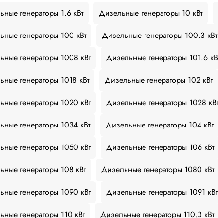
ьные генераторы 1.6 кВт
Дизельные генераторы 10 кВт
ьные генераторы 100 кВт
Дизельные генераторы 100.3 кВт
ьные генераторы 1008 кВт
Дизельные генераторы 101.6 кВ
ьные генераторы 1018 кВт
Дизельные генераторы 102 кВт
ьные генераторы 1020 кВт
Дизельные генераторы 1028 кВ
ьные генераторы 1034 кВт
Дизельные генераторы 104 кВт
ьные генераторы 1050 кВт
Дизельные генераторы 106 кВт
ьные генераторы 108 кВт
Дизельные генераторы 1080 кВт
ьные генераторы 1090 кВт
Дизельные генераторы 1091 кВт
ьные генераторы 110 кВт
Дизельные генераторы 110.3 кВт