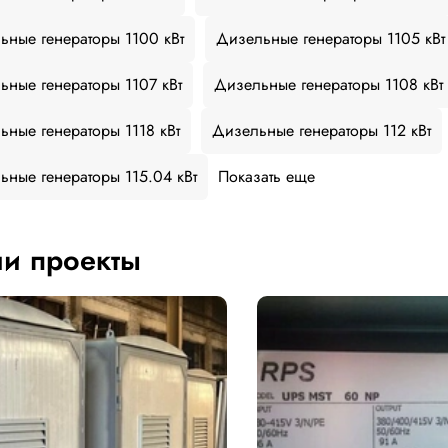
ьные генераторы 1100 кВт
Дизельные генераторы 1105 кВт
ьные генераторы 1107 кВт
Дизельные генераторы 1108 кВт
ьные генераторы 1118 кВт
Дизельные генераторы 112 кВт
ьные генераторы 115.04 кВт
Показать еще
и проекты