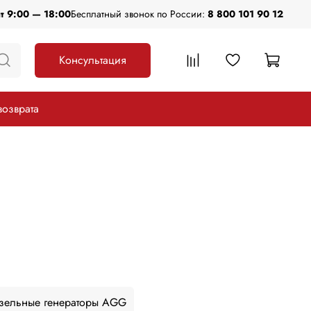
пт 9:00 — 18:00
Бесплатный звонок по России:
8 800 101 90 12
Консультация
возврата
зельные генераторы AGG