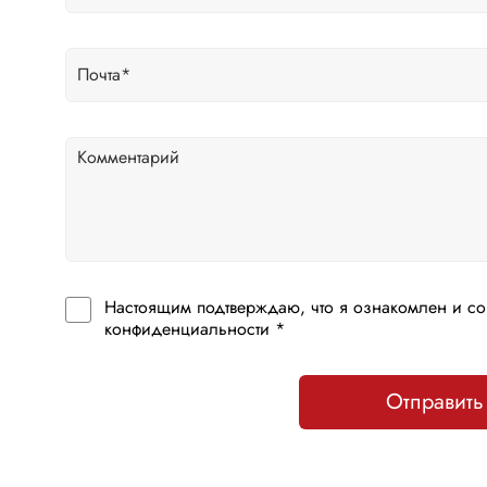
Настоящим подтверждаю, что я ознакомлен и со
конфиденциальности *
Отправить