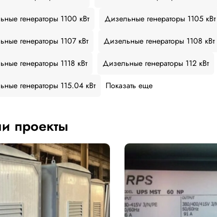
ьные генераторы 1100 кВт
Дизельные генераторы 1105 кВт
ьные генераторы 1107 кВт
Дизельные генераторы 1108 кВт
ьные генераторы 1118 кВт
Дизельные генераторы 112 кВт
ьные генераторы 115.04 кВт
Показать еще
и проекты