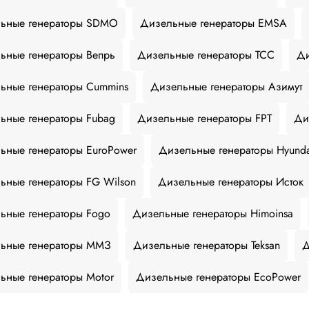
ьные генераторы SDMO
Дизельные генераторы EMSA
ьные генераторы Вепрь
Дизельные генераторы ТСС
Ди
ьные генераторы Cummins
Дизельные генераторы Азимут
ьные генераторы Fubag
Дизельные генераторы FPT
Ди
ьные генераторы EuroPower
Дизельные генераторы Hyund
ьные генераторы FG Wilson
Дизельные генераторы Исток
ьные генераторы Fogo
Дизельные генераторы Himoinsa
ьные генераторы ММЗ
Дизельные генераторы Teksan
Д
ьные генераторы Motor
Дизельные генераторы EcoPower