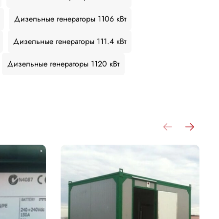
Дизельные генераторы 1106 кВт
Дизельные генераторы 111.4 кВт
Дизельные генераторы 1120 кВт