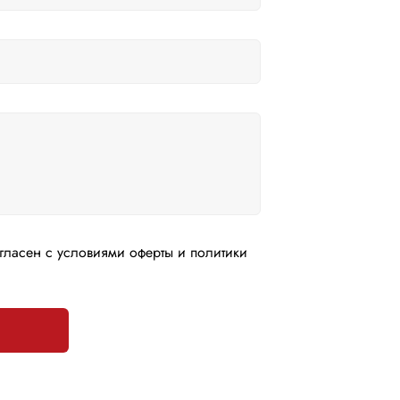
гласен с условиями оферты и политики