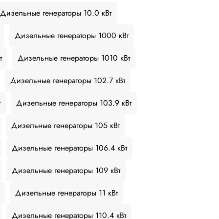
Дизельные генераторы 10.0 кВт
Дизельные генераторы 1000 кВт
т
Дизельные генераторы 1010 кВт
Дизельные генераторы 102.7 кВт
т
Дизельные генераторы 103.9 кВт
Дизельные генераторы 105 кВт
Дизельные генераторы 106.4 кВт
Дизельные генераторы 109 кВт
Дизельные генераторы 11 кВт
Дизельные генераторы 110.4 кВт