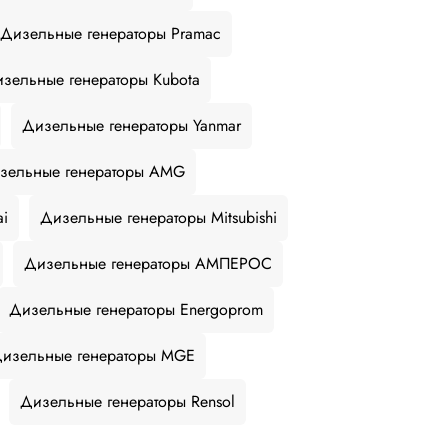
Дизельные генераторы Pramac
зельные генераторы Kubota
Дизельные генераторы Yanmar
зельные генераторы AMG
ai
Дизельные генераторы Mitsubishi
Дизельные генераторы АМПЕРОС
Дизельные генераторы Energoprom
изельные генераторы MGE
Дизельные генераторы Rensol