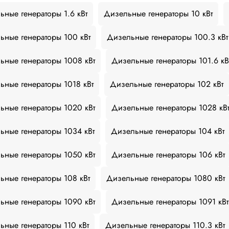
ьные генераторы 1.6 кВт
Дизельные генераторы 10 кВт
ьные генераторы 100 кВт
Дизельные генераторы 100.3 кВт
ьные генераторы 1008 кВт
Дизельные генераторы 101.6 кВ
ьные генераторы 1018 кВт
Дизельные генераторы 102 кВт
ьные генераторы 1020 кВт
Дизельные генераторы 1028 кВ
ьные генераторы 1034 кВт
Дизельные генераторы 104 кВт
ьные генераторы 1050 кВт
Дизельные генераторы 106 кВт
ьные генераторы 108 кВт
Дизельные генераторы 1080 кВт
ьные генераторы 1090 кВт
Дизельные генераторы 1091 кВт
ьные генераторы 110 кВт
Дизельные генераторы 110.3 кВт