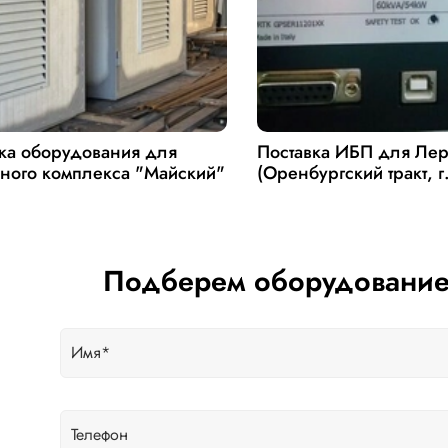
ка оборудования для
Поставка ИБП для Ле
ного комплекса "Майский"
(Оренбургский тракт, г
Подберем оборудование