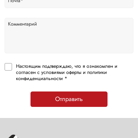
Настоящим подтверждаю, что я ознакомлен и
согласен с условиями оферты и политики
конфиденциальности *
Отправить