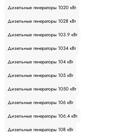
Дизельные генераторы 1020 кВт
Дизельные генераторы 1028 кВт
Дизельные генераторы 103.9 кВт
Дизельные генераторы 1034 кВт
Дизельные генераторы 104 кВт
Дизельные генераторы 105 кВт
Дизельные генераторы 1050 кВт
Дизельные генераторы 106 кВт
Дизельные генераторы 106.4 кВт
Дизельные генераторы 108 кВт