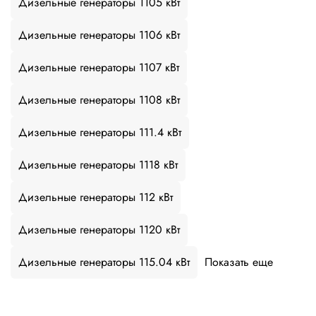
Дизельные генераторы 1105 кВт
Дизельные генераторы 1106 кВт
Дизельные генераторы 1107 кВт
Дизельные генераторы 1108 кВт
Дизельные генераторы 111.4 кВт
Дизельные генераторы 1118 кВт
Дизельные генераторы 112 кВт
Дизельные генераторы 1120 кВт
Дизельные генераторы 115.04 кВт
Показать еще