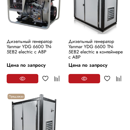
Дизельный генератор
Дизельный генератор
Yanmar YDG 6600 TN-
Yanmar YDG 6600 TN-
5EB2 electric с АВР
5EB2 electric в контейнере
с АВР
Цена по запросу
Цена по запросу
Предзаказ