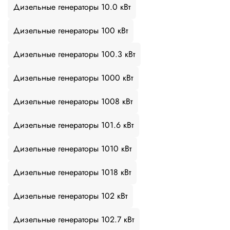
Дизельные генераторы 10.0 кВт
Дизельные генераторы 100 кВт
Дизельные генераторы 100.3 кВт
Дизельные генераторы 1000 кВт
Дизельные генераторы 1008 кВт
Дизельные генераторы 101.6 кВт
Дизельные генераторы 1010 кВт
Дизельные генераторы 1018 кВт
Дизельные генераторы 102 кВт
Дизельные генераторы 102.7 кВт