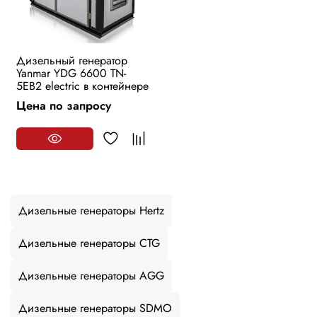
Дизельный генератор
Yanmar YDG 6600 TN-
5EB2 electric в контейнере
Цена по запросу
Дизельные генераторы Hertz
Дизельные генераторы CTG
Дизельные генераторы AGG
Дизельные генераторы SDMO