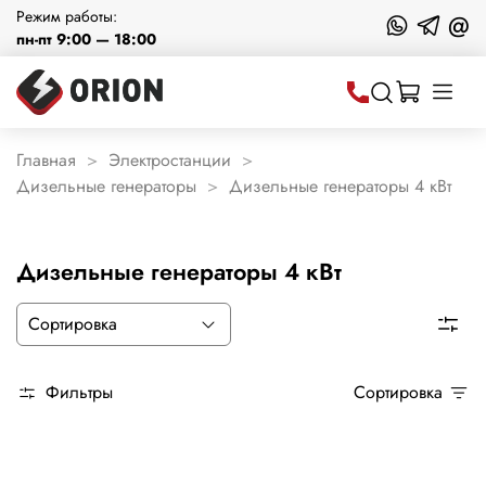
Режим работы:
@
пн-пт 9:00 — 18:00
Главная
Электростанции
Дизельные генераторы
Дизельные генераторы 4 кВт
Дизельные генераторы 4 кВт
Фильтры
Сортировка