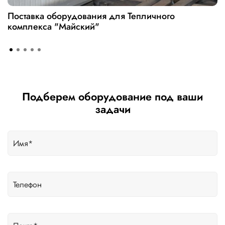
Поставка оборудования для Тепличного
комплекса "Майский"
Подберем оборудование под ваши
задачи