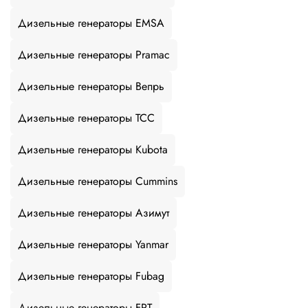
Дизельные генераторы EMSA
Дизельные генераторы Pramac
Дизельные генераторы Вепрь
Дизельные генераторы ТСС
Дизельные генераторы Kubota
Дизельные генераторы Cummins
Дизельные генераторы Азимут
Дизельные генераторы Yanmar
Дизельные генераторы Fubag
Дизельные генераторы FPT