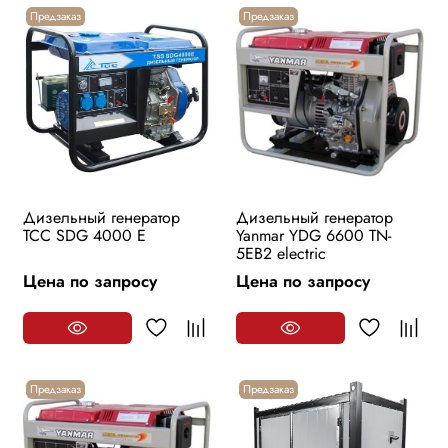
Предзаказ
Предзаказ
Дизельный генератор
Дизельный генератор
ТСС SDG 4000 E
Yanmar YDG 6600 TN-
5EB2 electric
Цена по запросу
Цена по запросу
Предзаказ
Предзаказ