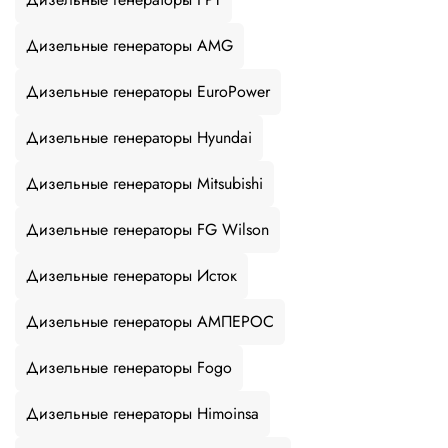
Дизельные генераторы AMG
Дизельные генераторы EuroPower
Дизельные генераторы Hyundai
Дизельные генераторы Mitsubishi
Дизельные генераторы FG Wilson
Дизельные генераторы Исток
Дизельные генераторы АМПЕРОС
Дизельные генераторы Fogo
Дизельные генераторы Himoinsa