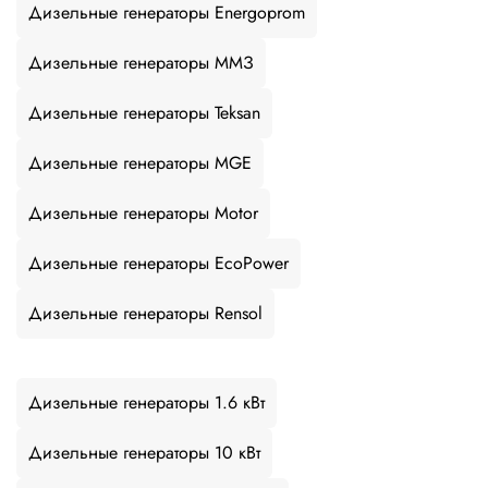
Дизельные генераторы Energoprom
Дизельные генераторы ММЗ
Дизельные генераторы Teksan
Дизельные генераторы MGE
Дизельные генераторы Motor
Дизельные генераторы EcoPower
Дизельные генераторы Rensol
Дизельные генераторы 1.6 кВт
Дизельные генераторы 10 кВт