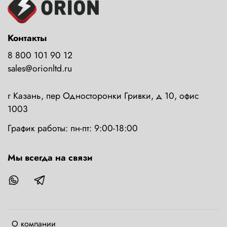
Контакты
8 800 101 90 12
sales@orionltd.ru
г Казань, пер Односторонки Гривки, д 10, офис
1003
График работы: пн-пт: 9:00-18:00
Мы всегда на связи
О компании