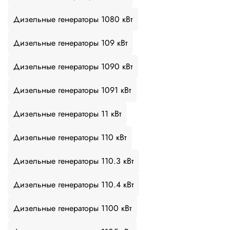
Дизельные генераторы 1080 кВт
Дизельные генераторы 109 кВт
Дизельные генераторы 1090 кВт
Дизельные генераторы 1091 кВт
Дизельные генераторы 11 кВт
Дизельные генераторы 110 кВт
Дизельные генераторы 110.3 кВт
Дизельные генераторы 110.4 кВт
Дизельные генераторы 1100 кВт