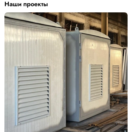
Наши проекты