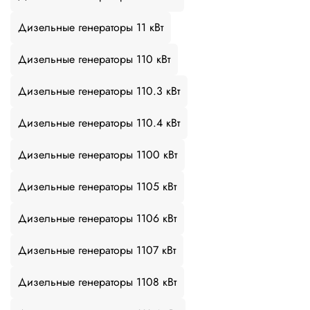
Дизельные генераторы 11 кВт
Дизельные генераторы 110 кВт
Дизельные генераторы 110.3 кВт
Дизельные генераторы 110.4 кВт
Дизельные генераторы 1100 кВт
Дизельные генераторы 1105 кВт
Дизельные генераторы 1106 кВт
Дизельные генераторы 1107 кВт
Дизельные генераторы 1108 кВт