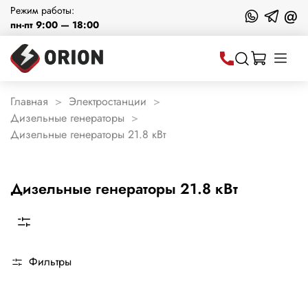
Режим работы:
@
пн-пт 9:00 — 18:00
Главная
Электростанции
Дизельные генераторы
Дизельные генераторы 21.8 кВт
Дизельные генераторы 21.8 кВт
Фильтры