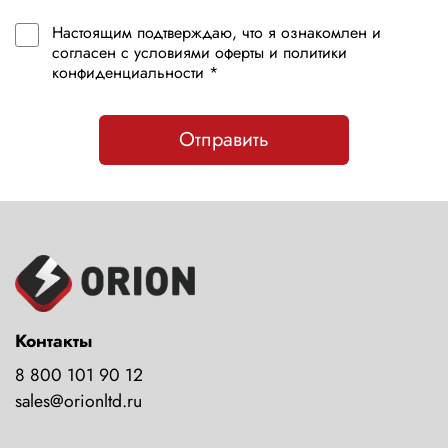
Настоящим подтверждаю, что я ознакомлен и
согласен с условиями оферты и политики
конфиденциальности *
Отправить
Контакты
8 800 101 90 12
sales@orionltd.ru