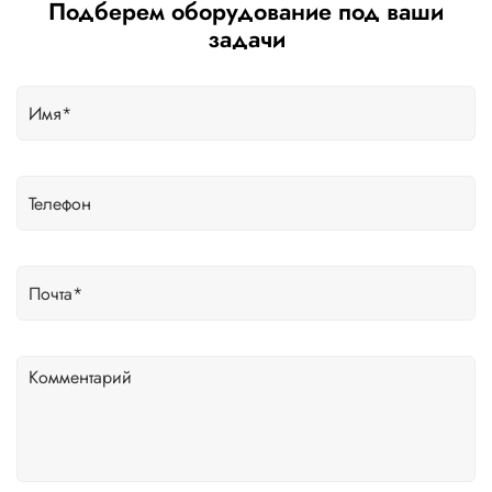
Подберем оборудование под ваши
задачи