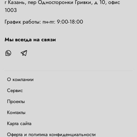
г Казань, пер Односторонки Гривки, д 10, офис
1003
График работы: пн-пт: 9:00-18:00
Мы всегда на связи
О компании
Сервис
Проекты
Контакты
Карта сайта
Оферта и политика конфиденциальности