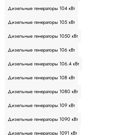
Дизельные генераторы 104 кВт
Дизельные генераторы 105 кВт
Дизельные генераторы 1050 кВт
Дизельные генераторы 106 кВт
Дизельные генераторы 106.4 кВт
Дизельные генераторы 108 кВт
Дизельные генераторы 1080 кВт
Дизельные генераторы 109 кВт
Дизельные генераторы 1090 кВт
Дизельные генераторы 1091 кВт