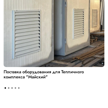
Поставка оборудования для Тепличного
комплекса "Майский"