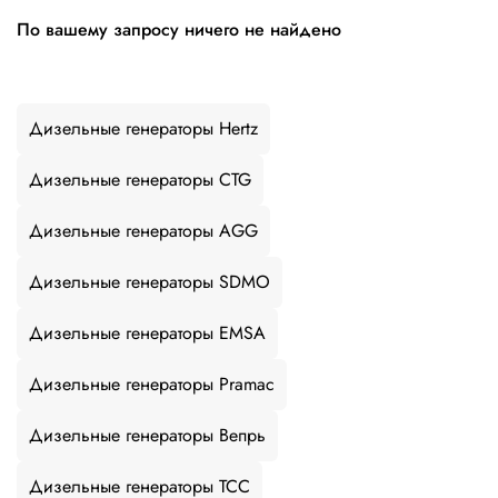
По вашему запросу ничего не найдено
Дизельные генераторы Hertz
Дизельные генераторы CTG
Дизельные генераторы AGG
Дизельные генераторы SDMO
Дизельные генераторы EMSA
Дизельные генераторы Pramac
Дизельные генераторы Вепрь
Дизельные генераторы ТСС