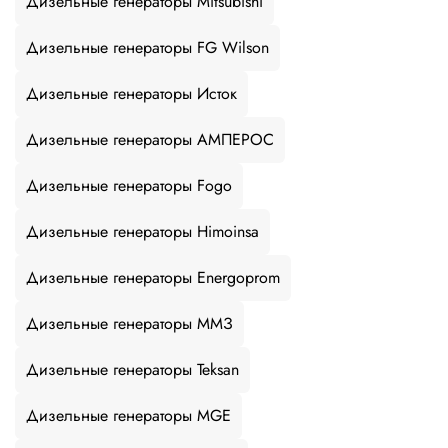
Дизельные генераторы Mitsubishi
Дизельные генераторы FG Wilson
Дизельные генераторы Исток
Дизельные генераторы АМПЕРОС
Дизельные генераторы Fogo
Дизельные генераторы Himoinsa
Дизельные генераторы Energoprom
Дизельные генераторы ММЗ
Дизельные генераторы Teksan
Дизельные генераторы MGE