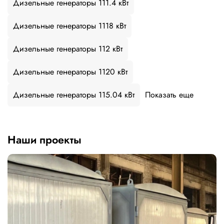
Дизельные генераторы 111.4 кВт
Дизельные генераторы 1118 кВт
Дизельные генераторы 112 кВт
Дизельные генераторы 1120 кВт
Дизельные генераторы 115.04 кВт
Показать еще
Наши проекты