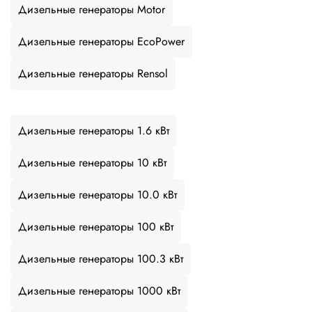
Дизельные генераторы Motor
Дизельные генераторы EcoPower
Дизельные генераторы Rensol
Дизельные генераторы 1.6 кВт
Дизельные генераторы 10 кВт
Дизельные генераторы 10.0 кВт
Дизельные генераторы 100 кВт
Дизельные генераторы 100.3 кВт
Дизельные генераторы 1000 кВт