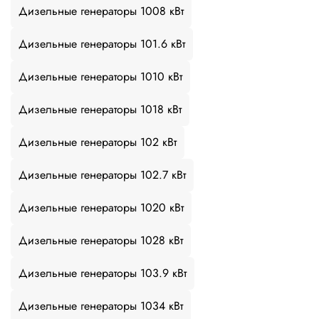
Дизельные генераторы 1008 кВт
Дизельные генераторы 101.6 кВт
Дизельные генераторы 1010 кВт
Дизельные генераторы 1018 кВт
Дизельные генераторы 102 кВт
Дизельные генераторы 102.7 кВт
Дизельные генераторы 1020 кВт
Дизельные генераторы 1028 кВт
Дизельные генераторы 103.9 кВт
Дизельные генераторы 1034 кВт