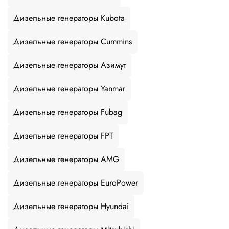
Дизельные генераторы Kubota
Дизельные генераторы Cummins
Дизельные генераторы Азимут
Дизельные генераторы Yanmar
Дизельные генераторы Fubag
Дизельные генераторы FPT
Дизельные генераторы AMG
Дизельные генераторы EuroPower
Дизельные генераторы Hyundai