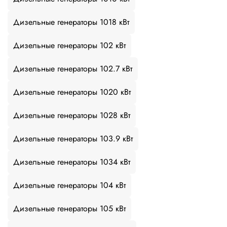
Дизельные генераторы 1018 кВт
Дизельные генераторы 102 кВт
Дизельные генераторы 102.7 кВт
Дизельные генераторы 1020 кВт
Дизельные генераторы 1028 кВт
Дизельные генераторы 103.9 кВт
Дизельные генераторы 1034 кВт
Дизельные генераторы 104 кВт
Дизельные генераторы 105 кВт