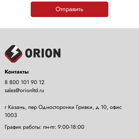
Отправить
Контакты
8 800 101 90 12
sales@orionltd.ru
г Казань, пер Односторонки Гривки, д 10, офис
1003
График работы: пн-пт: 9:00-18:00