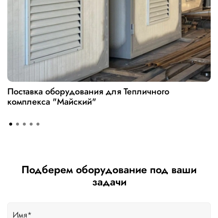
Поставка оборудования для Тепличного
комплекса "Майский"
Подберем оборудование под ваши
задачи