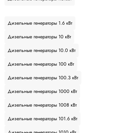
Дизельные генераторы 1.6 кВт
Дизельные генераторы 10 кВт
Дизельные генераторы 10.0 кВт
Дизельные генераторы 100 кВт
Дизельные генераторы 100.3 кВт
Дизельные генераторы 1000 кВт
Дизельные генераторы 1008 кВт
Дизельные генераторы 101.6 кВт
Дизельные генераторы 1010 кВт