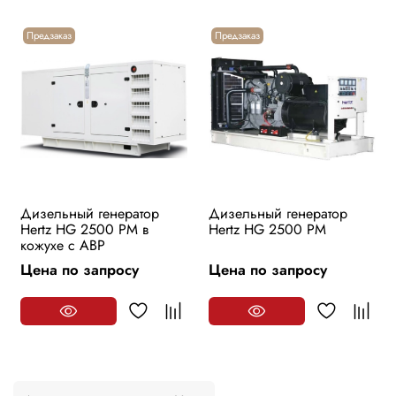
Предзаказ
Предзаказ
Дизельный генератор
Дизельный генератор
Hertz HG 2500 PM в
Hertz HG 2500 PM
кожухе с АВР
Цена по запросу
Цена по запросу