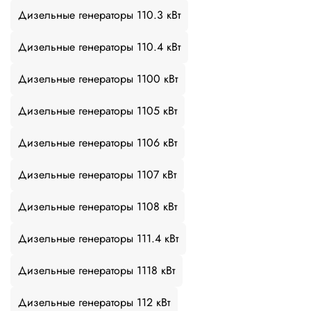
Дизельные генераторы 110.3 кВт
Дизельные генераторы 110.4 кВт
Дизельные генераторы 1100 кВт
Дизельные генераторы 1105 кВт
Дизельные генераторы 1106 кВт
Дизельные генераторы 1107 кВт
Дизельные генераторы 1108 кВт
Дизельные генераторы 111.4 кВт
Дизельные генераторы 1118 кВт
Дизельные генераторы 112 кВт