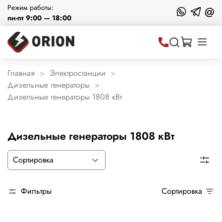
Режим работы:
@
пн-пт 9:00 — 18:00
Главная
Электростанции
Дизельные генераторы
Дизельные генераторы 1808 кВт
Дизельные генераторы 1808 кВт
Фильтры
Сортировка