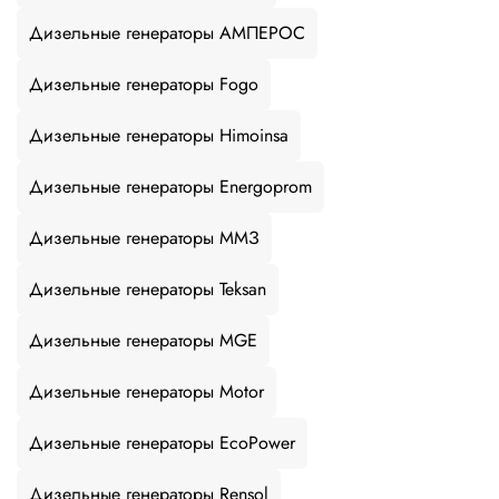
Дизельные генераторы АМПЕРОС
Дизельные генераторы Fogo
Дизельные генераторы Himoinsa
Дизельные генераторы Energoprom
Дизельные генераторы ММЗ
Дизельные генераторы Teksan
Дизельные генераторы MGE
Дизельные генераторы Motor
Дизельные генераторы EcoPower
Дизельные генераторы Rensol