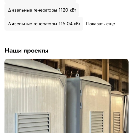
Дизельные генераторы 1120 кВт
Дизельные генераторы 115.04 кВт
Показать еще
Наши проекты