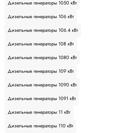
Дизельные генераторы 1050 кВт
Дизельные генераторы 106 кВт
Дизельные генераторы 106.4 кВт
Дизельные генераторы 108 кВт
Дизельные генераторы 1080 кВт
Дизельные генераторы 109 кВт
Дизельные генераторы 1090 кВт
Дизельные генераторы 1091 кВт
Дизельные генераторы 11 кВт
Дизельные генераторы 110 кВт