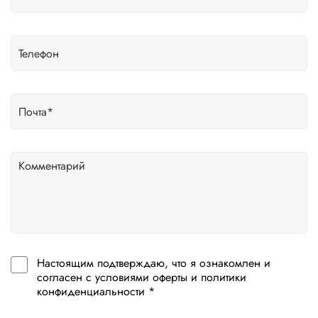
Настоящим подтверждаю, что я ознакомлен и
согласен с условиями оферты и политики
конфиденциальности *