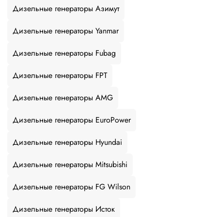
Дизельные генераторы Азимут
Дизельные генераторы Yanmar
Дизельные генераторы Fubag
Дизельные генераторы FPT
Дизельные генераторы AMG
Дизельные генераторы EuroPower
Дизельные генераторы Hyundai
Дизельные генераторы Mitsubishi
Дизельные генераторы FG Wilson
Дизельные генераторы Исток