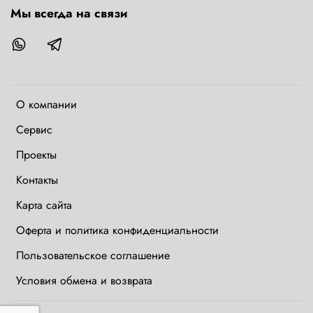
Мы всегда на связи
О компании
Сервис
Проекты
Контакты
Карта сайта
Оферта и политика конфиденциальности
Пользовательское соглашение
Условия обмена и возврата