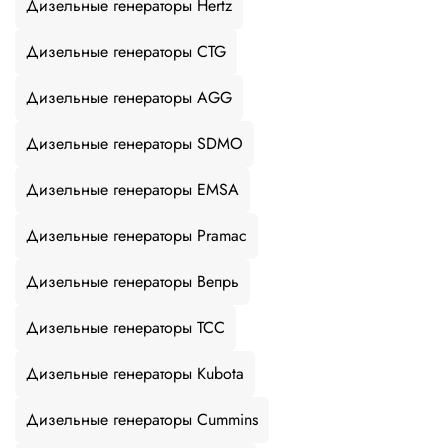
Дизельные генераторы Hertz
Дизельные генераторы CTG
Дизельные генераторы AGG
Дизельные генераторы SDMO
Дизельные генераторы EMSA
Дизельные генераторы Pramac
Дизельные генераторы Вепрь
Дизельные генераторы ТСС
Дизельные генераторы Kubota
Дизельные генераторы Cummins