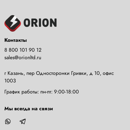
Контакты
8 800 101 90 12
sales@orionltd.ru
г Казань, пер Односторонки Гривки, д 10, офис
1003
График работы: пн-пт: 9:00-18:00
Мы всегда на связи