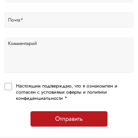
Настоящим подтверждаю, что я ознакомлен и
согласен с условиями оферты и политики
конфиденциальности *
Отправить