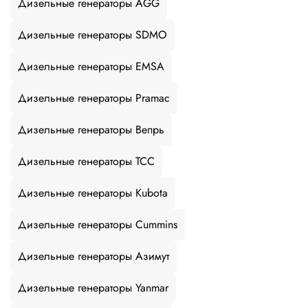
Дизельные генераторы AGG
Дизельные генераторы SDMO
Дизельные генераторы EMSA
Дизельные генераторы Pramac
Дизельные генераторы Вепрь
Дизельные генераторы ТСС
Дизельные генераторы Kubota
Дизельные генераторы Cummins
Дизельные генераторы Азимут
Дизельные генераторы Yanmar