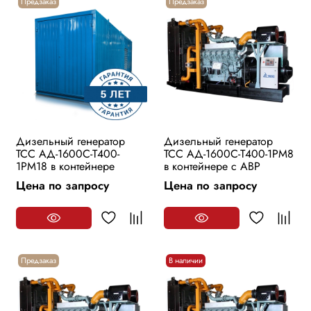
Предзаказ
Предзаказ
Дизельный генератор
Дизельный генератор
ТСС АД-1600С-Т400-
ТСС АД-1600С-Т400-1РМ8
1РМ18 в контейнере
в контейнере с АВР
Цена по запросу
Цена по запросу
Предзаказ
В наличии