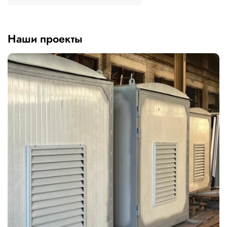
Наши проекты