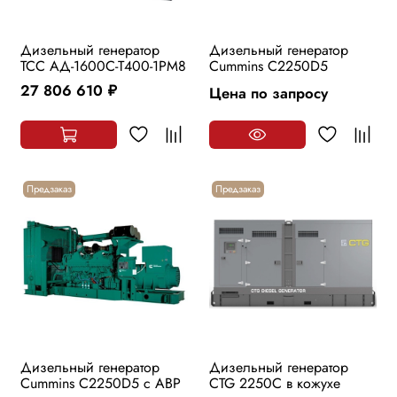
Дизельный генератор
Дизельный генератор
ТСС АД-1600С-Т400-1РМ8
Cummins C2250D5
27 806 610
Цена по запросу
руб.
Предзаказ
Предзаказ
Дизельный генератор
Дизельный генератор
Cummins C2250D5 с АВР
CTG 2250С в кожухе