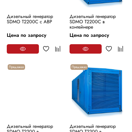
Дизельный генератор
Дизельный генератор
SDMO T2200C с АВР
SDMO T2200C в
контейнере
Цена по запросу
Цена по запросу
Предзаказ
Предзаказ
Дизельный генератор
Дизельный генератор
SDMO T2200 в
SDMO T2200 в