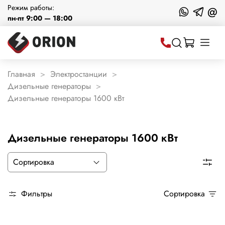
Режим работы:
@
пн-пт 9:00 — 18:00
Главная
Электростанции
Дизельные генераторы
Дизельные генераторы 1600 кВт
Дизельные генераторы 1600 кВт
Фильтры
Сортировка