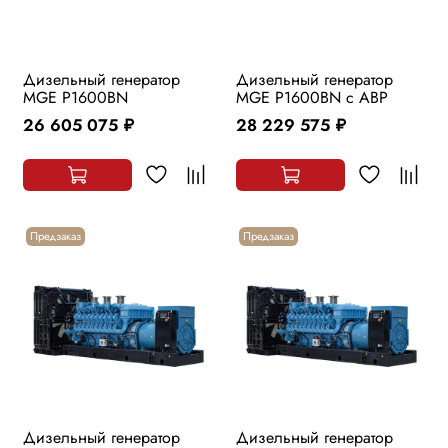
Дизельный генератор
Дизельный генератор
MGE P1600BN
MGE P1600BN с АВР
26 605 075
28 229 575
руб.
руб.
Предзаказ
Предзаказ
Дизельный генератор
Дизельный генератор