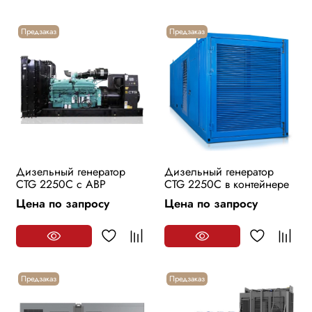
Предзаказ
Предзаказ
Дизельный генератор
Дизельный генератор
CTG 2250С с АВР
CTG 2250С в контейнере
Цена по запросу
Цена по запросу
Предзаказ
Предзаказ