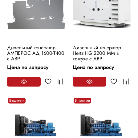
Дизельный генератор
Дизельный генератор
АМПЕРОС АД 1600-Т400
Hertz HG 2200 MM в
с АВР
кожухе с АВР
Цена по запросу
Цена по запросу
В наличии
В наличии