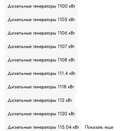
Дизельные генераторы 1100 кВт
Дизельные генераторы 1105 кВт
Дизельные генераторы 1106 кВт
Дизельные генераторы 1107 кВт
Дизельные генераторы 1108 кВт
Дизельные генераторы 111.4 кВт
Дизельные генераторы 1118 кВт
Дизельные генераторы 112 кВт
Дизельные генераторы 1120 кВт
Дизельные генераторы 115.04 кВт
Показать еще