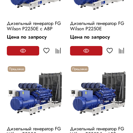
Дизельный генератор FG
Дизельный генератор FG
Wilson P2250E с АВР
Wilson P2250E
Цена по запросу
Цена по запросу
Предзаказ
Предзаказ
Дизельный генератор FG
Дизельный генератор FG