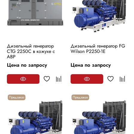
Дизельный генератор
Дизельный генератор FG
CTG 2250С в кожухе с
Wilson P2250-1E
АВР
Цена по запросу
Цена по запросу
Предзаказ
Предзаказ