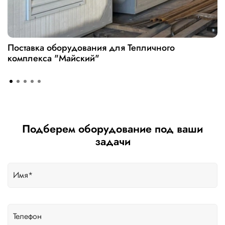
Поставка оборудования для Тепличного
комплекса "Майский"
Подберем оборудование под ваши
задачи