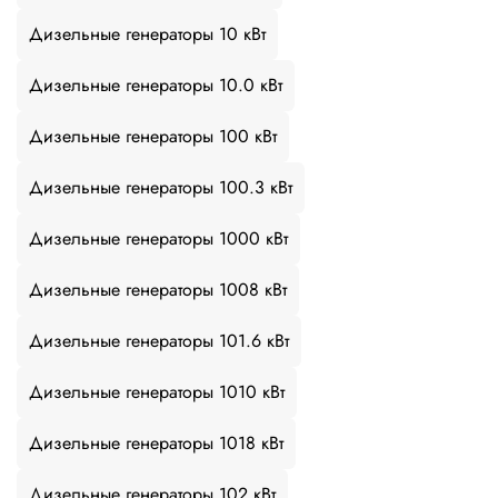
Дизельные генераторы 10 кВт
Дизельные генераторы 10.0 кВт
Дизельные генераторы 100 кВт
Дизельные генераторы 100.3 кВт
Дизельные генераторы 1000 кВт
Дизельные генераторы 1008 кВт
Дизельные генераторы 101.6 кВт
Дизельные генераторы 1010 кВт
Дизельные генераторы 1018 кВт
Дизельные генераторы 102 кВт