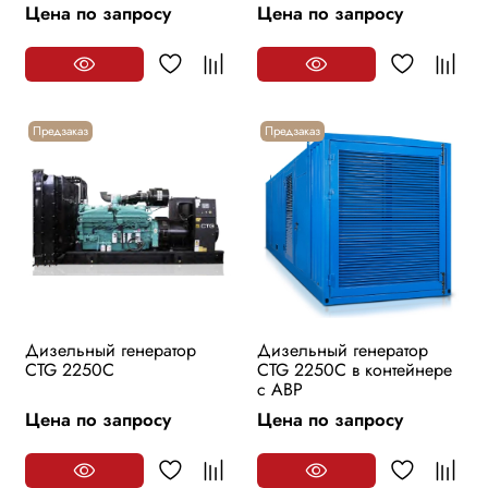
Цена по запросу
Цена по запросу
Предзаказ
Предзаказ
Дизельный генератор
Дизельный генератор
CTG 2250С
CTG 2250С в контейнере
с АВР
Цена по запросу
Цена по запросу