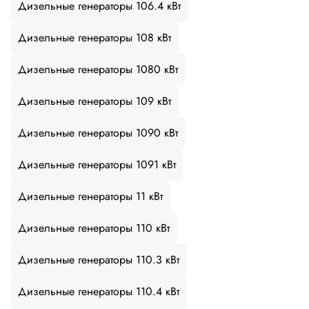
Дизельные генераторы 106.4 кВт
Дизельные генераторы 108 кВт
Дизельные генераторы 1080 кВт
Дизельные генераторы 109 кВт
Дизельные генераторы 1090 кВт
Дизельные генераторы 1091 кВт
Дизельные генераторы 11 кВт
Дизельные генераторы 110 кВт
Дизельные генераторы 110.3 кВт
Дизельные генераторы 110.4 кВт