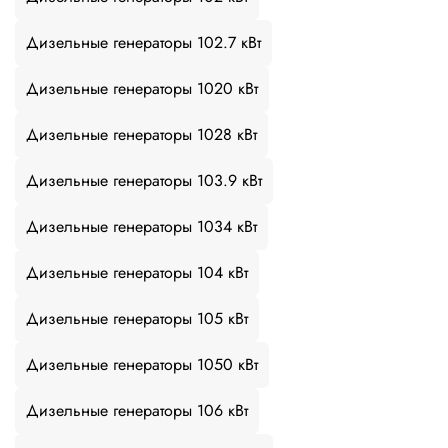
Дизельные генераторы 102.7 кВт
Дизельные генераторы 1020 кВт
Дизельные генераторы 1028 кВт
Дизельные генераторы 103.9 кВт
Дизельные генераторы 1034 кВт
Дизельные генераторы 104 кВт
Дизельные генераторы 105 кВт
Дизельные генераторы 1050 кВт
Дизельные генераторы 106 кВт