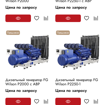
Wilson P2000
Wilson P2250-1 с АВР
Цена по запросу
Цена по запросу
Предзаказ
Предзаказ
Дизельный генератор FG
Дизельный генератор FG
Wilson P2000 с АВР
Wilson P2250-1
Цена по запросу
Цена по запросу