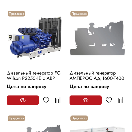
Предзаказ
Предзаказ
Дизельный генератор FG
Дизельный генератор
Wilson P2250-1E с АВР
АМПЕРОС АД 1600-Т400
Цена по запросу
Цена по запросу
Предзаказ
Предзаказ