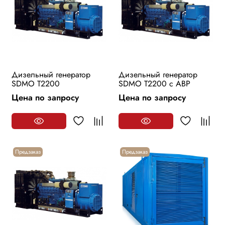
Дизельный генератор
Дизельный генератор
SDMO T2200
SDMO T2200 с АВР
Цена по запросу
Цена по запросу
Предзаказ
Предзаказ