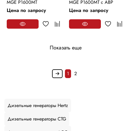
MGE P1600MT
MGE P1600MT с АВР
Цена по запросу
Цена по запросу
Показать еще
1
2
Дизельные генераторы Hertz
Дизельные генераторы CTG