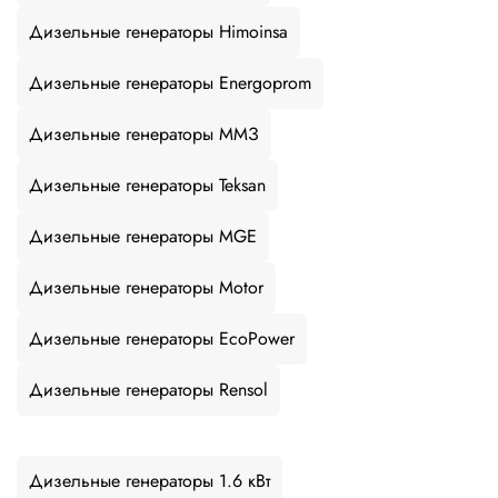
Дизельные генераторы Himoinsa
Дизельные генераторы Energoprom
Дизельные генераторы ММЗ
Дизельные генераторы Teksan
Дизельные генераторы MGE
Дизельные генераторы Motor
Дизельные генераторы EcoPower
Дизельные генераторы Rensol
Дизельные генераторы 1.6 кВт