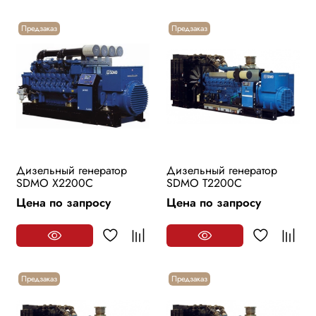
Предзаказ
Предзаказ
Дизельный генератор
Дизельный генератор
SDMO X2200C
SDMO T2200C
Цена по запросу
Цена по запросу
Предзаказ
Предзаказ