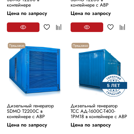
контейнере
контейнере с АВР
Цена по запросу
Цена по запросу
Предзаказ
Предзаказ
Дизельный генератор
Дизельный генератор
SDMO T2200C в
ТСС АД-1600С-Т400-
контейнере с АВР
1РМ18 в контейнере с АВР
Цена по запросу
Цена по запросу