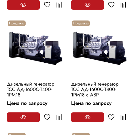
Предзаказ
Предзаказ
Дизельный генератор
Дизельный генератор
ТСС АД-1600С-Т400-
ТСС АД-1600С-Т400-
1РМ18
1РМ18 с АВР
Цена по запросу
Цена по запросу