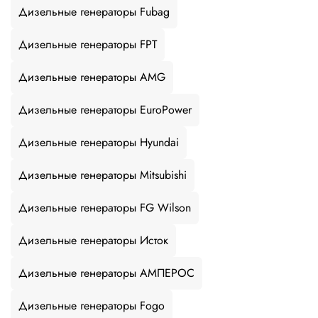
Дизельные генераторы Fubag
Дизельные генераторы FPT
Дизельные генераторы AMG
Дизельные генераторы EuroPower
Дизельные генераторы Hyundai
Дизельные генераторы Mitsubishi
Дизельные генераторы FG Wilson
Дизельные генераторы Исток
Дизельные генераторы АМПЕРОС
Дизельные генераторы Fogo