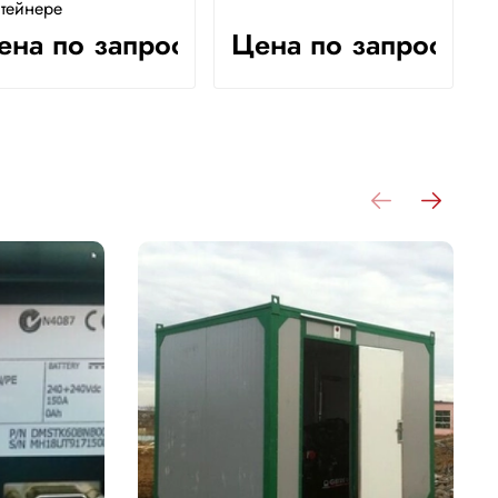
тейнере
ена по запросу
Цена по запросу