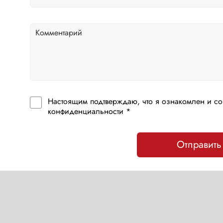
Настоящим подтверждаю, что я ознакомлен и со
конфиденциальности *
Отправить