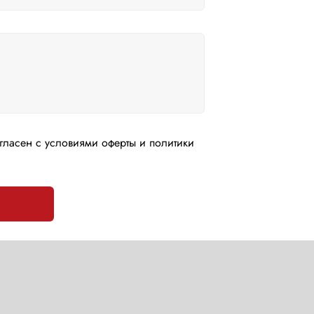
гласен с условиями оферты и политики