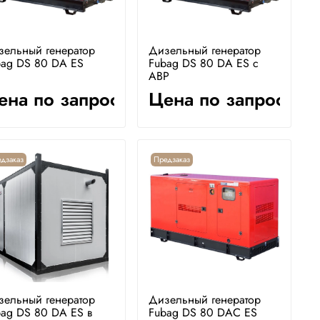
зельный генератор
Дизельный генератор
bag DS 80 DA ES
Fubag DS 80 DA ES с
АВР
ена по запросу
Цена по запросу
дзаказ
Предзаказ
зельный генератор
Дизельный генератор
ag DS 80 DA ES в
Fubag DS 80 DAC ES