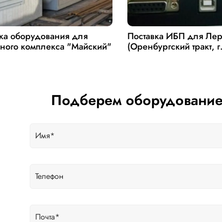
ка оборудования для
Поставка ИБП для Ле
ного комплекса "Майский"
(Оренбургский тракт, г
Подберем оборудование