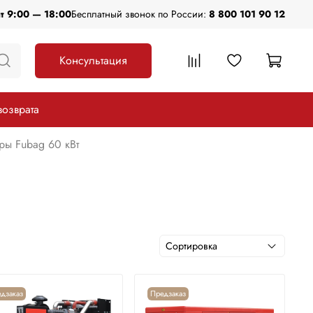
пт 9:00 — 18:00
Бесплатный звонок по России:
8 800 101 90 12
Консультация
возврата
ры Fubag 60 кВт
дзаказ
Предзаказ