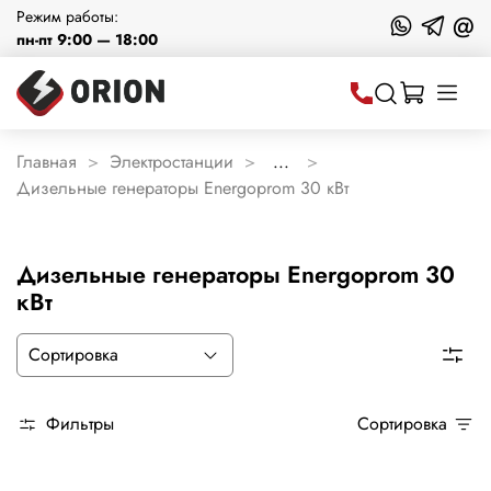
Режим работы:
@
пн-пт 9:00 — 18:00
Главная
Электростанции
...
Дизельные генераторы Energoprom 30 кВт
Дизельные генераторы Energoprom 30
кВт
Фильтры
Сортировка