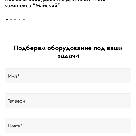
комплекса "Майский"
Подберем оборудование под ваши
задачи