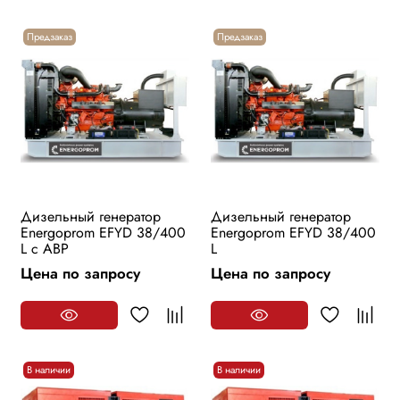
Предзаказ
Предзаказ
Дизельный генератор
Дизельный генератор
Energoprom EFYD 38/400
Energoprom EFYD 38/400
L с АВР
L
Цена по запросу
Цена по запросу
В наличии
В наличии