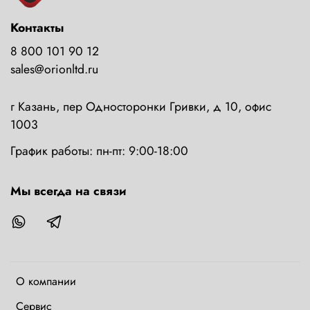
Контакты
8 800 101 90 12
sales@orionltd.ru
г Казань, пер Односторонки Гривки, д 10, офис
1003
График работы: пн-пт: 9:00-18:00
Мы всегда на связи
О компании
Сервис