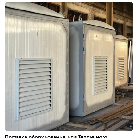
Поставка оборудования для Тепличного