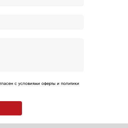
гласен с условиями оферты и политики