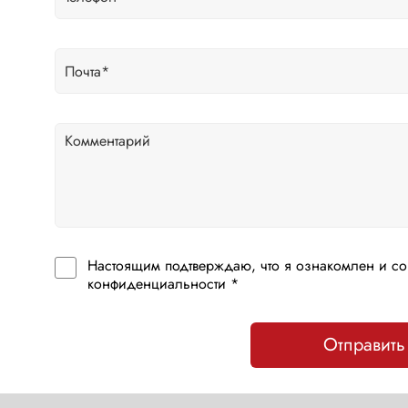
Настоящим подтверждаю, что я ознакомлен и со
конфиденциальности *
Отправить