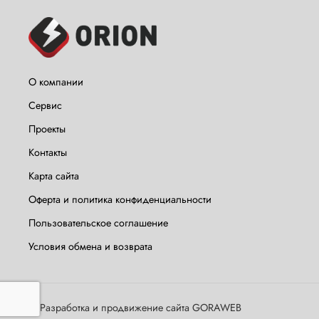
О компании
Сервис
Проекты
Контакты
Карта сайта
Оферта и политика конфиденциальности
Пользовательское соглашение
Условия обмена и возврата
©
Разработка и продвижение сайта GORAWEB