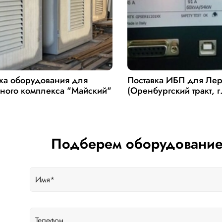
ка оборудования для
Поставка ИБП для Ле
ного комплекса "Майский"
(Оренбургский тракт, г
Подберем оборудование