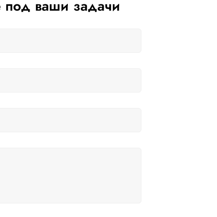
 под ваши задачи