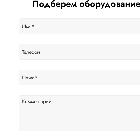
Подберем оборудование