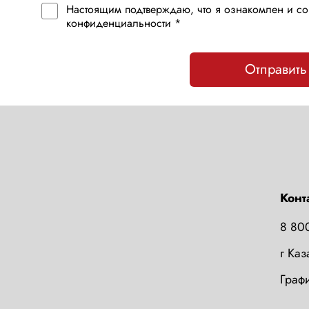
Настоящим подтверждаю, что я ознакомлен и со
конфиденциальности *
Отправить
Конт
8 80
г Ка
Графи