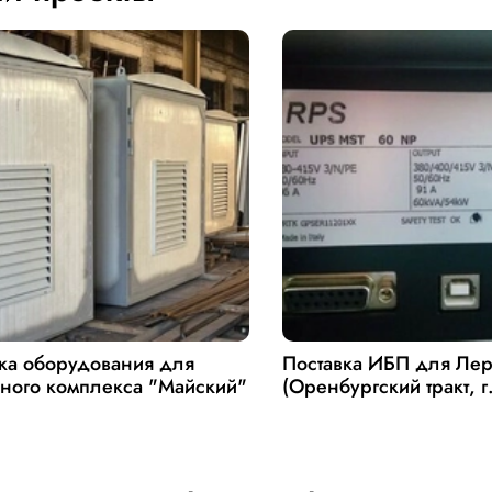
ка оборудования для
Поставка ИБП для Ле
ного комплекса "Майский"
(Оренбургский тракт, г