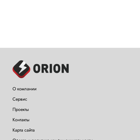
О компании
Сервис
Проекты
Контакты
Карта сайта