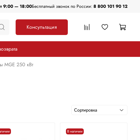
пт 9:00 — 18:00
Бесплатный звонок по России:
8 800 101 90 12
Консультация
возврата
ы MGE 250 кВт
аличии
В наличии