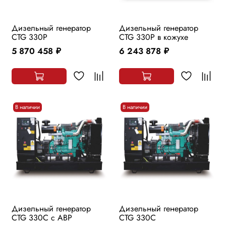
Дизельный генератор
Дизельный генератор
CTG 330P
CTG 330P в кожухе
5 870 458
6 243 878
руб.
руб.
В наличии
В наличии
Дизельный генератор
Дизельный генератор
CTG 330C с АВР
CTG 330C