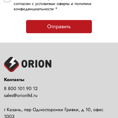
согласен с условиями оферты и политики
конфиденциальности *
Отправить
Контакты
8 800 101 90 12
sales@orionltd.ru
г Казань, пер Односторонки Гривки, д 10, офис
1003