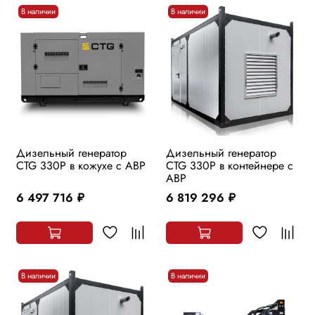
В наличии
В наличии
Дизельный генератор
Дизельный генератор
CTG 330P в кожухе с АВР
CTG 330P в контейнере с
АВР
6 497 716
6 819 296
руб.
руб.
В наличии
В наличии