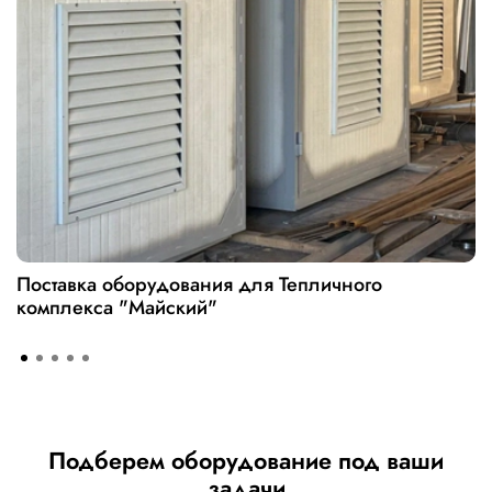
Поставка оборудования для Тепличного
комплекса "Майский"
Подберем оборудование под ваши
задачи