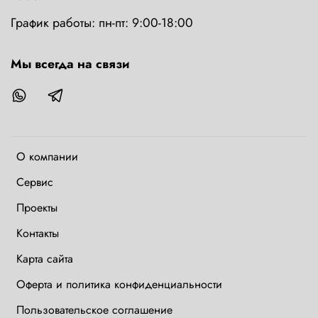
График работы: пн-пт: 9:00-18:00
Мы всегда на связи
О компании
Сервис
Проекты
Контакты
Карта сайта
Оферта и политика конфиденциальности
Пользовательское соглашение