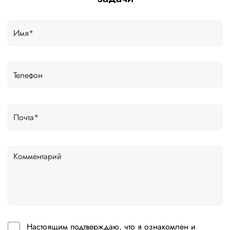
Настоящим подтверждаю, что я ознакомлен и