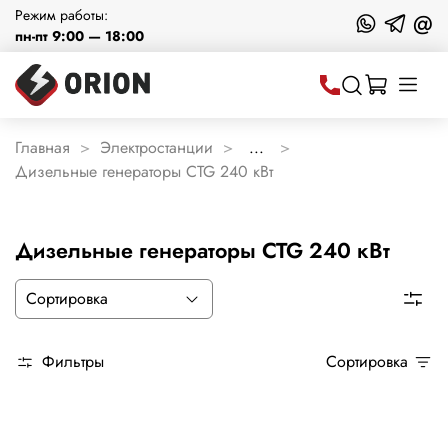
Режим работы:
@
пн-пт 9:00 — 18:00
Главная
Электростанции
...
Дизельные генераторы CTG 240 кВт
Дизельные генераторы CTG 240 кВт
Фильтры
Сортировка