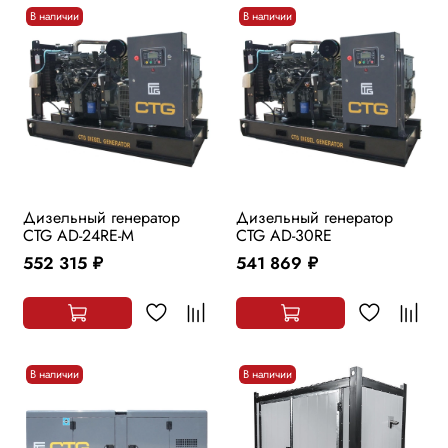
В наличии
В наличии
Дизельный генератор
Дизельный генератор
CTG AD-24RE-M
CTG AD-30RE
552 315
541 869
руб.
руб.
В наличии
В наличии