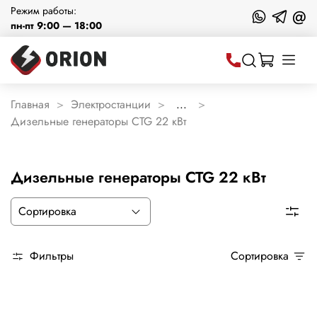
Режим работы:
@
пн-пт 9:00 — 18:00
Главная
Электростанции
...
Дизельные генераторы CTG 22 кВт
Дизельные генераторы CTG 22 кВт
Фильтры
Сортировка