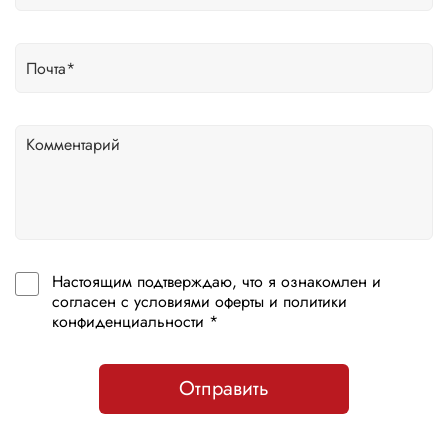
Настоящим подтверждаю, что я ознакомлен и
согласен с условиями оферты и политики
конфиденциальности *
Отправить