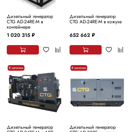
Дизельный генератор
Дизельный генератор
CTG AD-24RE-M в
CTG AD-24RE-M в кожухе
контейнере
1 020 315
652 662
руб.
руб.
В наличии
В наличии
Дизельный генератор
Дизельный генератор