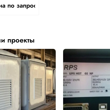
а по запросу
и проекты