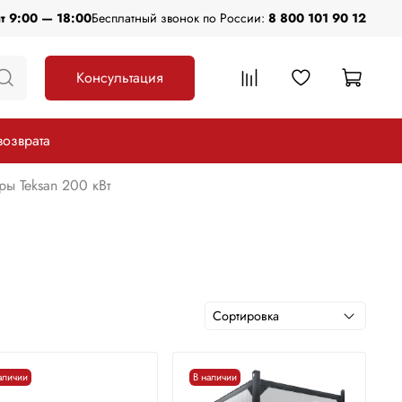
пт 9:00 — 18:00
Бесплатный звонок по России:
8 800 101 90 12
Консультация
возврата
ы Teksan 200 кВт
аличии
В наличии