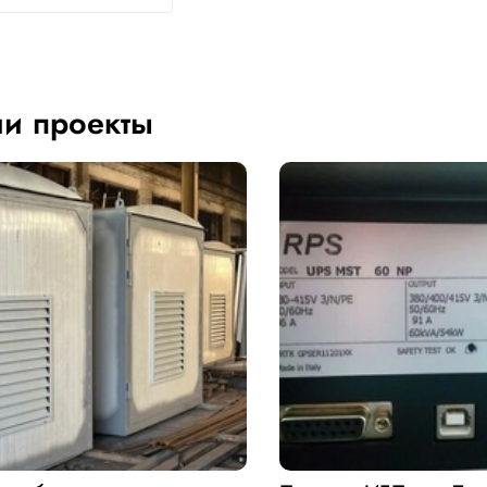
и проекты