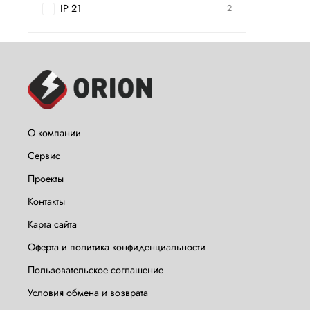
IP 21
2
О компании
Сервис
Проекты
Контакты
Карта сайта
Оферта и политика конфиденциальности
Пользовательское соглашение
Условия обмена и возврата