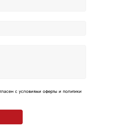
гласен с условиями оферты и политики