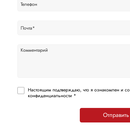
Настоящим подтверждаю, что я ознакомлен и со
конфиденциальности *
Отправить