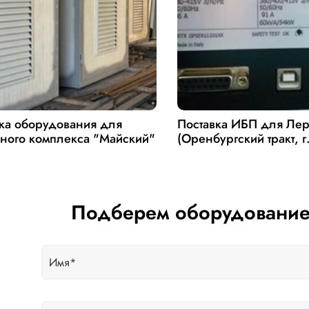
ка оборудования для
Поставка ИБП для Ле
ного комплекса "Майский"
(Оренбургский тракт, г
Подберем оборудование