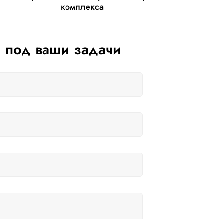
комплекса
 под ваши задачи