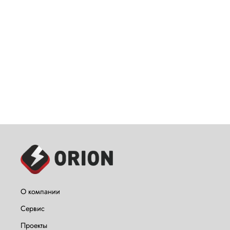
О компании
Сервис
Проекты