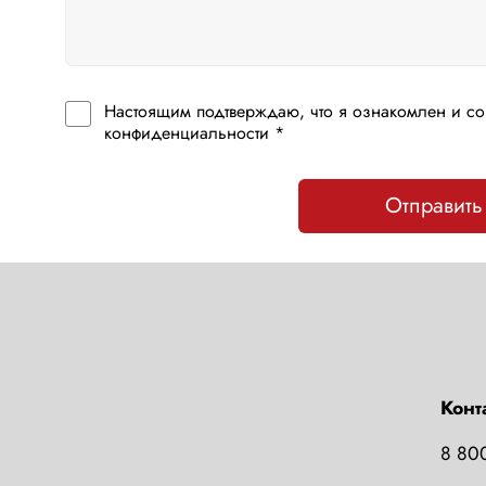
Настоящим подтверждаю, что я ознакомлен и со
конфиденциальности *
Отправить
Конт
8 80