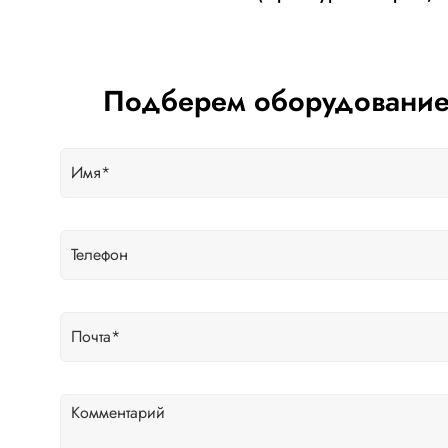
Подберем оборудование