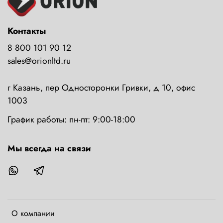
Контакты
8 800 101 90 12
sales@orionltd.ru
г Казань, пер Односторонки Гривки, д 10, офис
1003
График работы: пн-пт: 9:00-18:00
Мы всегда на связи
О компании